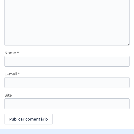
Nome
*
E-mail
*
Site