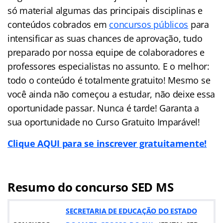
só material algumas das principais disciplinas e
conteúdos cobrados em
concursos públicos
para
intensificar as suas chances de aprovação, tudo
preparado por nossa equipe de colaboradores e
professores especialistas no assunto. E o melhor:
todo o conteúdo é totalmente gratuito! Mesmo se
você ainda não começou a estudar, não deixe essa
oportunidade passar. Nunca é tarde! Garanta a
sua oportunidade no Curso Gratuito Imparável!
Clique AQUI para se inscrever gratuitamente!
Resumo do concurso SED MS
SECRETARIA DE EDUCAÇÃO DO ESTADO