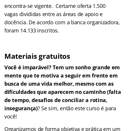
encontra-se vigente. Certame oferta 1.500
vagas divididas entre as áreas de apoio e
docência. De acordo com a banca organizadora,
foram 14.133 inscritos.
Materiais gratuitos
Você é imparável? Tem um sonho grande em
mente que te motiva a seguir em frente em
busca de uma vida melhor, mesmo com as
dificuldades que aparecem no caminho (falta
de tempo, desafios de conciliar a rotina,
insegurança)
? Se sim, então este curso é para
você!
Organizamos de forma objetiva e prática em um