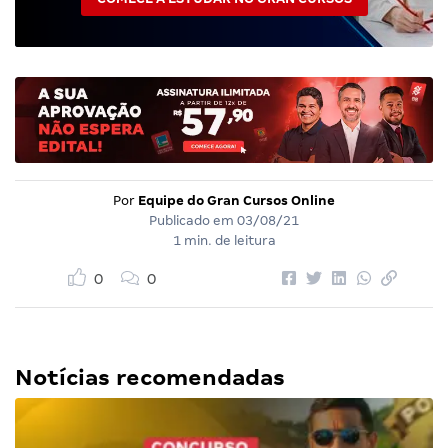
Por
Equipe do Gran Cursos Online
Publicado em
03/08/21
1 min. de leitura
0
0
Notícias recomendadas