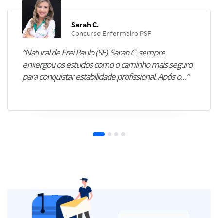
Sarah C.
Concurso Enfermeiro PSF
“Natural de Frei Paulo (SE), Sarah C. sempre
enxergou os estudos como o caminho mais seguro
para conquistar estabilidade profissional. Após o…”