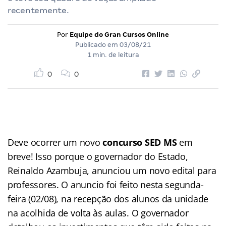
recentemente.
Por
Equipe do Gran Cursos Online
Publicado em
03/08/21
1 min. de leitura
0
0
Deve ocorrer um novo
concurso SED MS
em
breve! Isso porque o governador do Estado,
Reinaldo Azambuja, anunciou um novo edital para
professores. O anuncio foi feito nesta segunda-
feira (02/08), na recepção dos alunos da unidade
na acolhida de volta às aulas. O governador