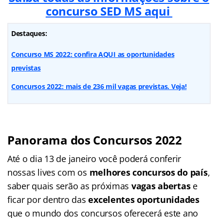
concurso SED MS aqui
Destaques:
Concurso MS 2022: confira AQUI as oportunidades
previstas
Concursos 2022: mais de 236 mil vagas previstas. Veja!
Panorama dos Concursos 2022
Até o dia 13 de janeiro você poderá conferir
nossas lives com os
melhores concursos do país
,
saber quais serão as próximas
vagas abertas
e
ficar por dentro das
excelentes oportunidades
que o mundo dos concursos oferecerá este ano