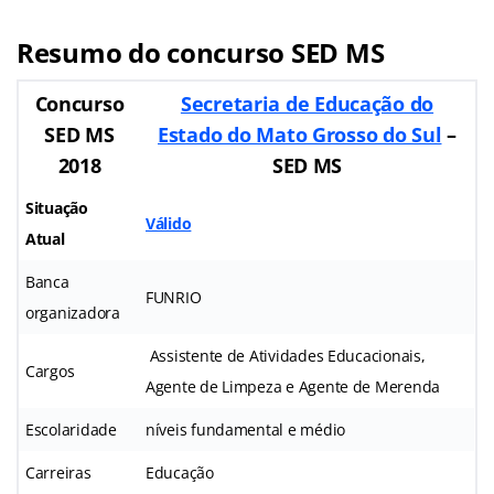
Resumo do concurso SED MS
Concurso
Secretaria de Educação do
SED MS
Estado do Mato Grosso do Sul
–
2018
SED MS
Situação
Válido
Atual
Banca
FUNRIO
organizadora
Assistente de Atividades Educacionais,
Cargos
Agente de Limpeza e Agente de Merenda
Escolaridade
níveis fundamental e médio
Carreiras
Educação