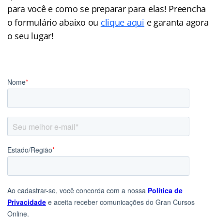
para você e como se preparar para elas! Preencha
o formulário abaixo ou
clique aqui
e garanta agora
o seu lugar!