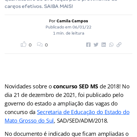
cargos efetivos. SAIBA MAIS!
Por
Camila Campos
Publicado em
06/01/22
1 min. de leitura
0
0
Novidades sobre o
concurso SED MS
de 2018! No
dia 21 de dezembro de 2021, foi publicado pelo
governo do estado a ampliação das vagas do
concurso da
Secretaria de Educação do Estado do
Mato Grosso do Sul
, SAD/SED/ADM/2018.
No documento é indicado que ficam ampliadas o