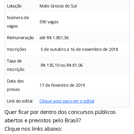
Lotação
Mato Grosso do Sul
Número de
590 vagas
vagas
Remuneração
até R$ 1.851,36
Inscrições
5 de outubro a 16 de novembro de 2018
Taxa de
R$ 135,10 ou R$ 81,06
inscrição
Data das
17 de fevereiro de 2019
provas
Link do edital
Clique aqui para ver o edital
Quer ficar por dentro dos concursos públicos
abertos e previstos pelo Brasil?
Clique nos links abaixo: