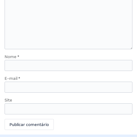
Nome
*
E-mail
*
Site