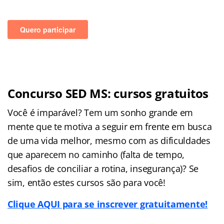
Concurso SED MS: cursos gratuitos
Você é imparável? Tem um sonho grande em
mente que te motiva a seguir em frente em busca
de uma vida melhor, mesmo com as dificuldades
que aparecem no caminho (falta de tempo,
desafios de conciliar a rotina, insegurança)? Se
sim, então estes cursos são para você!
Clique AQUI para se inscrever gratuitamente!