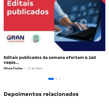
Editais publicados da semana ofertam 6.160
vagas…
Olivia Furlan
•
17 de Maio
Depoimentos relacionados