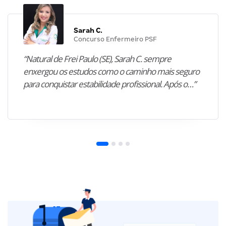
Sarah C.
Concurso Enfermeiro PSF
“Natural de Frei Paulo (SE), Sarah C. sempre
enxergou os estudos como o caminho mais seguro
para conquistar estabilidade profissional. Após o…”