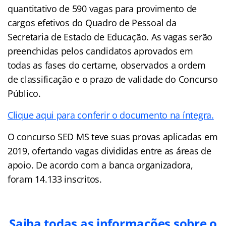
quantitativo de 590 vagas para provimento de
cargos efetivos do Quadro de Pessoal da
Secretaria de Estado de Educação. As vagas serão
preenchidas pelos candidatos aprovados em
todas as fases do certame, observados a ordem
de classificação e o prazo de validade do Concurso
Público.
Clique aqui para conferir o documento na íntegra.
O concurso SED MS teve suas provas aplicadas em
2019, ofertando vagas divididas entre as áreas de
apoio. De acordo com a banca organizadora,
foram 14.133 inscritos.
Saiba todas as informações sobre o