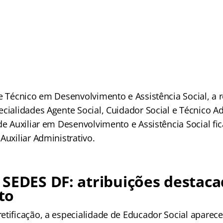
e Técnico em Desenvolvimento e Assistência Social, a r
cialidades Agente Social, Cuidador Social e Técnico Ad
de Auxiliar em Desenvolvimento e Assistência Social fi
Auxiliar Administrativo.
SEDES DF: atribuições destaca
to
etificação, a especialidade de Educador Social aparec