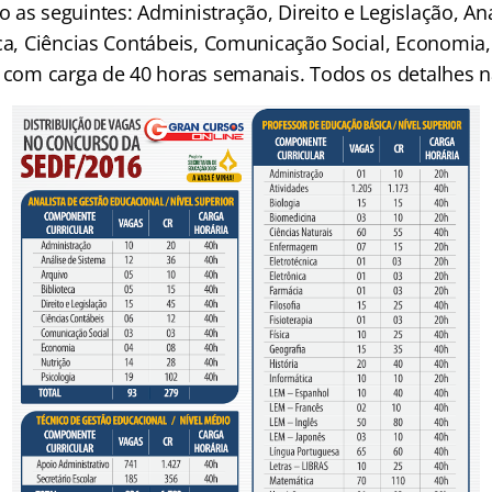
as seguintes: Administração, Direito e Legislação, An
eca, Ciências Contábeis, Comunicação Social, Economia,
s com carga de 40 horas semanais. Todos os detalhes n