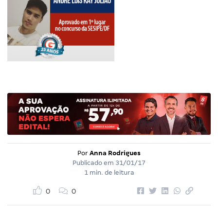
Por
Anna Rodrigues
Publicado em
31/01/17
1 min. de leitura
0
0