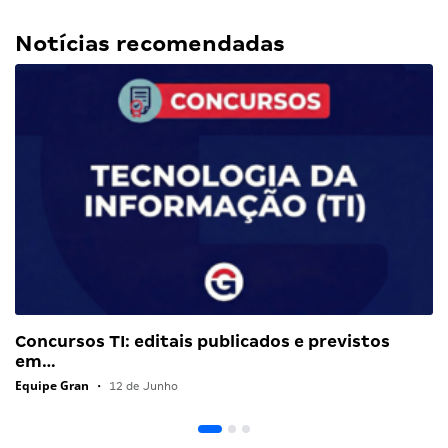
Notícias recomendadas
Concursos TI: editais publicados e previstos
em…
Equipe Gran
•
12 de Junho