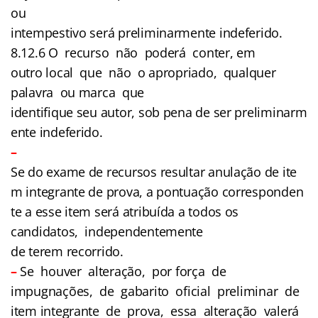
ou
intempestivo será preliminarmente indeferido.
8.12.6 O recurso não poderá conter, em
outro local que não o apropriado, qualquer
palavra ou marca que
identifique seu autor, sob pena de ser preliminarm
ente indeferido.
–
Se do exame de recursos resultar anulação de ite
m integrante de prova, a pontuação corresponden
te a esse item será atribuída a todos os
candidatos, independentemente
de terem recorrido.
–
Se houver alteração, por força de
impugnações, de gabarito oficial preliminar de
item integrante de prova, essa alteração valerá