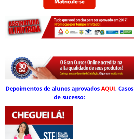
Depoimentos de alunos aprovados
AQUI
. Casos
de sucesso: