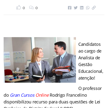
0
0
Candidatos
ao cargo de
Analista de
Gestão
Educacional,
atenção!
O professor
do
Gran Cursos
Online
Rodrigo Francelino
disponibilizou recurso para duas questões de Lei