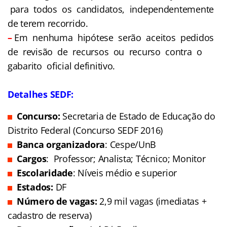
para todos os candidatos, independentemente
de terem recorrido.
–
Em nenhuma hipótese serão aceitos pedidos
de revisão de recursos ou recurso contra o
gabarito oficial definitivo.
Detalhes SEDF:
Concurso:
Secretaria de Estado de Educação do
Distrito Federal (Concurso SEDF 2016)
Banca organizadora
: Cespe/UnB
Cargos
: Professor; Analista; Técnico; Monitor
Escolaridade
: Níveis médio e superior
Estados:
DF
Número de vagas:
2,9 mil vagas (imediatas +
cadastro de reserva)