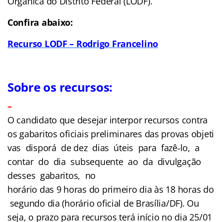
Orgânica do Distrito Federal (LODF).
Confira abaixo:
Recurso LODF – Rodrigo Francelino
Sobre os recursos:
–
O candidato que desejar interpor recursos contra
os gabaritos oficiais preliminares das provas objeti
vas disporá de dez dias úteis para fazê‐lo, a
contar do dia subsequente ao da divulgação
desses gabaritos, no
horário das 9 horas do primeiro dia às 18 horas do
segundo dia (horário oficial de Brasília/DF). Ou
seja, o prazo para recursos terá início no dia 25/01