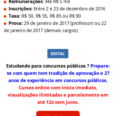
Remunerações
: Até R$ 5 mil
Inscrições:
Entre 2 e 23 de dezembro de 2016
Taxa:
R$
50, R$ 55, R$ 85 ou R$ 90
Prova:
29 de janeiro de 2017 (professor) ou 22
de janeiro de 2017 (demais cargos)
Estudando para concursos públicos ?
Prepare-
se com quem tem tradição de aprovação e 27
anos de experiência em concursos públicos.
Cursos online com início imediato,
visualizações ilimitadas e parcelamento em
até 12x sem juros.