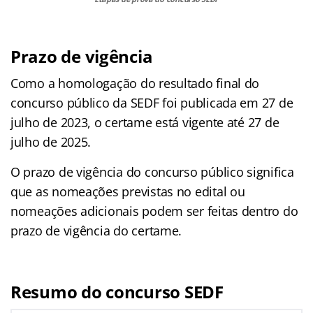
Prazo de vigência
Como a homologação do resultado final do
concurso público da SEDF foi publicada em 27 de
julho de 2023, o certame está vigente até 27 de
julho de 2025.
O prazo de vigência do concurso público significa
que as nomeações previstas no edital ou
nomeações adicionais podem ser feitas dentro do
prazo de vigência do certame.
Resumo do concurso SEDF