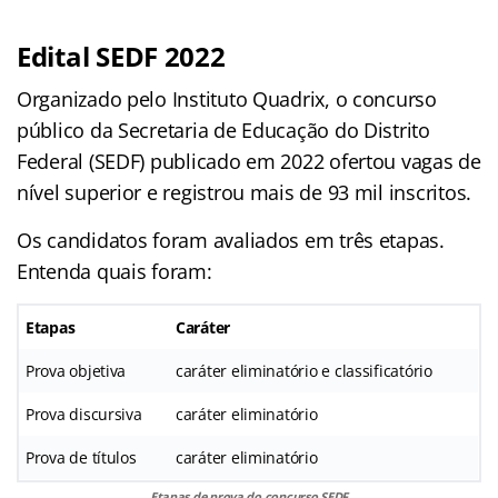
Edital SEDF 2022
Organizado pelo Instituto Quadrix, o concurso
público da Secretaria de Educação do Distrito
Federal (SEDF) publicado em 2022 ofertou vagas de
nível superior e registrou mais de 93 mil inscritos.
Os candidatos foram avaliados em três etapas.
Entenda quais foram:
Etapas
Caráter
Prova objetiva
caráter eliminatório e classificatório
Prova discursiva
caráter eliminatório
Prova de títulos
caráter eliminatório
Etapas de prova do concurso SEDF