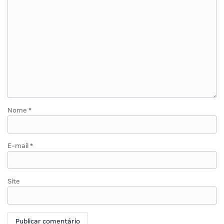
Nome
*
E-mail
*
Site