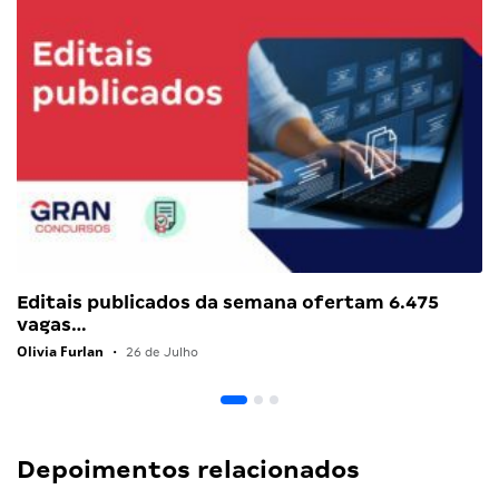
Editais publicados da semana ofertam 6.475
vagas…
Olivia Furlan
•
26 de Julho
Depoimentos relacionados