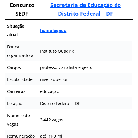
Concurso
Secretaria de Educação do
SEDF
Distrito Federal – DF
Situação
homologado
atual
Banca
Instituto Quadrix
organizadora
Cargos
professor, analista e gestor
Escolaridade
nível superior
Carreiras
educação
Lotação
Distrito Federal – DF
Número de
3.442 vagas
vagas
Remuneração
até R$ 9 mil