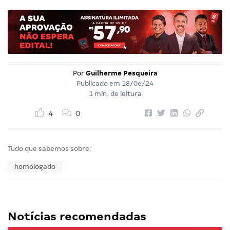
Por
Guilherme Pesqueira
Publicado em
18/06/24
1 min. de leitura
4
0
Tudo que sabemos sobre:
homologado
Notícias recomendadas