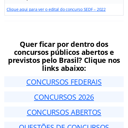
Clique aqui para ver o edital do concurso SEDF – 2022
Quer ficar por dentro dos
concursos públicos abertos e
previstos pelo Brasil? Clique nos
links abaixo:
CONCURSOS FEDERAIS
CONCURSOS 2026
CONCURSOS ABERTOS
QUESTÕES DE CONCURSOS