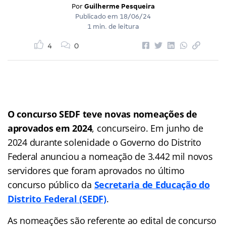
Por
Guilherme Pesqueira
Publicado em
18/06/24
1 min. de leitura
4
0
O concurso SEDF teve novas nomeações de
aprovados em 2024
, concurseiro. Em junho de
2024 durante solenidade o Governo do Distrito
Federal anunciou a nomeação de 3.442 mil novos
servidores que foram aprovados no último
concurso público da
Secretaria de Educação do
Distrito Federal (SEDF)
.
As nomeações são referente ao edital de concurso