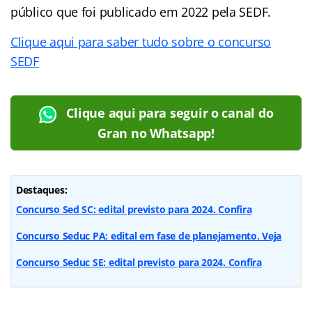
público que foi publicado em 2022 pela SEDF.
Clique aqui para saber tudo sobre o concurso
SEDF
Clique aqui para seguir o canal do
Gran no Whatsapp!
Destaques:
Concurso Sed SC: edital previsto para 2024. Confira
Concurso Seduc PA: edital em fase de planejamento. Veja
Concurso Seduc SE: edital previsto para 2024. Confira