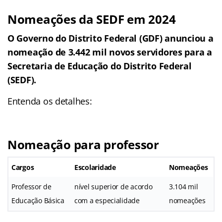
Nomeações da SEDF em 2024
O Governo do Distrito Federal (GDF) anunciou a
nomeação de 3.442 mil novos servidores para a
Secretaria de Educação do Distrito Federal
(SEDF).
Entenda os detalhes:
Nomeação para professor
Cargos
Escolaridade
Nomeações
Professor de
nível superior de acordo
3.104 mil
Educação Básica
com a especialidade
nomeações