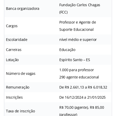
Fundação Carlos Chagas
Banca organizadora
(FCC)
Professor e Agente de
Cargos
Suporte Educacional
Escolaridade
nível médio e superior
Carreiras
Educação
Lotação
Espírito Santo – ES
1.000 para professor
Número de vagas
290 agente educacional
Remuneração
De R$ 2.661,13 a R$ 6.018,32
Inscrições
De 16/12/2024 a 21/01/2025
R$ 70,00 (agente), R$ 85,00
Taxa de inscrição
(professor)