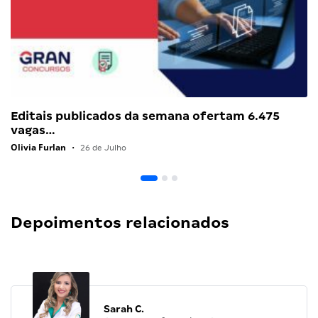
Editais publicados da semana ofertam 6.475
vagas…
Olivia Furlan
•
26 de Julho
Depoimentos relacionados
Sarah C.