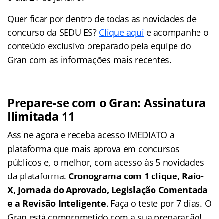
Quer ficar por dentro de todas as novidades de
concurso da SEDU ES?
Clique aqui
e acompanhe o
conteúdo exclusivo preparado pela equipe do
Gran com as informações mais recentes.
Prepare-se com o Gran: Assinatura
Ilimitada 11
Assine agora e receba acesso IMEDIATO a
plataforma que mais aprova em concursos
públicos e, o melhor, com acesso às 5 novidades
da plataforma:
Cronograma com 1 clique, Raio-
X, Jornada do Aprovado, Legislação Comentada
e a Revisão Inteligente
. Faça o teste por 7 dias. O
Gran está comprometido com a sua preparação!