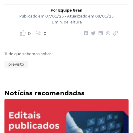
Por
Equipe Gran
Publicado em
07/01/25
• Atualizado em
08/01/25
1 min. de leitura
0
0
Tudo que sabemos sobre:
previsto
Notícias recomendadas