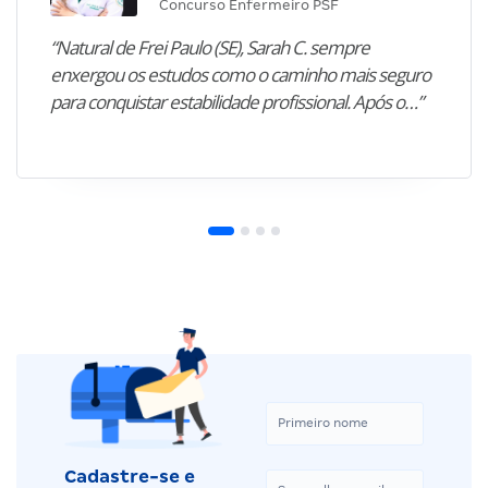
Concurso Enfermeiro PSF
“Natural de Frei Paulo (SE), Sarah C. sempre
enxergou os estudos como o caminho mais seguro
para conquistar estabilidade profissional. Após o…”
Cadastre-se e