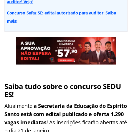
auditor! Veja!
Concurso Sefaz SE: edital autorizado para auditor. Saiba
mais!
Saiba tudo sobre o concurso SEDU
ES!
Atualmente
a Secretaria da Educação do Espírito
Santo está com edital publicado e oferta 1.290
vagas imediatas
! As inscrições ficarão abertas até
o dia 21 de janeiro.