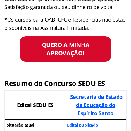
Satisfação garantida ou seu dinheiro de volta!
*Os cursos para OAB, CFC e Residências não estão
disponíveis na Assinatura Ilimitada.
QUERO A MINHA
APROVAÇÃO!
Resumo do Concurso SEDU ES
Secretaria de Estado
Edital SEDU ES
da Educação do
Espírito Santo
Situação atual
Edital publicado