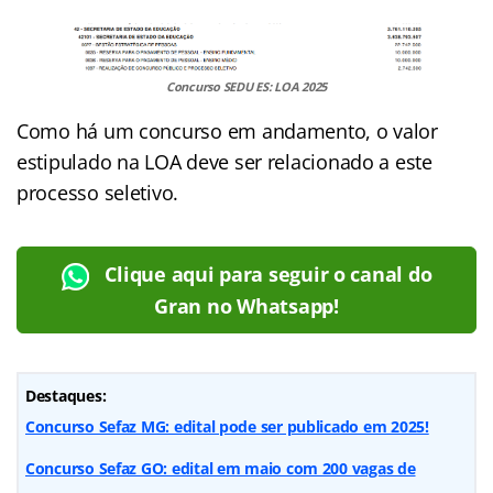
Concurso SEDU ES: LOA 2025
Como há um concurso em andamento, o valor
estipulado na LOA deve ser relacionado a este
processo seletivo.
Clique aqui para seguir o canal do
Gran no Whatsapp!
Destaques:
Concurso Sefaz MG: edital pode ser publicado em 2025!
Concurso Sefaz GO: edital em maio com 200 vagas de