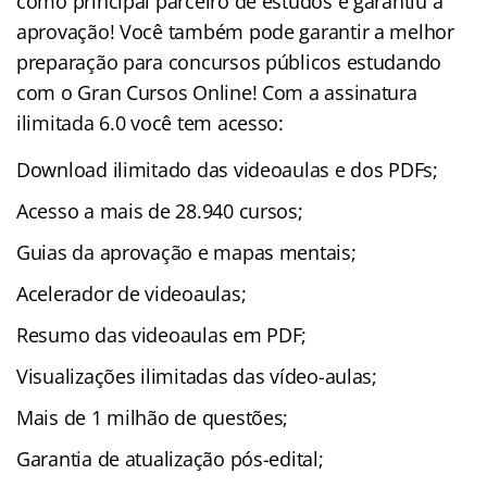
como principal parceiro de estudos e garantiu a
aprovação! Você também pode garantir a melhor
preparação para concursos públicos estudando
com o Gran Cursos Online! Com a assinatura
ilimitada 6.0 você tem acesso:
Download ilimitado das videoaulas e dos PDFs;
Acesso a mais de 28.940 cursos;
Guias da aprovação e mapas mentais;
Acelerador de videoaulas;
Resumo das videoaulas em PDF;
Visualizações ilimitadas das vídeo-aulas;
Mais de 1 milhão de questões;
Garantia de atualização pós-edital;