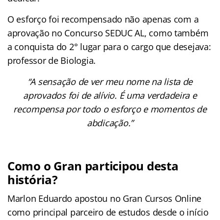
O esforço foi recompensado não apenas com a
aprovação no Concurso SEDUC AL, como também
a conquista do 2° lugar para o cargo que desejava:
professor de Biologia.
“A sensação de ver meu nome na lista de
aprovados foi de alívio. É uma verdadeira e
recompensa por todo o esforço e momentos de
abdicação.”
Como o Gran participou desta
história?
Marlon Eduardo apostou no Gran Cursos Online
como principal parceiro de estudos desde o início