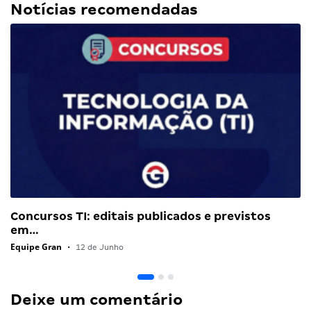
Notícias recomendadas
Concursos TI: editais publicados e previstos
em…
Equipe Gran
•
12 de Junho
Deixe um comentário