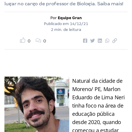
lugar no cargo de professor de Biologia. Saiba mais!
Por
Equipe Gran
Publicado em
14/12/21
2 min. de leitura
0
0
Natural da cidade de
Moreno/ PE, Marlon
Eduardo de Lima Neri
tinha foco na área de
educação pública
desde 2020, quando
começou a estudar