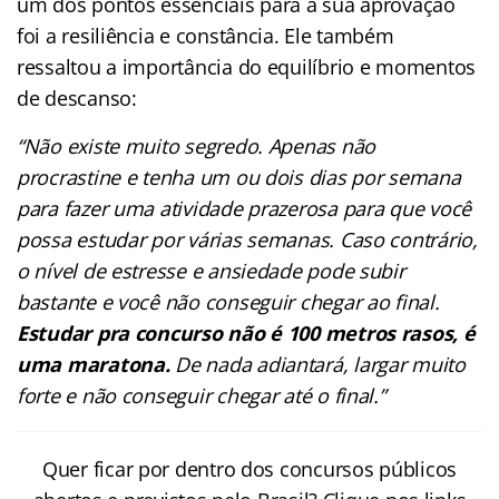
um dos pontos essenciais para a sua aprovação
foi a resiliência e constância. Ele também
ressaltou a importância do equilíbrio e momentos
de descanso:
“Não existe muito segredo. Apenas não
procrastine e tenha um ou dois dias por semana
para fazer uma atividade prazerosa para que você
possa estudar por várias semanas. Caso contrário,
o nível de estresse e ansiedade pode subir
bastante e você não conseguir chegar ao final.
Estudar pra concurso não é 100 metros rasos, é
uma maratona.
De nada adiantará, largar muito
forte e não conseguir chegar até o final.”
Quer ficar por dentro dos concursos públicos