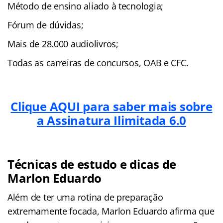
Método de ensino aliado à tecnologia;
Fórum de dúvidas;
Mais de 28.000 audiolivros;
Todas as carreiras de concursos, OAB e CFC.
Clique AQUI para saber mais sobre
a Assinatura Ilimitada 6.0
Técnicas de estudo e dicas de
Marlon Eduardo
Além de ter uma rotina de preparação
extremamente focada, Marlon Eduardo afirma que