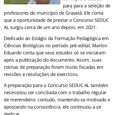
para para a seleção de
professores do município de Gravatá. Ele conta
que a oportunidade de prestar o Concurso SEDUC
AL surgiu cerca de um ano depois, em 2021.
Dedicado ao Estágio da Formação Pedagógica em
Ciências Biológicas no período pré-edital, Marlon
Eduardo conta que seus estudos só se iniciaram
após a publicação do documento. Assim, suas
rotinas de preparação foram muito focadas em
revisões e resoluções de exercícios.
A preparação para o Concurso SEDUC AL também
necessitou ser conciliada com o trabalho regular
de merendeiro: contudo, mantendo-se motivado e
apostando na consistência, ele continuou a se
dedicar.