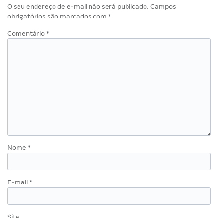
O seu endereço de e-mail não será publicado.
Campos
obrigatórios são marcados com
*
Comentário
*
Nome
*
E-mail
*
Site