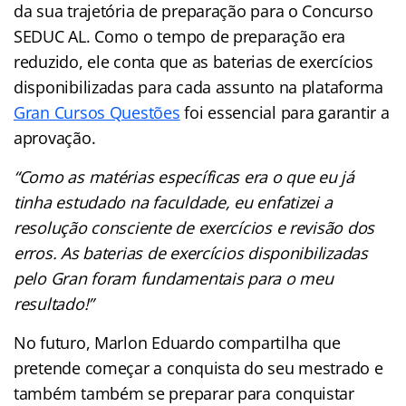
da sua trajetória de preparação para o Concurso
SEDUC AL. Como o tempo de preparação era
reduzido, ele conta que as baterias de exercícios
disponibilizadas para cada assunto na plataforma
Gran Cursos Questões
foi essencial para garantir a
aprovação.
“Como as matérias específicas era o que eu já
tinha estudado na faculdade, eu enfatizei a
resolução consciente de exercícios e revisão dos
erros. As baterias de exercícios disponibilizadas
pelo Gran foram fundamentais para o meu
resultado!”
No futuro, Marlon Eduardo compartilha que
pretende começar a conquista do seu mestrado e
também também se preparar para conquistar