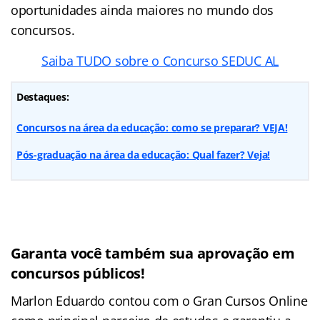
oportunidades ainda maiores no mundo dos
concursos.
Saiba TUDO sobre o Concurso SEDUC AL
Destaques:
Concursos na área da educação: como se preparar? VEJA!
Pós-graduação na área da educação: Qual fazer? Veja!
Garanta você também sua aprovação em
concursos públicos!
Marlon Eduardo contou com o Gran Cursos Online