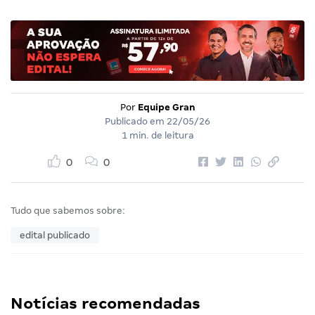
Por
Equipe Gran
Publicado em
22/05/26
1 min. de leitura
0
0
Tudo que sabemos sobre:
edital publicado
Notícias recomendadas