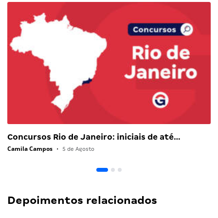
Concursos Rio de Janeiro: iniciais de até…
Camila Campos
•
5 de Agosto
Depoimentos relacionados