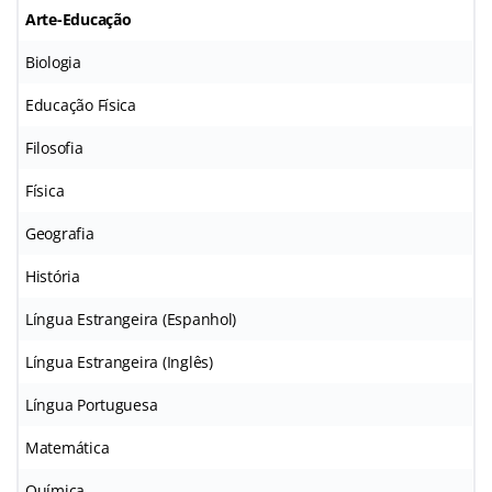
Arte-Educação
Biologia
Educação Física
Filosofia
Física
Geografia
História
Língua Estrangeira (Espanhol)
Língua Estrangeira (Inglês)
Língua Portuguesa
Matemática
Química