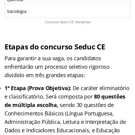
Sociologia
Concurso Seduc CE: Disciplinas
Etapas do concurso Seduc CE
Para garantir a sua vaga, os candidatos
enfrentarão um processo seletivo rigoroso
dividido em três grandes etapas
:
1ª Etapa (Prova Objetiva):
De caráter eliminatório
e classificatório. Será composta por
80 questões
de múltipla escolha,
sendo 30 questões de
Conhecimentos Básicos (Língua Portuguesa,
Administração Pública, Leitura e Interpretação de
Dados e Indicadores Educacionais, e Educação