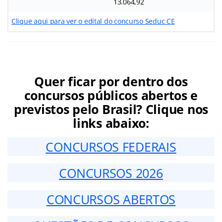
13.064,92
Clique aqui para ver o edital do concurso Seduc CE
Quer ficar por dentro dos
concursos públicos abertos e
previstos pelo Brasil? Clique nos
links abaixo:
CONCURSOS FEDERAIS
CONCURSOS 2026
CONCURSOS ABERTOS