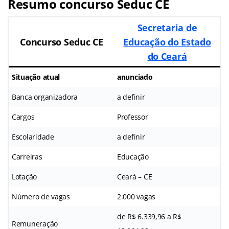
Resumo concurso Seduc CE
Secretaria de
Concurso Seduc CE
Educação do Estado
do Ceará
Situação atual
anunciado
Banca organizadora
a definir
Cargos
Professor
Escolaridade
a definir
Carreiras
Educação
Lotação
Ceará – CE
Número de vagas
2.000 vagas
de R$ 6.339,96 a R$
Remuneração