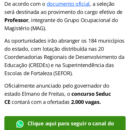
De acordo com o
documento oficial
, a seleção
será destinada ao provimento do cargo efetivo de
Professor
, integrante do Grupo Ocupacional do
Magistério (MAG).
As oportunidades irão abranger os 184 municípios
do estado, com lotação distribuída nas 20
Coordenadorias Regionais de Desenvolvimento da
Educação (CREDEs) e na Superintendência das
Escolas de Fortaleza (SEFOR).
Oficialmente anunciado pelo governador do
estado Elmano de Freitas, o
concurso Seduc
CE
contará com a ofertadas
2.000 vagas.
Clique aqui para seguir o canal do