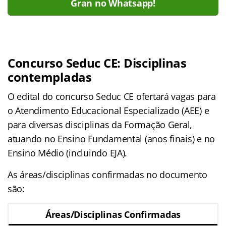
Gran no Whatsapp!
Concurso Seduc CE: Disciplinas
contempladas
O edital do concurso Seduc CE ofertará vagas para
o Atendimento Educacional Especializado (AEE) e
para diversas disciplinas da Formação Geral,
atuando no Ensino Fundamental (anos finais) e no
Ensino Médio (incluindo EJA).
As áreas/disciplinas confirmadas no documento
são
:
Áreas/Disciplinas Confirmadas