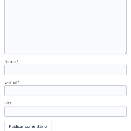
Nome
*
E-mail
*
Site