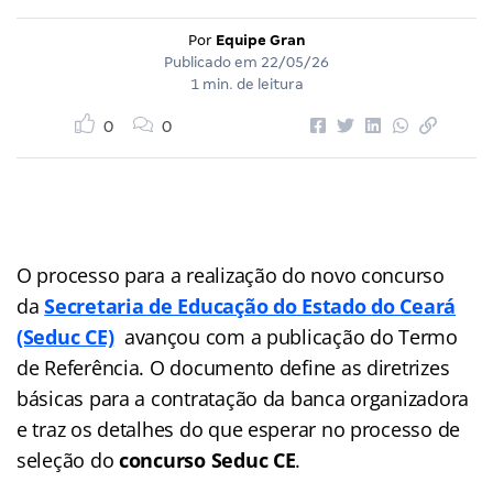
Por
Equipe Gran
Publicado em
22/05/26
1 min. de leitura
0
0
O processo para a realização do novo concurso
da
Secretaria de Educação do Estado do Ceará
(Seduc CE)
avançou com a publicação do Termo
de Referência. O documento define as diretrizes
básicas para a contratação da banca organizadora
e traz os detalhes do que esperar no processo de
seleção do
concurso Seduc CE
.