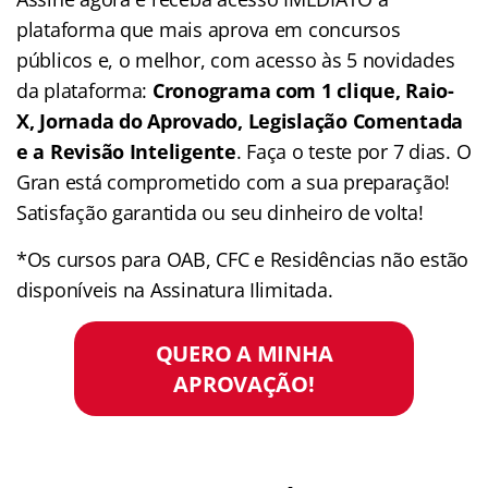
plataforma que mais aprova em concursos
públicos e, o melhor, com acesso às 5 novidades
da plataforma:
Cronograma com 1 clique, Raio-
X, Jornada do Aprovado, Legislação Comentada
e a Revisão Inteligente
. Faça o teste por 7 dias. O
Gran está comprometido com a sua preparação!
Satisfação garantida ou seu dinheiro de volta!
*Os cursos para OAB, CFC e Residências não estão
disponíveis na Assinatura Ilimitada.
QUERO A MINHA
APROVAÇÃO!