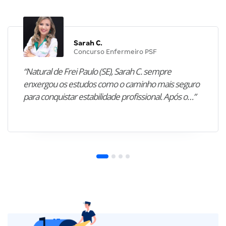
Sarah C.
Concurso Enfermeiro PSF
“Natural de Frei Paulo (SE), Sarah C. sempre
enxergou os estudos como o caminho mais seguro
para conquistar estabilidade profissional. Após o…”