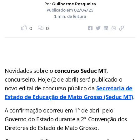
Por
Guilherme Pesqueira
Publicado em
02/04/25
1 min. de leitura
0
0
Novidades sobre o
concurso Seduc MT
,
concurseiro. Hoje (2 de abril) será publicado o
novo edital de concurso público da
Secretaria de
Estado de Educação de Mato Grosso
(Seduc MT)
.
A confirmação ocorreu em 1° de abril pelo
Governo do Estado durante a 2° Convenção dos
Diretores do Estado de Mato Grosso.