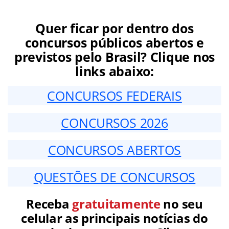
Quer ficar por dentro dos
concursos públicos abertos e
previstos pelo Brasil? Clique nos
links abaixo:
CONCURSOS FEDERAIS
CONCURSOS 2026
CONCURSOS ABERTOS
QUESTÕES DE CONCURSOS
Receba
gratuitamente
no seu
celular as principais notícias do