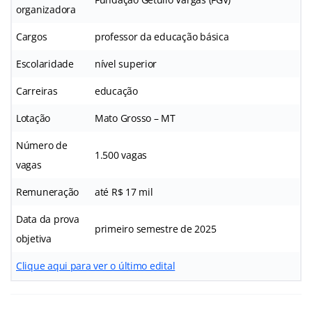
organizadora
Cargos
professor da educação básica
Escolaridade
nível superior
Carreiras
educação
Lotação
Mato Grosso – MT
Número de
1.500 vagas
vagas
Remuneração
até R$ 17 mil
Data da prova
primeiro semestre de 2025
objetiva
Clique aqui para ver o último edital