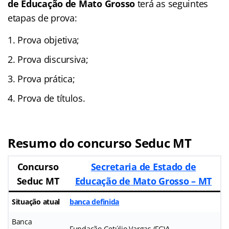
de Educação de Mato Grosso
terá as seguintes
etapas de prova:
Prova objetiva;
Prova discursiva;
Prova prática;
Prova de títulos.
Resumo do concurso Seduc MT
Concurso
Secretaria de Estado de
Seduc MT
Educação de Mato Grosso – MT
Situação atual
banca definida
Banca
Fundação Getúlio Vargas (FGV)