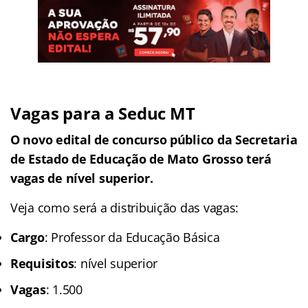
Vagas para a Seduc MT
O novo edital de concurso público da Secretaria
de Estado de Educação de Mato Grosso terá
vagas de nível superior.
Veja como será a distribuição das vagas:
Cargo
: Professor da Educação Básica
Requisitos
: nível superior
Vagas
: 1.500