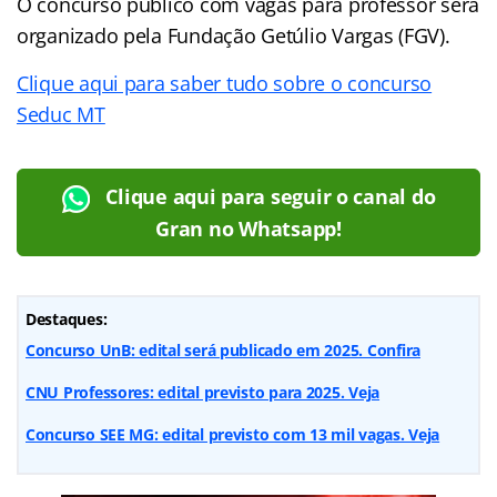
O concurso público com vagas para professor será
organizado pela Fundação Getúlio Vargas (FGV).
Clique aqui para saber tudo sobre o concurso
Seduc MT
Clique aqui para seguir o canal do
Gran no Whatsapp!
Destaques:
Concurso UnB: edital será publicado em 2025. Confira
CNU Professores: edital previsto para 2025. Veja
Concurso SEE MG: edital previsto com 13 mil vagas. Veja