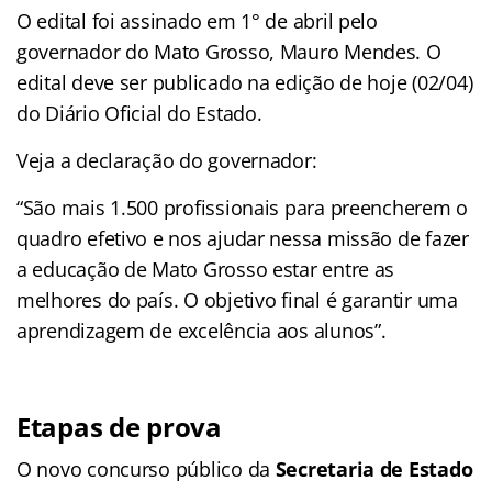
O edital foi assinado em 1° de abril pelo
governador do Mato Grosso, Mauro Mendes. O
edital deve ser publicado na edição de hoje (02/04)
do Diário Oficial do Estado.
Veja a declaração do governador:
“São mais 1.500 profissionais para preencherem o
quadro efetivo e nos ajudar nessa missão de fazer
a educação de Mato Grosso estar entre as
melhores do país. O objetivo final é garantir uma
aprendizagem de excelência aos alunos”.
Etapas de prova
O novo concurso público da
Secretaria de Estado