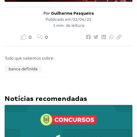
Por
Guilherme Pesqueira
Publicado em
02/04/25
1 min. de leitura
0
0
Tudo que sabemos sobre:
banca definida
Notícias recomendadas