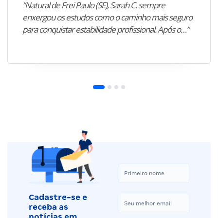
“Natural de Frei Paulo (SE), Sarah C. sempre
enxergou os estudos como o caminho mais seguro
para conquistar estabilidade profissional. Após o…”
Cadastre-se e
receba as
notícias em