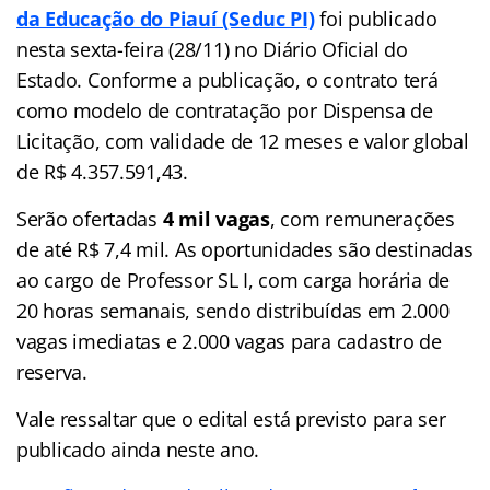
da Educação do Piauí (Seduc PI)
foi publicado
nesta sexta-feira (28/11) no Diário Oficial do
Estado. Conforme a publicação, o contrato terá
como modelo de contratação por Dispensa de
Licitação, com validade de 12 meses e valor global
de R$ 4.357.591,43.
Serão ofertadas
4 mil vagas
, com remunerações
de até R$ 7,4 mil. As oportunidades são destinadas
ao cargo de Professor SL I, com carga horária de
20 horas semanais, sendo distribuídas em 2.000
vagas imediatas e 2.000 vagas para cadastro de
reserva.
Vale ressaltar que o edital está previsto para ser
publicado ainda neste ano.