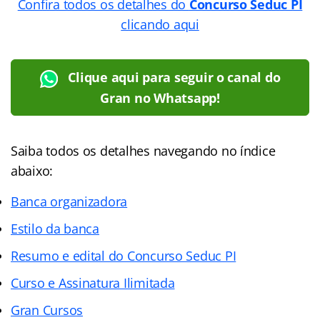
Confira todos os detalhes do
Concurso Seduc PI
clicando aqui
Clique aqui para seguir o canal do
Gran no Whatsapp!
Saiba todos os detalhes navegando no índice
abaixo:
Banca organizadora
Estilo da banca
Resumo e edital do Concurso Seduc PI
Curso e Assinatura Ilimitada
Gran Cursos