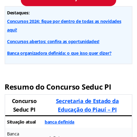
Destaques:
Concursos 2024: fique por dentro de todas as novidades
aqui!
Concursos abertos: confira as oportunidades!
Banca organizadora definida: o que isso quer dizer?
Resumo do
Concurso Seduc PI
Concurso
Secretaria de Estado da
Seduc PI
Educação do Piauí – PI
Situação atual
banca definida
Banca