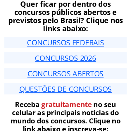
Quer ficar por dentro dos
concursos públicos abertos e
previstos pelo Brasil? Clique nos
links abaixo:
CONCURSOS FEDERAIS
CONCURSOS 2026
CONCURSOS ABERTOS
QUESTÕES DE CONCURSOS
Receba
gratuitamente
no seu
celular as principais notícias do
mundo dos concursos. Clique no
link abaixo e inscreva-se: