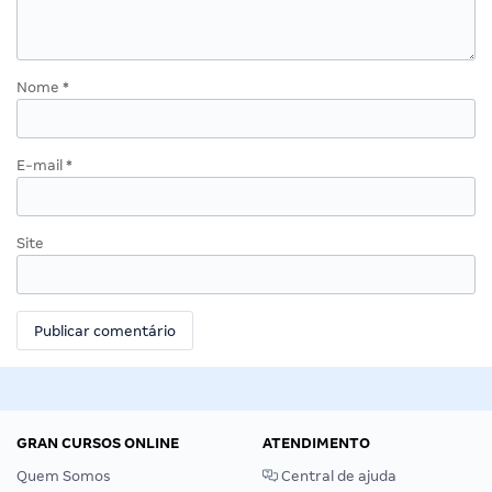
Nome
*
E-mail
*
Site
GRAN CURSOS ONLINE
ATENDIMENTO
Quem Somos
Central de ajuda