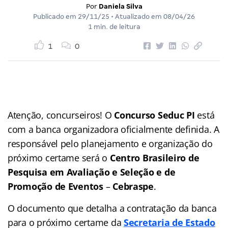
Por
Daniela Silva
Publicado em
29/11/25
• Atualizado em
08/04/26
1 min. de leitura
1
0
Atenção, concurseiros! O
Concurso Seduc PI
está
com a banca organizadora oficialmente definida. A
responsável pelo planejamento e organização do
próximo certame será o
Centro Brasileiro de
Pesquisa em Avaliação e Seleção e de
Promoção de Eventos
–
Cebraspe
.
O documento que detalha a contratação da banca
para o próximo certame da
Secretaria de Estado