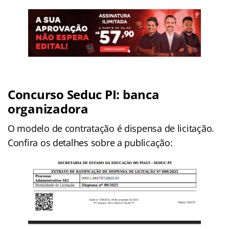
Concurso Seduc PI
: banca
organizadora
O modelo de contratação é dispensa de licitação.
Confira os detalhes sobre a publicação: