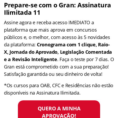
Prepare-se com o Gran: Assinatura
Ilimitada 11
Assine agora e receba acesso IMEDIATO a
plataforma que mais aprova em concursos
públicos e, o melhor, com acesso às 5 novidades
da plataforma:
Cronograma com 1 clique, Raio-
X, Jornada do Aprovado, Legislação Comentada
e a Revisão Inteligente
. Faça o teste por 7 dias. O
Gran está comprometido com a sua preparação!
Satisfação garantida ou seu dinheiro de volta!
*Os cursos para OAB, CFC e Residências não estão
disponíveis na Assinatura Ilimitada.
QUERO A MINHA
APROVAÇÃO!