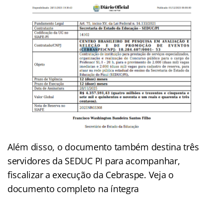
Além disso, o documento também destina três
servidores da SEDUC PI para acompanhar,
fiscalizar a execução da Cebraspe. Veja o
documento completo na íntegra