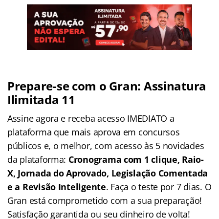
Prepare-se com o Gran: Assinatura
Ilimitada 11
Assine agora e receba acesso IMEDIATO a
plataforma que mais aprova em concursos
públicos e, o melhor, com acesso às 5 novidades
da plataforma:
Cronograma com 1 clique, Raio-
X, Jornada do Aprovado, Legislação Comentada
e a Revisão Inteligente
. Faça o teste por 7 dias. O
Gran está comprometido com a sua preparação!
Satisfação garantida ou seu dinheiro de volta!