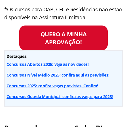
*Os cursos para OAB, CFC e Residências não estão
disponíveis na Assinatura Ilimitada.
QUERO A MINHA
APROVAÇÃO!
Destaques:
Concursos Abertos 2025: veja as novidades!
Concursos Nível Médio 2025: confira aqui as previsões!
Concursos 2025: confira vagas previstas. Confira!
Concursos Guarda Municipal: confira as vagas para 2025!