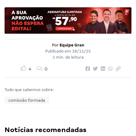
Por
Equipe Gran
Publicado em
18/11/25
1 min. de leitura
4
0
Tudo que sabemos sobre:
comissão formada
Notícias recomendadas