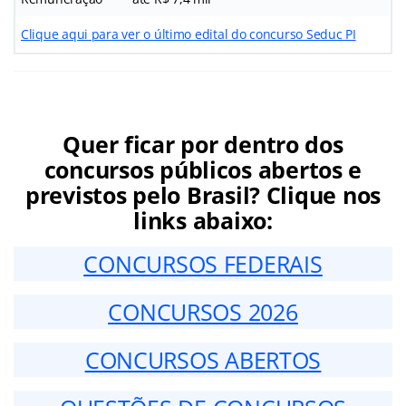
Clique aqui para ver o último edital do concurso Seduc PI
Quer ficar por dentro dos
concursos públicos abertos e
previstos pelo Brasil? Clique nos
links abaixo:
CONCURSOS FEDERAIS
CONCURSOS 2026
CONCURSOS ABERTOS