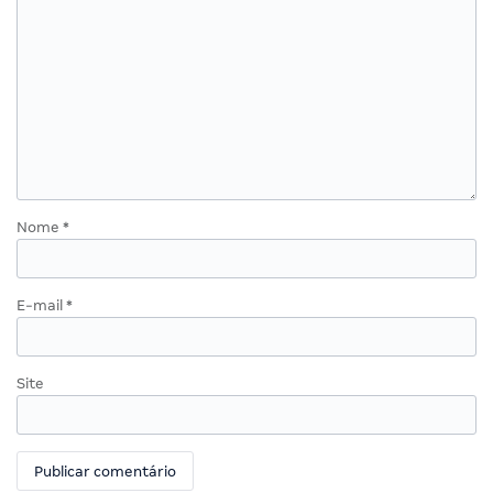
Nome
*
E-mail
*
Site