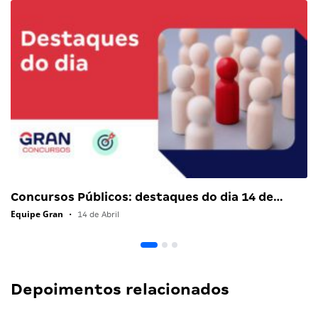
Concursos Públicos: destaques do dia 14 de…
Equipe Gran
•
14 de Abril
Depoimentos relacionados