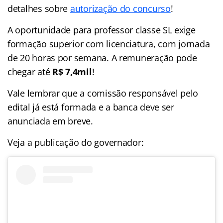
detalhes sobre
autorização do concurso
!
A oportunidade para professor classe SL exige
formação superior com licenciatura, com jornada
de 20 horas por semana. A remuneração pode
chegar até
R$ 7,4mil
!
Vale lembrar que a comissão responsável pelo
edital já está formada e a banca deve ser
anunciada em breve.
Veja a publicação do governador: