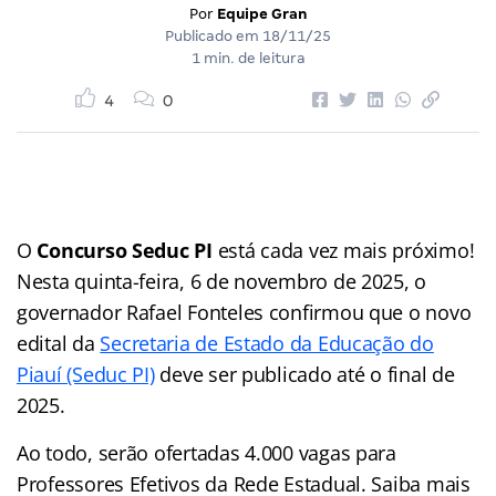
Por
Equipe Gran
Publicado em
18/11/25
1 min. de leitura
4
0
O
Concurso Seduc PI
está cada vez mais próximo!
Nesta quinta-feira, 6 de novembro de 2025, o
governador Rafael Fonteles confirmou que o novo
edital da
Secretaria de Estado da Educação do
Piauí (Seduc PI)
deve ser publicado até o final de
2025.
Ao todo, serão ofertadas 4.000 vagas para
Professores Efetivos da Rede Estadual. Saiba mais