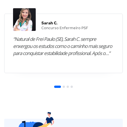
Sarah C.
Concurso Enfermeiro PSF
“Natural de Frei Paulo (SE), Sarah C. sempre
enxergou os estudos como o caminho mais seguro
para conquistar estabilidade profissional. Após o…”