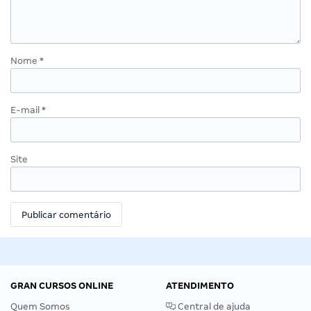
Nome
*
E-mail
*
Site
GRAN CURSOS ONLINE
ATENDIMENTO
Quem Somos
Central de ajuda