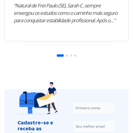
“Natural de Frei Paulo (SE), Sarah C. sempre
enxergou os estudos como o caminho mais seguro
para conquistar estabilidade profissional. Após o…”
Cadastre-se e
receba as