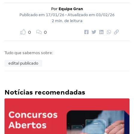
Por
Equipe Gran
Publicado em
17/01/26
• Atualizado em
03/02/26
2 min. de leitura
0
0
Tudo que sabemos sobre:
edital publicado
Notícias recomendadas