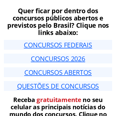
Quer ficar por dentro dos
concursos públicos abertos e
previstos pelo Brasil? Clique nos
links abaixo:
CONCURSOS FEDERAIS
CONCURSOS 2026
CONCURSOS ABERTOS
QUESTÕES DE CONCURSOS
Receba
gratuitamente
no seu
celular as principais notícias do
mundo dos concursos. Clique no