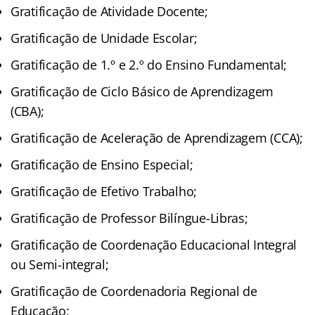
Gratificação de Atividade Docente;
Gratificação de Unidade Escolar;
Gratificação de 1.º e 2.º do Ensino Fundamental;
Gratificação de Ciclo Básico de Aprendizagem
(CBA);
Gratificação de Aceleração de Aprendizagem (CCA);
Gratificação de Ensino Especial;
Gratificação de Efetivo Trabalho;
Gratificação de Professor Bilíngue-Libras;
Gratificação de Coordenação Educacional Integral
ou Semi-integral;
Gratificação de Coordenadoria Regional de
Educação;