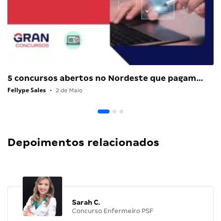
5 concursos abertos no Nordeste que pagam…
Fellype Sales
•
2 de Maio
Depoimentos relacionados
Sarah C.
Concurso Enfermeiro PSF