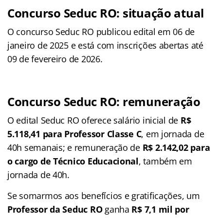
Concurso Seduc RO: situação atual
O concurso Seduc RO publicou edital em 06 de
janeiro de 2025 e está com inscrições abertas até
09 de fevereiro de 2026.
Concurso Seduc RO: remuneração
O edital Seduc RO oferece salário inicial de
R$
5.118,41 para Professor Classe C
, em jornada de
40h semanais; e remuneração de
R$ 2.142,02 para
o cargo de Técnico Educacional
, também em
jornada de 40h.
Se somarmos aos benefícios e gratificações, um
Professor da Seduc RO
ganha
R$ 7,1 mil por