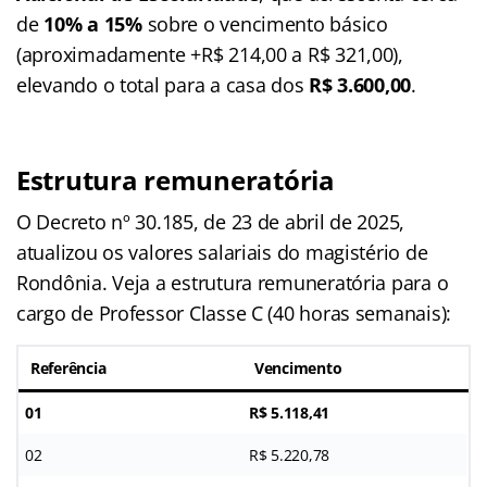
de
10% a 15%
sobre o vencimento básico
(aproximadamente +R$ 214,00 a R$ 321,00),
elevando o total para a casa dos
R$ 3.600,00
.
Estrutura remuneratória
O Decreto nº 30.185, de 23 de abril de 2025,
atualizou os valores salariais do magistério de
Rondônia. Veja a estrutura remuneratória para o
cargo de Professor Classe C (40 horas semanais):
Referência
Vencimento
01
R$ 5.118,41
02
R$ 5.220,78