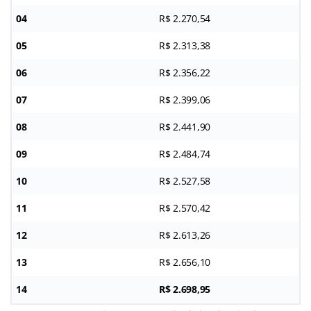
04
R$ 2.270,54
05
R$ 2.313,38
06
R$ 2.356,22
07
R$ 2.399,06
08
R$ 2.441,90
09
R$ 2.484,74
10
R$ 2.527,58
11
R$ 2.570,42
12
R$ 2.613,26
13
R$ 2.656,10
14
R$ 2.698,95