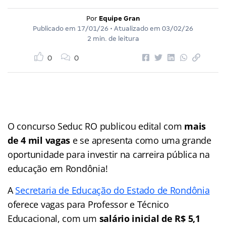
Por
Equipe Gran
Publicado em
17/01/26
• Atualizado em
03/02/26
2 min. de leitura
0
0
O concurso Seduc RO publicou edital com
mais
de 4 mil vagas
e se apresenta como uma grande
oportunidade para investir na carreira pública na
educação em Rondônia!
A
Secretaria de Educação do Estado de Rondônia
oferece vagas para Professor e Técnico
Educacional, com um
salário inicial de R$ 5,1