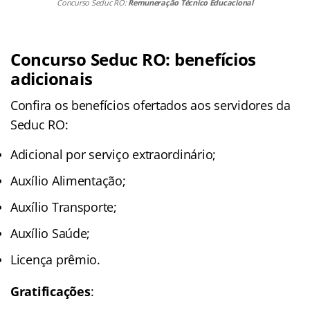
Concurso Seduc RO:
Remuneração Técnico Educacional
Concurso Seduc RO: benefícios
adicionais
Confira os benefícios ofertados aos servidores da
Seduc RO:
Adicional por serviço extraordinário;
Auxílio Alimentação;
Auxílio Transporte;
Auxílio Saúde;
Licença prêmio.
Gratificações
: