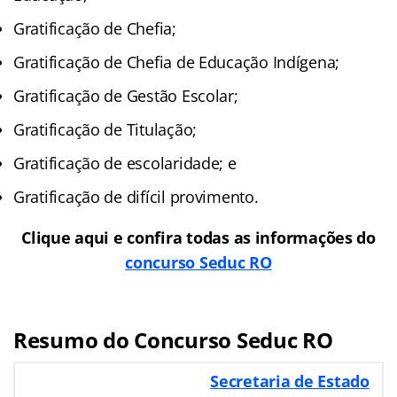
Gratificação de Chefia;
Gratificação de Chefia de Educação Indígena;
Gratificação de Gestão Escolar;
Gratificação de Titulação;
Gratificação de escolaridade; e
Gratificação de difícil provimento.
Clique aqui e confira todas as informações do
concurso Seduc RO
Resumo do Concurso Seduc RO
Secretaria de Estado