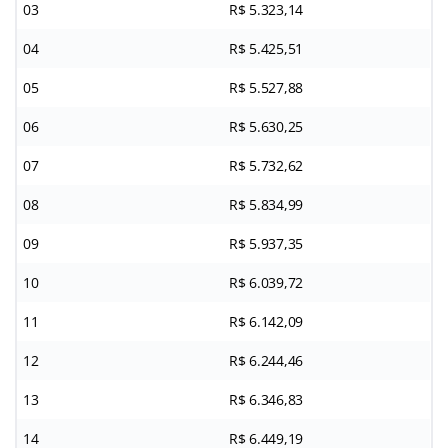
03
R$ 5.323,14
04
R$ 5.425,51
05
R$ 5.527,88
06
R$ 5.630,25
07
R$ 5.732,62
08
R$ 5.834,99
09
R$ 5.937,35
10
R$ 6.039,72
11
R$ 6.142,09
12
R$ 6.244,46
13
R$ 6.346,83
14
R$ 6.449,19