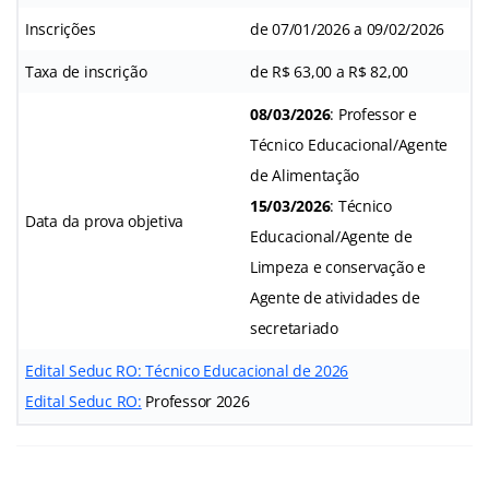
Inscrições
de 07/01/2026 a 09/02/2026
Taxa de inscrição
de R$ 63,00 a R$ 82,00
08/03/2026
: Professor e
Técnico Educacional/Agente
de Alimentação
15/03/2026
: Técnico
Data da prova objetiva
Educacional/Agente de
Limpeza e conservação e
Agente de atividades de
secretariado
Edital Seduc RO: Técnico Educacional de 2026
Edital
Seduc RO:
Professor 2026