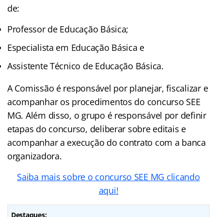
de:
Professor de Educação Básica;
Especialista em Educação Básica e
Assistente Técnico de Educação Básica.
A Comissão é responsável por planejar, fiscalizar e
acompanhar os procedimentos do concurso SEE
MG. Além disso, o grupo é responsável por definir
etapas do concurso, deliberar sobre editais e
acompanhar a execução do contrato com a banca
organizadora.
Saiba mais sobre o concurso SEE MG clicando
aqui!
Destaques: