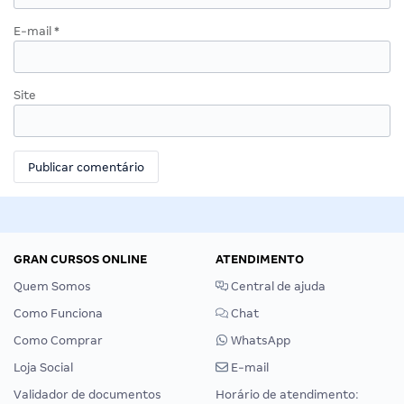
E-mail
*
Site
GRAN CURSOS ONLINE
ATENDIMENTO
Quem Somos
Central de ajuda
Como Funciona
Chat
Como Comprar
WhatsApp
Loja Social
E-mail
Validador de documentos
Horário de atendimento: