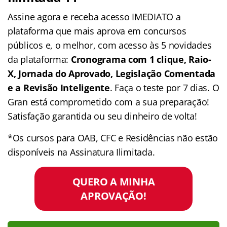
Assine agora e receba acesso IMEDIATO a
plataforma que mais aprova em concursos
públicos e, o melhor, com acesso às 5 novidades
da plataforma:
Cronograma com 1 clique, Raio-
X, Jornada do Aprovado, Legislação Comentada
e a Revisão Inteligente
. Faça o teste por 7 dias. O
Gran está comprometido com a sua preparação!
Satisfação garantida ou seu dinheiro de volta!
*Os cursos para OAB, CFC e Residências não estão
disponíveis na Assinatura Ilimitada.
QUERO A MINHA
APROVAÇÃO!