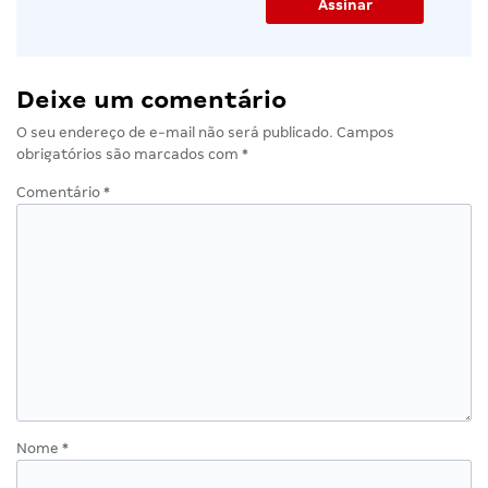
Deixe um comentário
O seu endereço de e-mail não será publicado.
Campos
obrigatórios são marcados com
*
Comentário
*
Nome
*