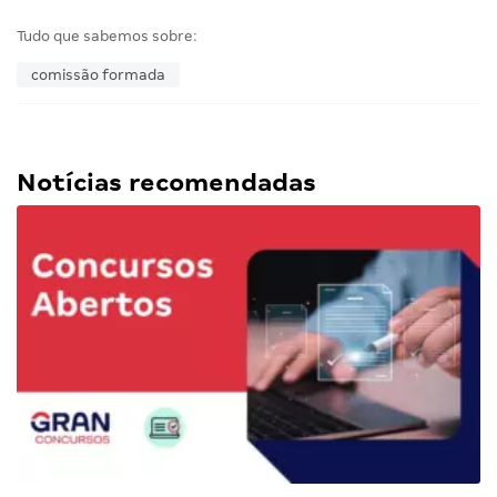
Tudo que sabemos sobre:
comissão formada
Notícias recomendadas