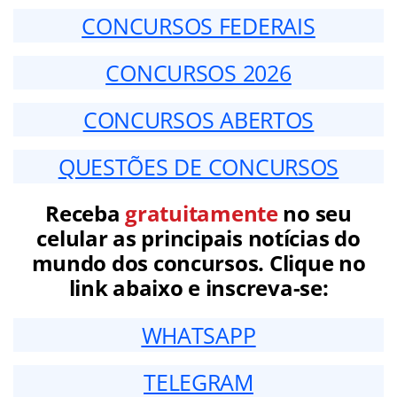
CONCURSOS FEDERAIS
CONCURSOS 2026
CONCURSOS ABERTOS
QUESTÕES DE CONCURSOS
Receba
gratuitamente
no seu
celular as principais notícias do
mundo dos concursos. Clique no
link abaixo e inscreva-se:
WHATSAPP
TELEGRAM