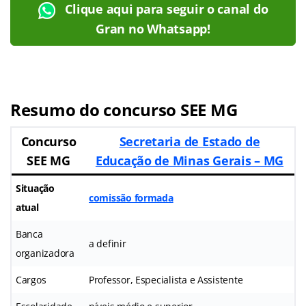
Clique aqui para seguir o canal do
Gran no Whatsapp!
Resumo do concurso SEE MG
Concurso
Secretaria de Estado de
SEE MG
Educação de Minas Gerais – MG
Situação
comissão formada
atual
Banca
a definir
organizadora
Cargos
Professor, Especialista e Assistente