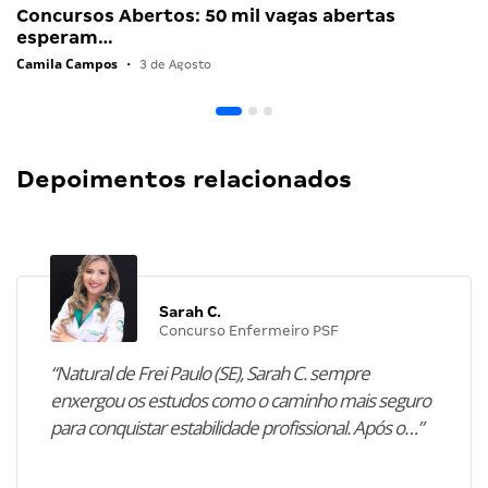
Concursos Abertos: 50 mil vagas abertas
esperam…
Camila Campos
•
3 de Agosto
Depoimentos relacionados
Sarah C.
Concurso Enfermeiro PSF
“Natural de Frei Paulo (SE), Sarah C. sempre
enxergou os estudos como o caminho mais seguro
para conquistar estabilidade profissional. Após o…”