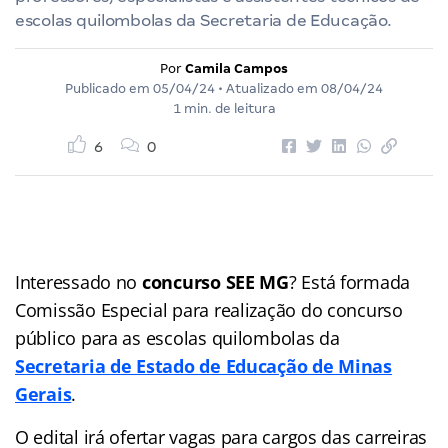
escolas quilombolas da Secretaria de Educação.
Por
Camila Campos
Publicado em
05/04/24
• Atualizado em
08/04/24
1 min. de leitura
6
0
Interessado no
concurso SEE MG
? Está formada
Comissão Especial para realização do concurso
público para as escolas quilombolas da
Secretaria de Estado de Educação de Minas
Gerais
.
O edital irá ofertar vagas para cargos das carreiras