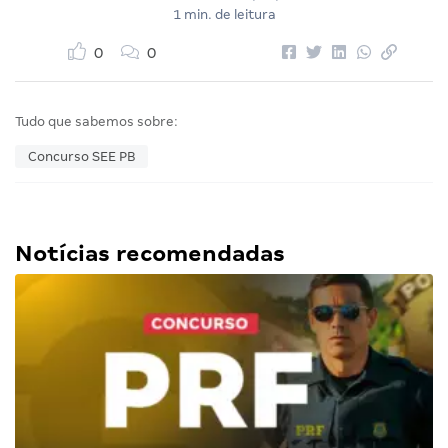
1 min. de leitura
0
0
Tudo que sabemos sobre:
Concurso SEE PB
Notícias recomendadas