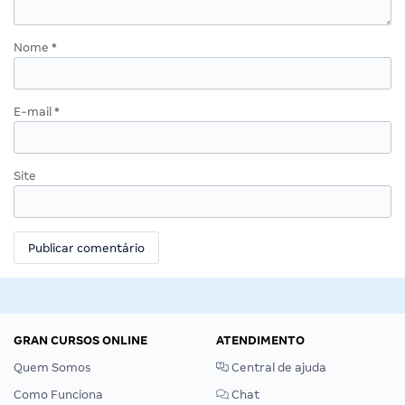
Nome
*
E-mail
*
Site
GRAN CURSOS ONLINE
ATENDIMENTO
Quem Somos
Central de ajuda
Como Funciona
Chat