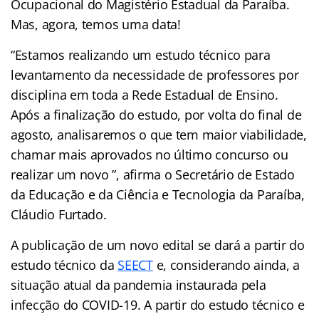
Ocupacional do Magistério Estadual da Paraíba.
Mas, agora, temos uma data!
“Estamos realizando um estudo técnico para
levantamento da necessidade de professores por
disciplina em toda a Rede Estadual de Ensino.
Após a finalização do estudo, por volta do final de
agosto, analisaremos o que tem maior viabilidade,
chamar mais aprovados no último concurso ou
realizar um novo ”, afirma o Secretário de Estado
da Educação e da Ciência e Tecnologia da Paraíba,
Cláudio Furtado.
A publicação de um novo edital se dará a
partir do
estudo técnico da
SEECT
e, considerando ainda, a
situação atual da pandemia instaurada pela
infecção do COVID-19. A partir do estudo técnico e