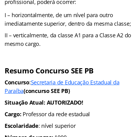
profissional, poderá ocorrer:
I – horizontalmente, de um nível para outro
imediatamente superior, dentro da mesma classe;
II – verticalmente, da classe A1 para a Classe A2 do
mesmo cargo.
Resumo Concurso SEE PB
Concurso
:
Secretaria de Educação Estadual da
Paraíba
(concurso SEE PB)
Situação Atual: AUTORIZADO!
Cargo:
Professor da rede estadual
Escolaridade
: nível superior