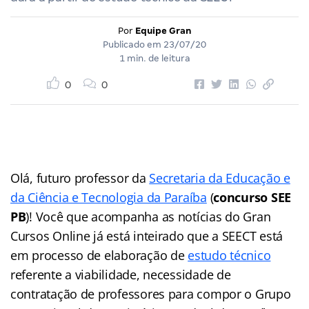
Por
Equipe Gran
Publicado em
23/07/20
1 min. de leitura
0
0
Olá, futuro professor da
Secretaria da Educação e
da Ciência e Tecnologia da Paraíba
(
concurso SEE
PB
)! Você que acompanha as notícias do Gran
Cursos Online já está inteirado que a SEECT está
em processo de elaboração de
estudo técnico
referente a viabilidade, necessidade de
contratação de professores para compor o
Grupo