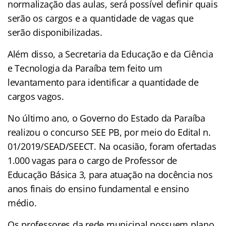
normalização das aulas, será possível definir quais
serão os cargos e a quantidade de vagas que
serão disponibilizadas.
Além disso, a
Secretaria da Educação e da Ciência
e Tecnologia da Paraíba tem feito um
levantamento para identificar a quantidade de
cargos vagos.
No último ano, o
Governo do Estado da Paraíba
realizou o concurso SEE PB, por meio do Edital n.
01/2019/SEAD/SEECT. Na ocasião, foram ofertadas
1.000 vagas para o cargo de Professor de
Educação Básica 3, para atuação na docência nos
anos finais do ensino fundamental e ensino
médio.
Os professores da rede municipal possuem plano