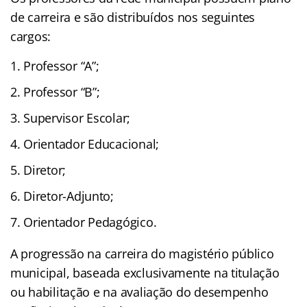
de carreira e são distribuídos nos seguintes
cargos:
Professor “A”;
Professor “B”;
Supervisor Escolar;
Orientador Educacional;
Diretor;
Diretor-Adjunto;
Orientador Pedagógico.
A progressão na carreira do magistério público
municipal, baseada exclusivamente na titulação
ou habilitação e na avaliação do desempenho