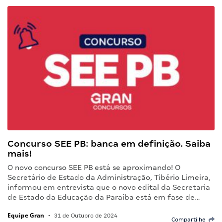
Concurso SEE PB: banca em definição. Saiba
mais!
O novo concurso SEE PB está se aproximando! O
Secretário de Estado da Administração, Tibério Limeira,
informou em entrevista que o novo edital da Secretaria
de Estado da Educação da Paraíba está em fase de…
Equipe Gran
•
31 de Outubro de 2024
Compartilhe