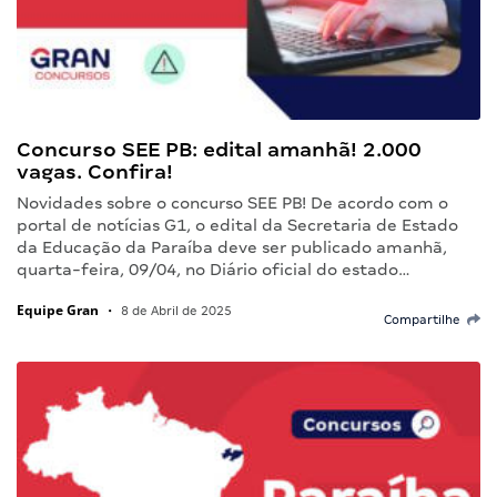
Concurso SEE PB: edital amanhã! 2.000
vagas. Confira!
Novidades sobre o concurso SEE PB! De acordo com o
portal de notícias G1, o edital da Secretaria de Estado
da Educação da Paraíba deve ser publicado amanhã,
quarta-feira, 09/04, no Diário oficial do estado…
Equipe Gran
•
8 de Abril de 2025
Compartilhe