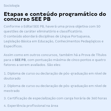
Sociologia
Etapas e conteúdo programático do
concurso SEE PB
Conforme o
Edital SEE PB
, haverá uma prova objetiva com 50
questões de caráter eliminatório e classificatório.
O conteúdo abordará disciplinas de Língua Portuguesa,
Legislação Básica em Educação, Conhecimentos Pedagógicos e
Específicos.
Assim como em outros
concursos
, também há a Prova de Títulos
para o
SEE PB
, com pontuação máxima de cinco pontos e quatro
fatores a serem avaliados. São eles:
Diploma de curso ou declaração de pós-graduação em nível de
doutorado
Diploma de curso ou declaração de pós-graduação em nível de
mestrado
Certificação de especialização com carga horária de 360 horas
Experiência profissional na área