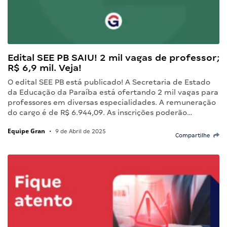
Edital SEE PB SAIU! 2 mil vagas de professor;
R$ 6,9 mil. Veja!
O edital SEE PB está publicado! A Secretaria de Estado
da Educação da Paraíba está ofertando 2 mil vagas para
professores em diversas especialidades. A remuneração
do cargo é de R$ 6.944,09. As inscrições poderão…
Equipe Gran
•
9 de Abril de 2025
Compartilhe