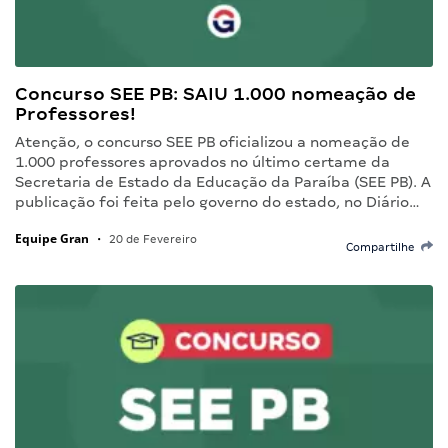
Concurso SEE PB: SAIU 1.000 nomeação de
Professores!
Atenção, o concurso SEE PB oficializou a nomeação de
1.000 professores aprovados no último certame da
Secretaria de Estado da Educação da Paraíba (SEE PB). A
publicação foi feita pelo governo do estado, no Diário…
Equipe Gran
•
20 de Fevereiro
Compartilhe