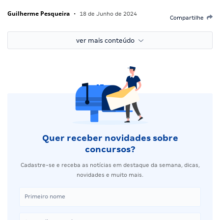
Guilherme Pesqueira
•
18 de Junho de 2024
Compartilhe
ver mais conteúdo
Quer receber novidades sobre
concursos?
Cadastre-se e receba as notícias em destaque da semana, dicas,
novidades e muito mais.