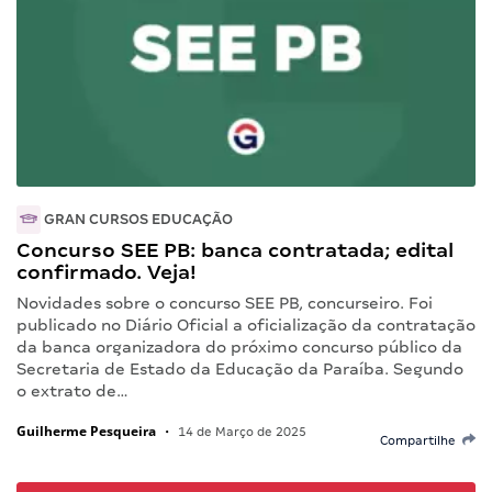
GRAN CURSOS EDUCAÇÃO
Concurso SEE PB: banca contratada; edital
confirmado. Veja!
Novidades sobre o concurso SEE PB, concurseiro. Foi
publicado no Diário Oficial a oficialização da contratação
da banca organizadora do próximo concurso público da
Secretaria de Estado da Educação da Paraíba. Segundo
o extrato de…
Guilherme Pesqueira
•
14 de Março de 2025
Compartilhe