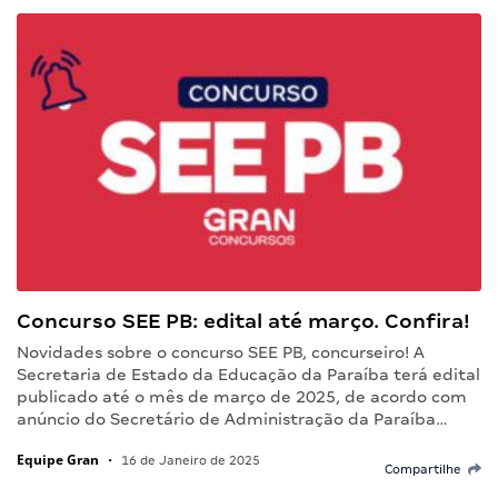
Concurso SEE PB: edital até março. Confira!
Novidades sobre o concurso SEE PB, concurseiro! A
Secretaria de Estado da Educação da Paraíba terá edital
publicado até o mês de março de 2025, de acordo com
anúncio do Secretário de Administração da Paraíba…
Equipe Gran
•
16 de Janeiro de 2025
Compartilhe