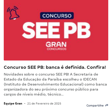
Concurso SEE PB: banca é definida. Confira!
Novidades sobre o concurso SEE PB! A Secretaria de
Estado da Educação da Paraíba escolheu o IDECAN
(Instituto de Desenvolvimento Educacional) como banca
organizadora do seu próximo concurso público para
cargos de níveis médio, técnico…
Equipe Gran
•
21 de Fevereiro de 2025
Compartilhe