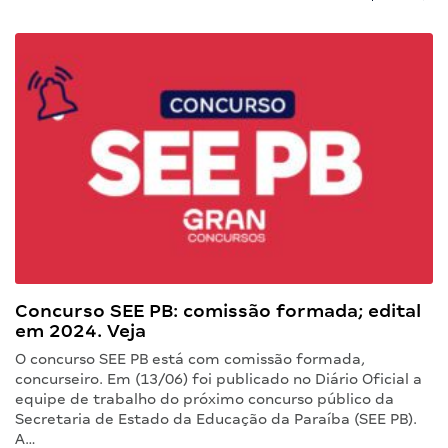
Concurso SEE PB: comissão formada; edital
em 2024. Veja
O concurso SEE PB está com comissão formada,
concurseiro. Em (13/06) foi publicado no Diário Oficial a
equipe de trabalho do próximo concurso público da
Secretaria de Estado da Educação da Paraíba (SEE PB).
A…