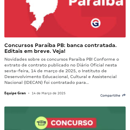
Concursos Paraíba PB: banca contratada.
Editais em breve. Veja!
Novidades sobre os concursos Paraíba PB! Conforme o
extrato de contrato publicado no Diário Oficial nesta
sexta-feira, 14 de março de 2025, o Instituto de
Desenvolvimento Educacional, Cultural e Assistencial
Nacional (IDECAN) foi contratado para…
Equipe Gran
•
14 de Março de 2025
Compartilhe