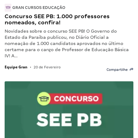
GRAN CURSOS EDUCAÇÃO
Concurso SEE PB: 1.000 professores
nomeados, confira!
Novidades sobre o concurso SEE PB! O Governo do
Estado da Paraíba publicou, no Diário Oficial a
nomeação de 1.000 candidatos aprovados no último
certame para o cargo de Professor de Educação Básica
IV! A…
Equipe Gran
•
20 de Fevereiro
Compartilhe