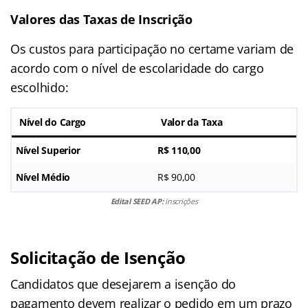
Valores das Taxas de Inscrição
Os custos para participação no certame variam de
acordo com o nível de escolaridade do cargo
escolhido:
Nível do Cargo
Valor da Taxa
Nível Superior
R$ 110,00
Nível Médio
R$ 90,00
Edital SEED AP:
inscrições
Solicitação de Isenção
Candidatos que desejarem a isenção do
pagamento devem realizar o pedido em um prazo