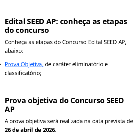
Edital SEED AP: conheça as etapas
do concurso
Conheça as
etapas
do Concurso Edital SEED AP,
abaixo:
Prova Objetiva,
de caráter eliminatório e
classificatório;
Prova objetiva do Concurso SEED
AP
A prova objetiva será realizada na data prevista de
26 de abril de 2026
.