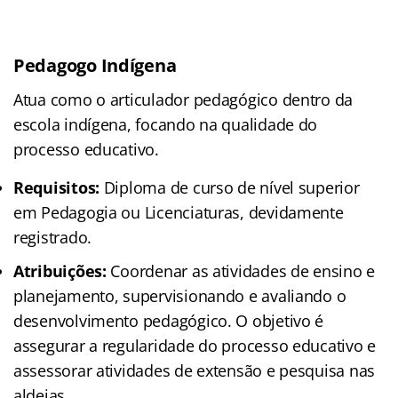
Pedagogo Indígena
Atua como o articulador pedagógico dentro da
escola indígena, focando na qualidade do
processo educativo.
Requisitos:
Diploma de curso de nível superior
em Pedagogia ou Licenciaturas, devidamente
registrado.
Atribuições:
Coordenar as atividades de ensino e
planejamento, supervisionando e avaliando o
desenvolvimento pedagógico. O objetivo é
assegurar a regularidade do processo educativo e
assessorar atividades de extensão e pesquisa nas
aldeias.