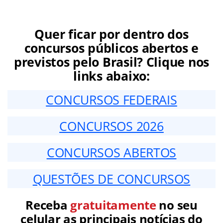
Quer ficar por dentro dos
concursos públicos abertos e
previstos pelo Brasil? Clique nos
links abaixo:
CONCURSOS FEDERAIS
CONCURSOS 2026
CONCURSOS ABERTOS
QUESTÕES DE CONCURSOS
Receba
gratuitamente
no seu
celular as principais notícias do