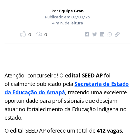
Por
Equipe Gran
Publicado em
02/03/26
4 min. de leitura
0
0
Atenção, concurseiro! O
edital SEED AP
foi
oficialmente publicado pela
Secretaria de Estado
da Educação do Amapá
, trazendo uma excelente
oportunidade para profissionais que desejam
atuar no fortalecimento da Educação Indígena no
estado.
O edital SEED AP oferece um total de
412 vagas,