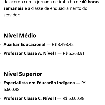
de acordo com a jornada de trabalho de
40 horas
semanais
e a classe de enquadramento do
servidor:
Nível Médio
Auxiliar Educacional
— R$ 3.498,42
Professor Classe A, Nível I
— R$ 5.263,91
Nível Superior
Especialista em Educação Indígena
— R$
6.600,98
Professor Classe C, Nível I
— R$ 6.600,98