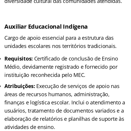
diversidade cultural das comunidades atendidas.
Auxiliar Educacional Indígena
Cargo de apoio essencial para a estrutura das
unidades escolares nos territórios tradicionais.
Requisitos:
Certificado de conclusão de Ensino
Médio, devidamente registrado e fornecido por
instituição reconhecida pelo MEC.
Atribuições:
Execução de serviços de apoio nas
áreas de recursos humanos, administração,
finanças e logística escolar. Inclui o atendimento a
usuários, tratamento de documentos variados e a
elaboração de relatórios e planilhas de suporte às
atividades de ensino.