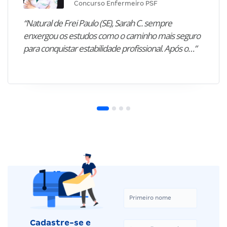
Concurso Enfermeiro PSF
“Natural de Frei Paulo (SE), Sarah C. sempre
enxergou os estudos como o caminho mais seguro
para conquistar estabilidade profissional. Após o…”
Cadastre-se e