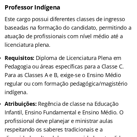
Professor Indígena
Este cargo possui diferentes classes de ingresso
baseadas na formação do candidato, permitindo a
atuação de profissionais com nível médio até a
licenciatura plena.
Requisitos:
Diploma de Licenciatura Plena em
Pedagogia ou áreas específicas para a Classe C.
Para as Classes A e B, exige-se o Ensino Médio
regular ou com formação pedagógica/magistério
indígena.
Atribuições:
Regência de classe na Educação
Infantil, Ensino Fundamental e Ensino Médio. O
profissional deve planejar e ministrar aulas
respeitando os saberes tradicionais e a