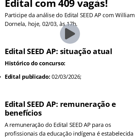
Edital com 409 vagas!
Participe da análise do Edital SEED AP com William
Dornela, hoje, 02/03, às 17h.
Edital SEED AP: situação atual
Histórico do concurso:
Edital publicado:
02/03/2026;
Edital SEED AP: remuneração e
benefícios
A remuneração do Edital SEED AP para os
profissionais da educação indígena é estabelecida