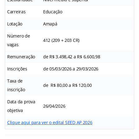
Carreiras
Educação
Lotação
Amapá
Número de
412 (209 + 203 CR)
vagas
Remuneração
de R$ 3.498,42 a R$ 6.600,98
Inscrições
de 05/03/2026 a 29/03/2026
Taxa de
de R$ 80,00 a R$ 120,00
inscrição
Data da prova
26/04/2026
objetiva
Clique aqui para ver o edital SEED AP 2026