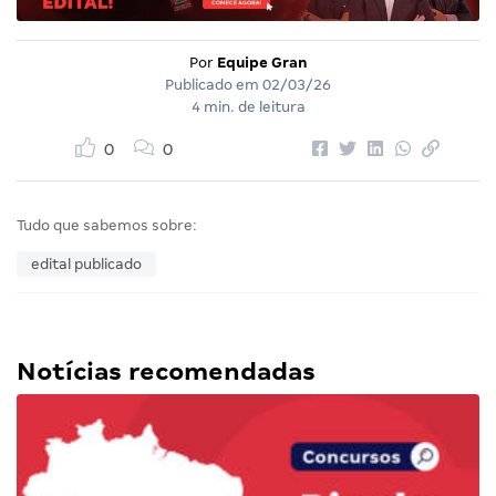
Por
Equipe Gran
Publicado em
02/03/26
4 min. de leitura
0
0
Tudo que sabemos sobre:
edital publicado
Notícias recomendadas