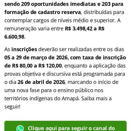
sendo 209 oportunidades imediatas e 203 para
formação de cadastro reserva
, distribuídas para
contemplar cargos de níveis médio e superior. A
remuneração varia entre
R$ 3.498,42 a R$
6.600,98
.
As
inscrições
deverão ser realizadas entre os dias
05 a 29 de março de 2026, com taxa de inscrição
de R$ 80,00 a R$ 120,00
, enquanto a aplicação das
provas objetiva e discursiva está programada para
o dia
26 de abril de 2026
, marcando o início de
uma nova fase para o ensino público nos
territórios indígenas do Amapá. Saiba mais a
seguir!
Clique aqui para seguir o canal do