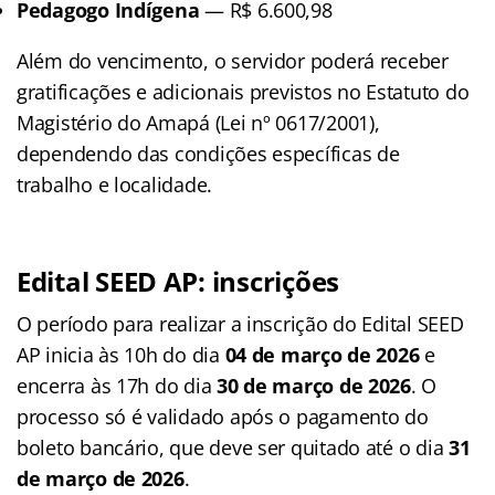
Pedagogo Indígena
— R$ 6.600,98
Além do vencimento, o servidor poderá receber
gratificações e adicionais previstos no Estatuto do
Magistério do Amapá (Lei nº 0617/2001),
dependendo das condições específicas de
trabalho e localidade.
Edital SEED AP: inscrições
O período para realizar a inscrição do Edital SEED
AP inicia às 10h do dia
04 de março de 2026
e
encerra às 17h do dia
30 de março de 2026
. O
processo só é validado após o pagamento do
boleto bancário, que deve ser quitado até o dia
31
de março de 2026
.