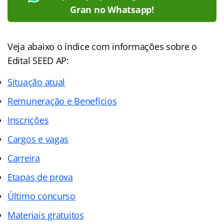
Gran no Whatsapp!
Veja abaixo o
índice
com informações sobre o
Edital SEED AP:
Situação atual
Remuneração e Benefícios
Inscrições
Cargos e vagas
Carreira
Etapas de prova
Último concurso
Materiais gratuitos