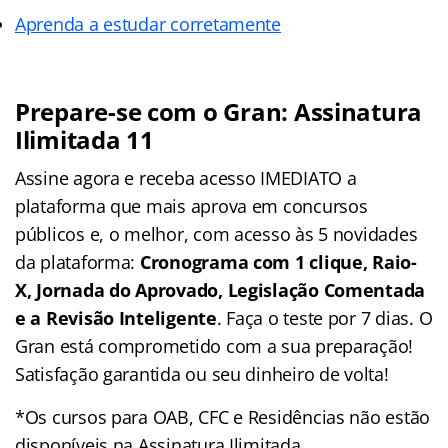
Aprenda a estudar corretamente
Prepare-se com o Gran: Assinatura
Ilimitada 11
Assine agora e receba acesso IMEDIATO a
plataforma que mais aprova em concursos
públicos e, o melhor, com acesso às 5 novidades
da plataforma:
Cronograma com 1 clique, Raio-
X, Jornada do Aprovado, Legislação Comentada
e a Revisão Inteligente
. Faça o teste por 7 dias. O
Gran está comprometido com a sua preparação!
Satisfação garantida ou seu dinheiro de volta!
*Os cursos para OAB, CFC e Residências não estão
disponíveis na Assinatura Ilimitada.