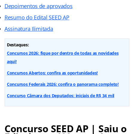
Depoimentos de aprovados
Resumo do Edital SEED AP
Assinatura Ilimitada
Destaques:
Concursos 2026: fique por dentro de todas as novidades
aqui!
Concursos Abertos: confira as oportunidades!
Concursos Federais 2026: confira o panorama completo!
Concurso Câmara dos Deputados: iniciais de R$ 34 mil
Concurso SEED AP | Saiu o