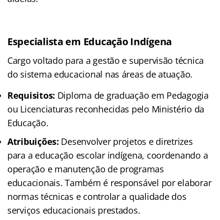
Especialista em Educação Indígena
Cargo voltado para a gestão e supervisão técnica
do sistema educacional nas áreas de atuação.
Requisitos:
Diploma de graduação em Pedagogia
ou Licenciaturas reconhecidas pelo Ministério da
Educação.
Atribuições:
Desenvolver projetos e diretrizes
para a educação escolar indígena, coordenando a
operação e manutenção de programas
educacionais. Também é responsável por elaborar
normas técnicas e controlar a qualidade dos
serviços educacionais prestados.