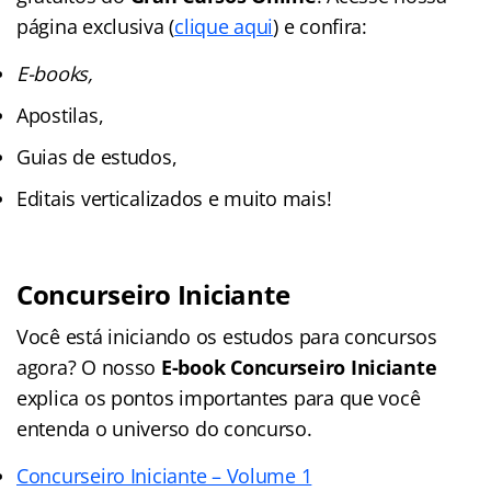
página exclusiva (
clique aqui
) e confira:
E-books,
Apostilas,
Guias de estudos,
Editais verticalizados e muito mais!
Concurseiro Iniciante
Você está iniciando os estudos para concursos
agora? O nosso
E-book Concurseiro Iniciante
explica os pontos importantes para que você
entenda o universo do concurso.
Concurseiro Iniciante – Volume 1