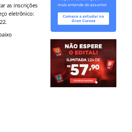
ar as inscrições
mais entende do assunto!
ço eletrônico:
Comece a estudar no
22.
Gran Cursos
baixo