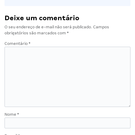
Deixe um comentário
O seu endereço de e-mail não será publicado.
Campos
obrigatórios são marcados com
*
Comentário
*
Nome
*