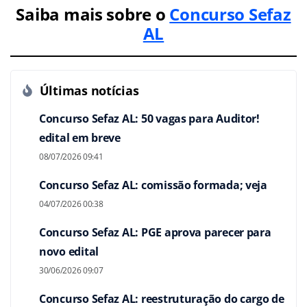
Saiba mais sobre o
Concurso Sefaz
AL
Últimas notícias
Concurso Sefaz AL: 50 vagas para Auditor!
edital em breve
08/07/2026 09:41
Concurso Sefaz AL: comissão formada; veja
04/07/2026 00:38
Concurso Sefaz AL: PGE aprova parecer para
novo edital
30/06/2026 09:07
Concurso Sefaz AL: reestruturação do cargo de