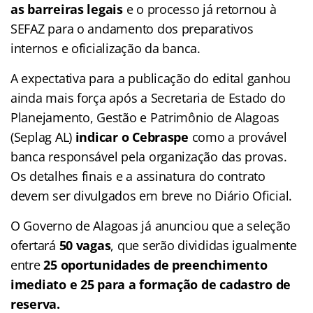
as barreiras legais
e o processo já retornou à
SEFAZ para o andamento dos preparativos
internos e oficialização da banca.
A expectativa para a publicação do edital ganhou
ainda mais força após a Secretaria de Estado do
Planejamento, Gestão e Patrimônio de Alagoas
(Seplag AL)
indicar o
Cebraspe
como a provável
banca responsável pela organização das provas.
Os detalhes finais e a assinatura do contrato
devem ser divulgados em breve no Diário Oficial.
O Governo de Alagoas já anunciou que a seleção
ofertará
50 vagas
, que serão divididas igualmente
entre
25 oportunidades de preenchimento
imediato e 25 para a formação de cadastro de
reserva.