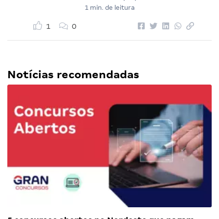
1 min. de leitura
1
0
Notícias recomendadas