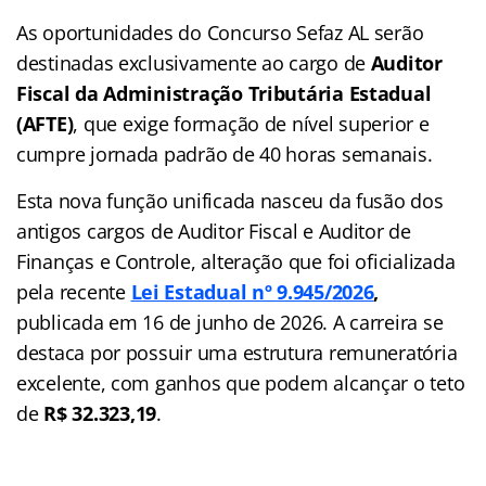
As oportunidades do Concurso Sefaz AL serão
destinadas exclusivamente ao cargo de
Auditor
Fiscal da Administração Tributária Estadual
(AFTE)
, que exige formação de nível superior e
cumpre jornada padrão de 40 horas semanais.
Esta nova função unificada nasceu da fusão dos
antigos cargos de Auditor Fiscal e Auditor de
Finanças e Controle, alteração que foi oficializada
pela recente
Lei Estadual nº 9.945/2026
,
publicada em 16 de junho de 2026. A carreira se
destaca por possuir uma estrutura remuneratória
excelente, com ganhos que podem alcançar o teto
de
R$ 32.323,19
.