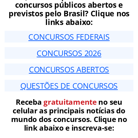
concursos públicos abertos e
previstos pelo Brasil? Clique nos
links abaixo:
CONCURSOS FEDERAIS
CONCURSOS 2026
CONCURSOS ABERTOS
QUESTÕES DE CONCURSOS
Receba
gratuitamente
no seu
celular as principais notícias do
mundo dos concursos. Clique no
link abaixo e inscreva-se: