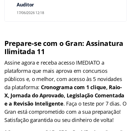
Auditor
17/06/2026 12:18
Prepare-se com o Gran: Assinatura
Ilimitada 11
Assine agora e receba acesso IMEDIATO a
plataforma que mais aprova em concursos
públicos e, o melhor, com acesso às 5 novidades
da plataforma:
Cronograma com 1 clique, Raio-
X, Jornada do Aprovado, Legislação Comentada
e a Revisão Inteligente
. Faça o teste por 7 dias. O
Gran está comprometido com a sua preparação!
Satisfação garantida ou seu dinheiro de volta!