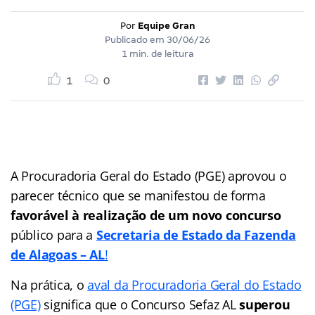
Por
Equipe Gran
Publicado em
30/06/26
1 min. de leitura
1
0
A Procuradoria Geral do Estado (PGE) aprovou o
parecer técnico que se manifestou de forma
favorável à realização de um novo concurso
público para a
Secretaria de Estado da Fazenda
de Alagoas – AL
!
Na prática, o
aval da Procuradoria Geral do Estado
(PGE)
significa que o Concurso Sefaz AL
superou