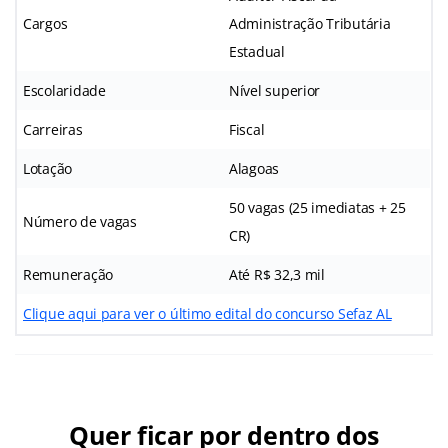
Cargos
Administração Tributária
Estadual
Escolaridade
Nível superior
Carreiras
Fiscal
Lotação
Alagoas
50 vagas (25 imediatas + 25
Número de vagas
CR)
Remuneração
Até R$ 32,3 mil
Clique aqui para ver o último edital do concurso Sefaz AL
Quer ficar por dentro dos