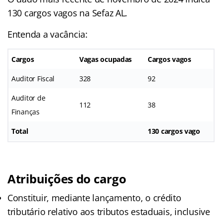
130 cargos vagos na Sefaz AL.
Entenda a vacância:
Cargos
Vagas ocupadas
Cargos vagos
Auditor Fiscal
328
92
Auditor de
112
38
Finanças
Total
130 cargos vago
Atribuições do cargo
Constituir, mediante lançamento, o crédito
tributário relativo aos tributos estaduais, inclusive