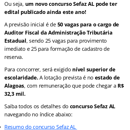
Ou seja,
um novo concurso Sefaz AL pode ter
edital publicado ainda este ano!
A previsão inicial é de
50 vagas para o cargo de
Auditor Fiscal da Administração Tributária
Estadual
, sendo 25 vagas para provimento
imediato e 25 para formação de cadastro de
reserva.
Para concorrer, será exigido
nível superior de
escolaridade.
A lotação prevista é no
estado de
Alagoas
, com remuneração que pode chegar a
R$
32,3 mil.
Saiba todos os detalhes do
concurso Sefaz AL
navegando no
índice
abaixo:
Resumo do concurso Sefaz AL