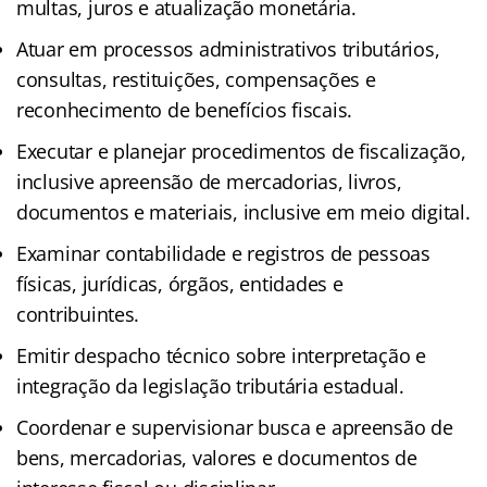
multas, juros e atualização monetária.
Atuar em processos administrativos tributários,
consultas, restituições, compensações e
reconhecimento de benefícios fiscais.
Executar e planejar procedimentos de fiscalização,
inclusive apreensão de mercadorias, livros,
documentos e materiais, inclusive em meio digital.
Examinar contabilidade e registros de pessoas
físicas, jurídicas, órgãos, entidades e
contribuintes.
Emitir despacho técnico sobre interpretação e
integração da legislação tributária estadual.
Coordenar e supervisionar busca e apreensão de
bens, mercadorias, valores e documentos de