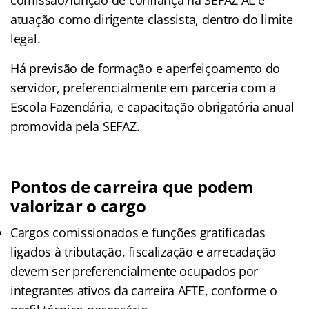
atuação como dirigente classista, dentro do limite
legal.
Há previsão de formação e aperfeiçoamento do
servidor, preferencialmente em parceria com a
Escola Fazendária, e capacitação obrigatória anual
promovida pela SEFAZ.
Pontos de carreira que podem
valorizar o cargo
Cargos comissionados e funções gratificadas
ligados à tributação, fiscalização e arrecadação
devem ser preferencialmente ocupados por
integrantes ativos da carreira AFTE, conforme o