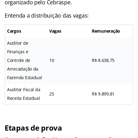
organizado pelo Cebraspe.
Entenda a distribuição das vagas:
Cargos
Vagas
Remuneração
Auditor de
Finanças e
Controle de
10
R$ 8.638,75
Arrecadação da
Fazenda Estadual
Auditor Fiscal da
25
R$ 9.899,81
Receita Estadual
Etapas de prova