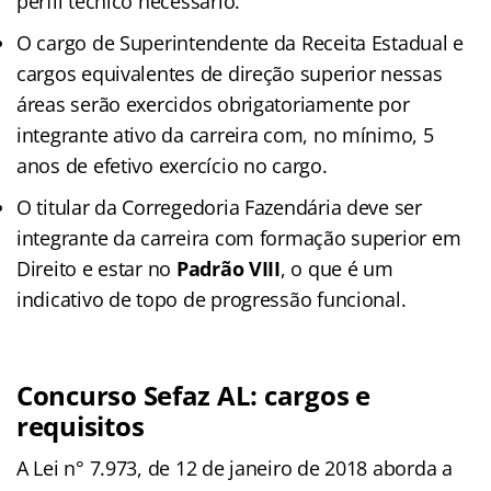
perfil técnico necessário.
O cargo de Superintendente da Receita Estadual e
cargos equivalentes de direção superior nessas
áreas serão exercidos obrigatoriamente por
integrante ativo da carreira com, no mínimo, 5
anos de efetivo exercício no cargo.
O titular da Corregedoria Fazendária deve ser
integrante da carreira com formação superior em
Direito e estar no
Padrão VIII
, o que é um
indicativo de topo de progressão funcional.
Concurso Sefaz AL: cargos e
requisitos
A Lei n° 7.973, de 12 de janeiro de 2018 aborda a