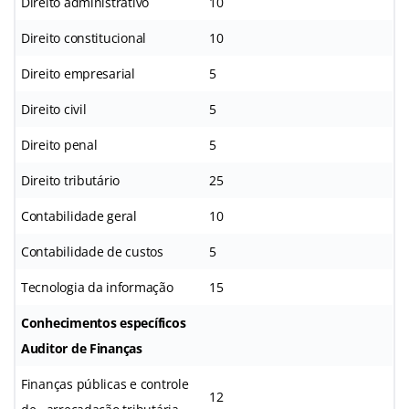
Direito administrativo
10
Direito constitucional
10
Direito empresarial
5
Direito civil
5
Direito penal
5
Direito tributário
25
Contabilidade geral
10
Contabilidade de custos
5
Tecnologia da informação
15
Conhecimentos específicos
Auditor de Finanças
Finanças públicas e controle
12