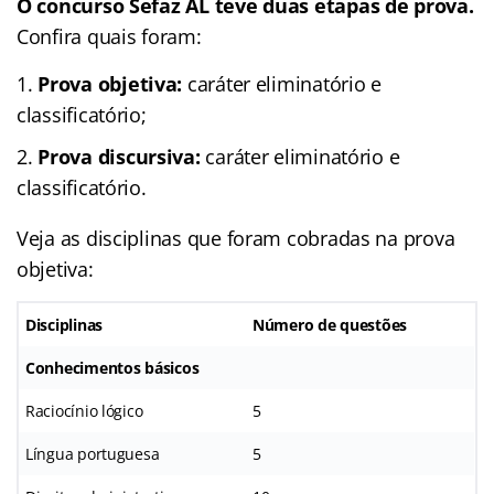
O concurso Sefaz AL teve duas etapas de prova.
Confira quais foram:
Prova objetiva:
caráter eliminatório e
classificatório;
Prova discursiva:
caráter eliminatório e
classificatório.
Veja as disciplinas que foram cobradas na prova
objetiva:
Disciplinas
Número de questões
Conhecimentos básicos
Raciocínio lógico
5
Língua portuguesa
5