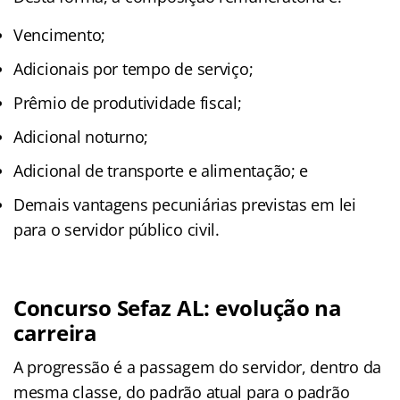
Vencimento;
Adicionais por tempo de serviço;
Prêmio de produtividade fiscal;
Adicional noturno;
Adicional de transporte e alimentação; e
Demais vantagens pecuniárias previstas em lei
para o servidor público civil.
Concurso Sefaz AL: evolução na
carreira
A progressão é a passagem do servidor, dentro da
mesma classe, do padrão atual para o padrão