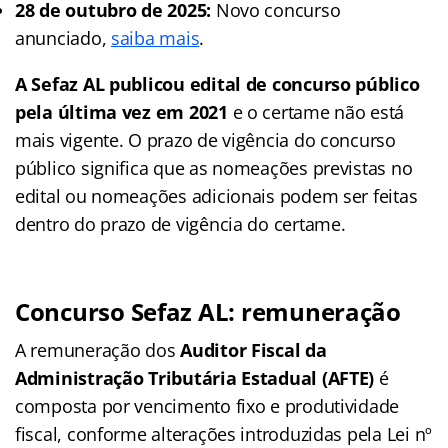
28 de outubro de 2025:
Novo concurso
anunciado,
saiba mais
.
A Sefaz AL publicou edital de concurso público
pela última vez em 2021
e o certame não está
mais vigente. O prazo de vigência do concurso
público significa que as nomeações previstas no
edital ou nomeações adicionais podem ser feitas
dentro do prazo de vigência do certame.
Concurso Sefaz AL: remuneração
A remuneração dos
Auditor Fiscal da
Administração Tributária Estadual (AFTE)
é
composta por vencimento fixo e produtividade
fiscal, conforme alterações introduzidas pela Lei nº