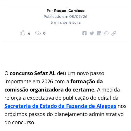
Por
Raquel Cardoso
Publicado em
08/07/26
5 min. de leitura
6
9
O
concurso Sefaz AL
deu um novo passo
importante em 2026 com a
formação da
comissão organizadora do certame.
A medida
reforça a expectativa de publicação do edital da
Secretaria de Estado da Fazenda de Alagoas
nos
próximos passos do planejamento administrativo
do concurso.