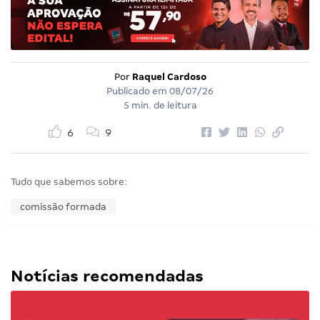
Por
Raquel Cardoso
Publicado em
08/07/26
5 min. de leitura
6
9
Tudo que sabemos sobre:
comissão formada
Notícias recomendadas