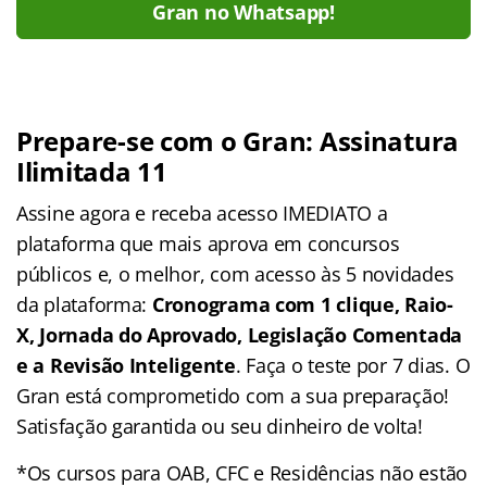
Gran no Whatsapp!
Prepare-se com o Gran: Assinatura
Ilimitada 11
Assine agora e receba acesso IMEDIATO a
plataforma que mais aprova em concursos
públicos e, o melhor, com acesso às 5 novidades
da plataforma:
Cronograma com 1 clique, Raio-
X, Jornada do Aprovado, Legislação Comentada
e a Revisão Inteligente
. Faça o teste por 7 dias. O
Gran está comprometido com a sua preparação!
Satisfação garantida ou seu dinheiro de volta!
*Os cursos para OAB, CFC e Residências não estão