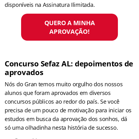
disponíveis na Assinatura Ilimitada.
QUERO A MINHA
APROVAÇÃO!
Concurso Sefaz AL: depoimentos de
aprovados
Nós do Gran temos muito orgulho dos nossos
alunos que foram aprovados em diversos
concursos públicos ao redor do país. Se você
precisa de um pouco de motivação para iniciar os
estudos em busca da aprovação dos sonhos, dá
só uma olhadinha nesta história de sucesso.