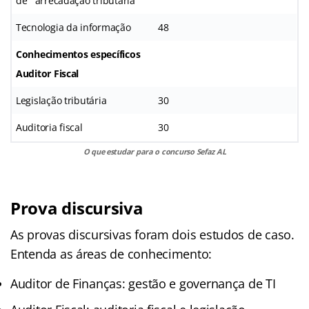
de arrecadação tributária
Tecnologia da informação
48
Conhecimentos específicos
Auditor Fiscal
Legislação tributária
30
Auditoria fiscal
30
O que estudar para o concurso Sefaz AL
Prova discursiva
As provas discursivas foram dois estudos de caso.
Entenda as áreas de conhecimento:
Auditor de Finanças: gestão e governança de TI