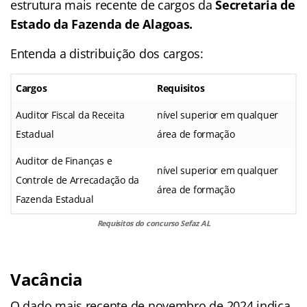
estrutura mais recente de cargos da
Secretaria de
Estado da Fazenda de Alagoas.
Entenda a distribuição dos cargos:
Cargos
Requisitos
Auditor Fiscal da Receita
nível superior em qualquer
Estadual
área de formação
Auditor de Finanças e
nível superior em qualquer
Controle de Arrecadação da
área de formação
Fazenda Estadual
Requisitos do concurso Sefaz AL
Vacância
O dado mais recente de novembro de 2024 indica