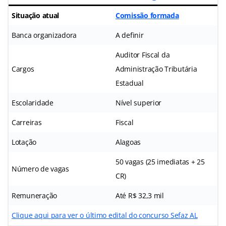
Situação atual
Comissão formada
Banca organizadora
A definir
Auditor Fiscal da
Cargos
Administração Tributária
Estadual
Escolaridade
Nível superior
Carreiras
Fiscal
Lotação
Alagoas
50 vagas (25 imediatas + 25
Número de vagas
CR)
Remuneração
Até R$ 32,3 mil
Clique aqui para ver o último edital do concurso Sefaz AL