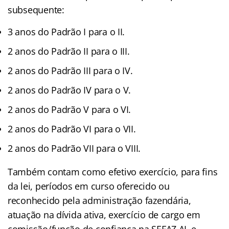
subsequente:
3 anos do Padrão I para o II.
2 anos do Padrão II para o III.
2 anos do Padrão III para o IV.
2 anos do Padrão IV para o V.
2 anos do Padrão V para o VI.
2 anos do Padrão VI para o VII.
2 anos do Padrão VII para o VIII.
Também contam como efetivo exercício, para fins
da lei, períodos em curso oferecido ou
reconhecido pela administração fazendária,
atuação na dívida ativa, exercício de cargo em
comissão/função de confiança na SEFAZ AL e