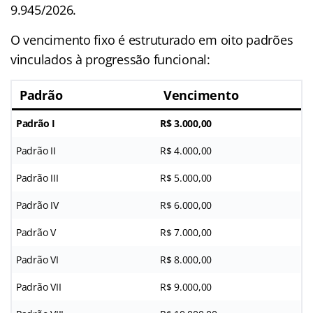
9.945/2026.
O vencimento fixo é estruturado em oito padrões
vinculados à progressão funcional:
Padrão
Vencimento
Padrão I
R$ 3.000,00
Padrão II
R$ 4.000,00
Padrão III
R$ 5.000,00
Padrão IV
R$ 6.000,00
Padrão V
R$ 7.000,00
Padrão VI
R$ 8.000,00
Padrão VII
R$ 9.000,00