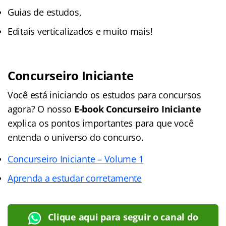
Guias de estudos,
Editais verticalizados e muito mais!
Concurseiro Iniciante
Você está iniciando os estudos para concursos
agora? O nosso
E-book Concurseiro Iniciante
explica os pontos importantes para que você
entenda o universo do concurso.
Concurseiro Iniciante – Volume 1
Aprenda a estudar corretamente
Clique aqui para seguir o canal do