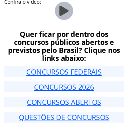
Confira o vídeo:
Quer ficar por dentro dos
concursos públicos abertos e
previstos pelo Brasil? Clique nos
links abaixo:
CONCURSOS FEDERAIS
CONCURSOS 2026
CONCURSOS ABERTOS
QUESTÕES DE CONCURSOS