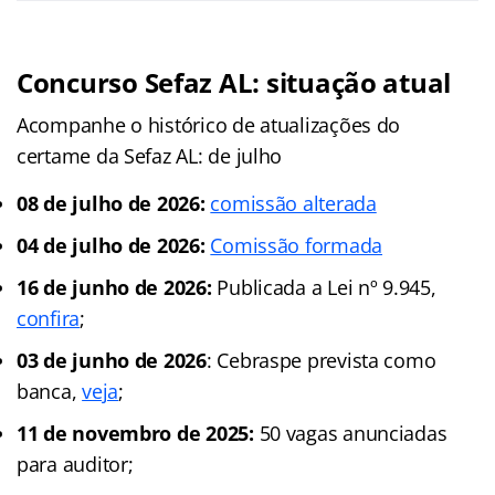
Concurso Sefaz AL: situação atual
Acompanhe o histórico de atualizações do
certame da Sefaz AL: de julho
08 de julho de 2026:
comissão alterada
04 de julho de 2026:
Comissão formada
16 de junho de 2026:
Publicada a Lei nº 9.945,
confira
;
03 de junho de 2026
: Cebraspe prevista como
banca,
veja
;
11 de novembro de 2025:
50 vagas anunciadas
para auditor;