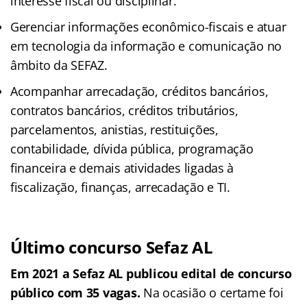
interesse fiscal ou disciplinar.
Gerenciar informações econômico-fiscais e atuar
em tecnologia da informação e comunicação no
âmbito da SEFAZ.
Acompanhar arrecadação, créditos bancários,
contratos bancários, créditos tributários,
parcelamentos, anistias, restituições,
contabilidade, dívida pública, programação
financeira e demais atividades ligadas à
fiscalização, finanças, arrecadação e TI.
Último concurso Sefaz AL
Em 2021 a Sefaz AL publicou edital de concurso
público com 35 vagas.
Na ocasião o certame foi