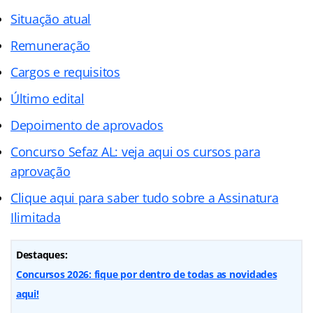
Situação atual
Remuneração
Cargos e requisitos
Último edital
Depoimento de aprovados
Concurso Sefaz AL: veja aqui os cursos para
aprovação
Clique aqui para saber tudo sobre a Assinatura
Ilimitada
Destaques:
Concursos 2026: fique por dentro de todas as novidades
aqui!