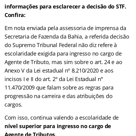
informações para esclarecer a decisão do STF.
Confira:
Em nota enviada pela assessoria de imprensa da
Secretaria de Fazenda da Bahia, a referida decisão
do Supremo Tribunal Federal não diz refere à
escolaridade exigida para ingresso no cargo de
Agente de Tributo, mas sim sobre o art. 24 e ao
Anexo V da Lei estadual nº 8.210/2020 e aos
incisos I e II do art. 2º da Lei Estadual n°
11.470/2009 que falam sobre as regras para
progressão na carreira e das atribuições do
cargos.
Com isso, continua valendo a escolaridade de
nível superior para ingresso no cargo de
Agente de Tributos.