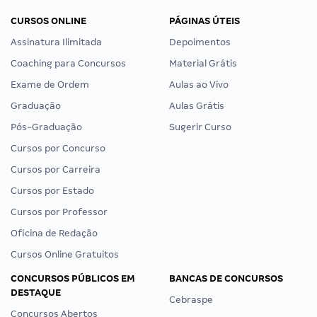
CURSOS ONLINE
PÁGINAS ÚTEIS
Assinatura Ilimitada
Depoimentos
Coaching para Concursos
Material Grátis
Exame de Ordem
Aulas ao Vivo
Graduação
Aulas Grátis
Pós-Graduação
Sugerir Curso
Cursos por Concurso
Cursos por Carreira
Cursos por Estado
Cursos por Professor
Oficina de Redação
Cursos Online Gratuitos
CONCURSOS PÚBLICOS EM
BANCAS DE CONCURSOS
DESTAQUE
Cebraspe
Concursos Abertos