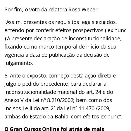
Por fim, o voto da relatora Rosa Weber:
“Assim, presentes os requisitos legais exigidos,
entendo por conferir efeitos prospectivos ( ex nunc
) à presente declaração de inconstitucionalidade,
fixando como marco temporal de início da sua
vigência a data de publicação da decisão de
julgamento.
6. Ante o exposto, conheço desta ação direta e
julgo o pedido procedente, para declarar a
inconstitucionalidade material do art. 24 e do
Anexo V da Lei nº 8.210/2002; bem como dos
incisos I e II do art. 2º da Lei nº 11.470 /2009,
ambas do Estado da Bahia, com efeitos ex nunc”.
O Gran Cursos Online foi atrás de mais