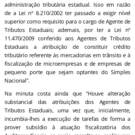
administração tributária estadual. Isso em razão
de a Lei nº 8.210/2002 ter passado a exigir nível
superior como requisito para o cargo de Agente de
Tributos Estaduais; ademais, por ter a Lei nº
11.470/2009 conferido aos Agentes de Tributos
Estaduais a atribuição de constituir crédito
tributário referente às mercadorias em trânsito e à
fiscalização de microempresas e de empresas de
pequeno porte que sejam optantes do Simples
Nacional”.
Na minuta costa ainda que “Houve alteração
substancial das atribuições dos Agentes de
Tributos Estaduais, uma vez que, inicialmente,
incumbia-lhes a execução de tarefas de forma a
prover subsídio à atuação fiscalizatória dos