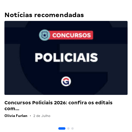
Notícias recomendadas
Concursos Policiais 2026: confira os editais
com…
Olivia Furlan
•
2 de Julho