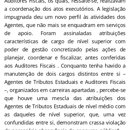
Auditores Fiscais, os quais, ressalte-se, realizavam
a coordenação dos atos executórios. A legislação
impugnada deu um novo perfil às atividades dos
Agentes, que não mais se enquadram em serviços
de apoio. Foram assinaladas atribuições
características de cargo de nível superior com
poder de gestão concretizado pelas ações de
planejar, coordenar e fiscalizar, antes conferidas
aos Auditores Fiscais . Conquanto tenha havido a
manutenção de dois cargos distintos entre si –
Agentes de Tributos Estaduais e Auditores Fiscais
–, organizados em carreiras apartadas , percebe-se
que houve uma mescla das atribuições dos
Agentes de Tributos Estaduais de nível médio com
as daqueles de nível superior, que, uma vez
confundidas entre si, demonstram crassa violação