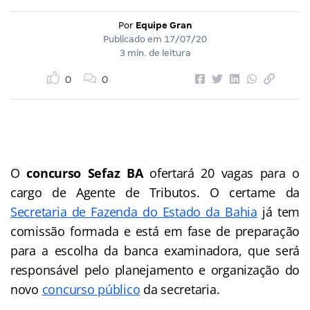
Por
Equipe Gran
Publicado em
17/07/20
3 min. de leitura
0
0
O
concurso Sefaz BA
ofertará 20 vagas para o
cargo de Agente de Tributos. O certame da
Secretaria de Fazenda do Estado da Bahia
já tem
comissão formada e está em fase de preparação
para a escolha da banca examinadora, que será
responsável pelo planejamento e organização do
novo
concurso público
da secretaria.