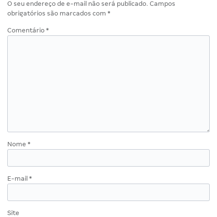
O seu endereço de e-mail não será publicado.
Campos
obrigatórios são marcados com
*
Comentário
*
Nome
*
E-mail
*
Site