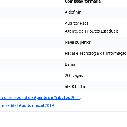
Comissão formada
A definir
Auditor Fiscal
Agente de Tributos Estaduais
Nível superior
Fiscal e Tecnologia da Informação
Bahia
200 vagas
até R$ 23 mil
 o último edital de
Agente de Tributos
2022
.
timo edital
Auditor fiscal
2019
.