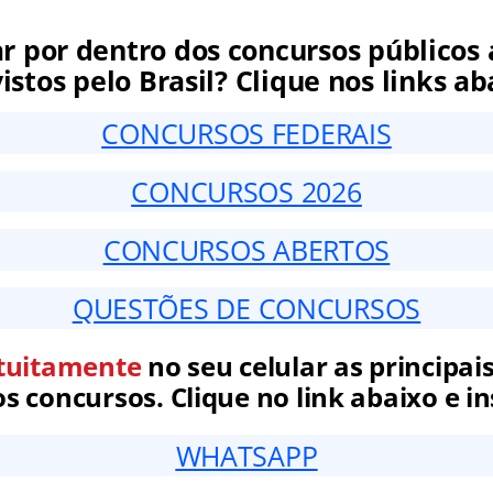
ar por dentro dos concursos públicos 
istos pelo Brasil? Clique nos links ab
CONCURSOS FEDERAIS
CONCURSOS 2026
CONCURSOS ABERTOS
QUESTÕES DE CONCURSOS
tuitamente
no seu celular as principais
 concursos. Clique no link abaixo e in
WHATSAPP