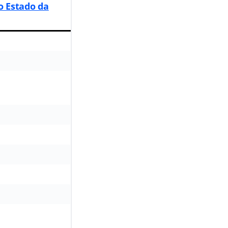
o Estado da