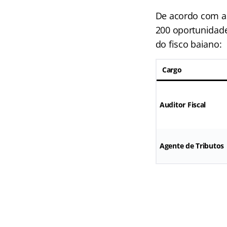
De acordo com as
200 oportunidade
do fisco baiano:
Cargo
Auditor Fiscal
Agente de Tributos