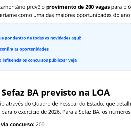
amentário prevê o
provimento de 200 vagas
para o ó
certame como uma das maiores oportunidades do ano 
ue por dentro de todas as novidades aqui!
confira as oportunidades!
 influencia os concursos públicos? Veja!
Sefaz BA previsto na LOA
io através do Quadro de Pessoal do Estado, que detalh
para o exercício de 2026. Para a Sefaz BA, os números 
 via concurso:
200.