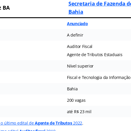
Secretaria de Fazenda d
z BA
Bahia
Anunciado
A definir
Auditor Fiscal
Agente de Tributos Estaduais
Nível superior
Fiscal e Tecnologia da Informação
Bahia
200 vagas
até R$ 23 mil
 o último edital de
Agente de Tributos
2022
.