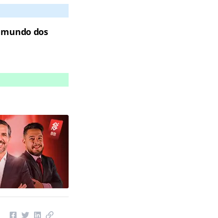
o mundo dos