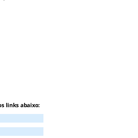
s links abaixo: