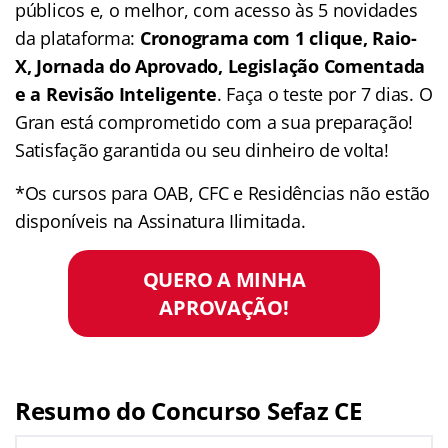
públicos e, o melhor, com acesso às 5 novidades
da plataforma:
Cronograma com 1 clique, Raio-
X, Jornada do Aprovado, Legislação Comentada
e a Revisão Inteligente
. Faça o teste por 7 dias. O
Gran está comprometido com a sua preparação!
Satisfação garantida ou seu dinheiro de volta!
*Os cursos para OAB, CFC e Residências não estão
disponíveis na Assinatura Ilimitada.
QUERO A MINHA
APROVAÇÃO!
Resumo do Concurso Sefaz CE