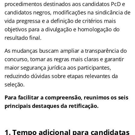
procedimentos destinados aos candidatos PcD e
candidatos negros, modificações na sindicância de
vida pregressa e a definição de critérios mais
objetivos para a divulgação e homologação do
resultado final.
As mudanças buscam ampliar a transparência do
concurso, tornar as regras mais claras e garantir
maior segurança jurídica aos participantes,
reduzindo dúvidas sobre etapas relevantes da
seleção.
Para facilitar a compreensão, reunimos os seis
principais destaques da retificação.
1. Tempo adicional para candidatas