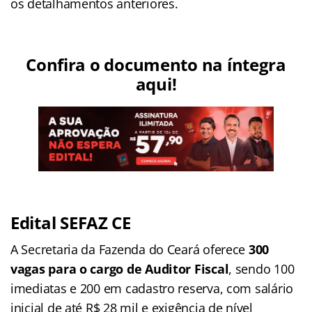
os detalhamentos anteriores.
Confira o documento na íntegra
aqui!
Edital SEFAZ CE
A Secretaria da Fazenda do Ceará oferece
300
vagas para o cargo de Auditor Fiscal
, sendo 100
imediatas e 200 em cadastro reserva, com salário
inicial de até R$ 28 mil e exigência de nível