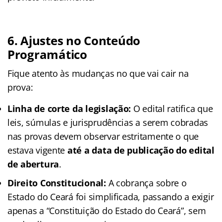
6. Ajustes no Conteúdo
Programático
Fique atento às mudanças no que vai cair na
prova:
Linha de corte da legislação:
O edital ratifica que
leis, súmulas e jurisprudências a serem cobradas
nas provas devem observar estritamente o que
estava vigente
até a data de publicação do edital
de abertura
.
Direito Constitucional:
A cobrança sobre o
Estado do Ceará foi simplificada, passando a exigir
apenas a “Constituição do Estado do Ceará”, sem