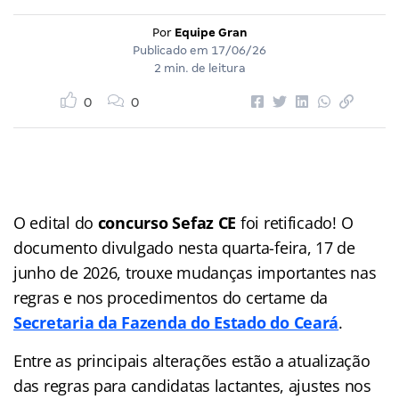
Por
Equipe Gran
Publicado em
17/06/26
2 min. de leitura
0
0
O edital do
concurso Sefaz CE
foi retificado! O
documento divulgado nesta quarta-feira, 17 de
junho de 2026, trouxe mudanças importantes nas
regras e nos procedimentos do certame da
Secretaria da Fazenda do Estado do Ceará
.
Entre as principais alterações estão a atualização
das regras para candidatas lactantes, ajustes nos