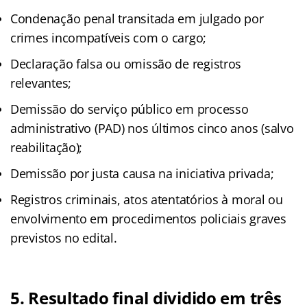
Condenação penal transitada em julgado por
crimes incompatíveis com o cargo;
Declaração falsa ou omissão de registros
relevantes;
Demissão do serviço público em processo
administrativo (PAD) nos últimos cinco anos (salvo
reabilitação);
Demissão por justa causa na iniciativa privada;
Registros criminais, atos atentatórios à moral ou
envolvimento em procedimentos policiais graves
previstos no edital.
5. Resultado final dividido em três