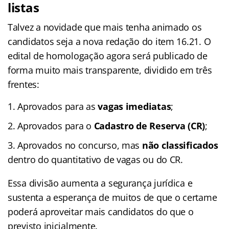
listas
Talvez a novidade que mais tenha animado os
candidatos seja a nova redação do item 16.21. O
edital de homologação agora será publicado de
forma muito mais transparente, dividido em três
frentes:
Aprovados para as
vagas imediatas
;
Aprovados para o
Cadastro de Reserva (CR)
;
Aprovados no concurso, mas
não classificados
dentro do quantitativo de vagas ou do CR.
Essa divisão aumenta a segurança jurídica e
sustenta a esperança de muitos de que o certame
poderá aproveitar mais candidatos do que o
previsto inicialmente.