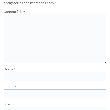
obrigatórios são marcados com
*
Comentário
*
Nome
*
E-mail
*
Site