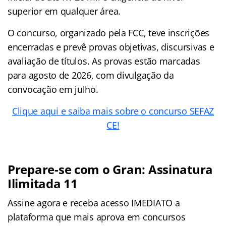
superior em qualquer área.
O concurso, organizado pela FCC, teve inscrições
encerradas e prevê provas objetivas, discursivas e
avaliação de títulos. As provas estão marcadas
para agosto de 2026, com divulgação da
convocação em julho.
Clique aqui e saiba mais sobre o concurso SEFAZ
CE!
Prepare-se com o Gran: Assinatura
Ilimitada 11
Assine agora e receba acesso IMEDIATO a
plataforma que mais aprova em concursos