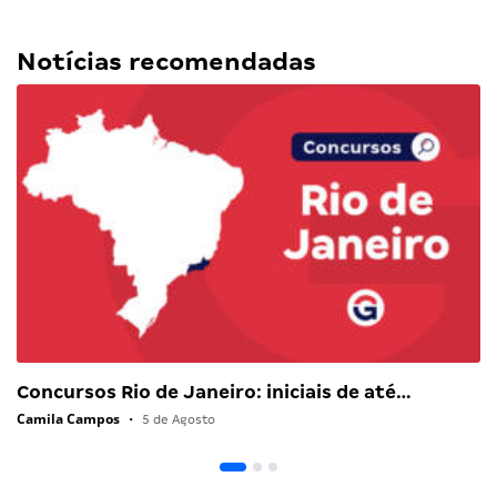
Notícias recomendadas
Concursos Rio de Janeiro: iniciais de até…
Camila Campos
•
5 de Agosto