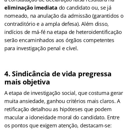
eliminação imediata
do candidato ou, se já
nomeado, na anulação da admissão (garantidos o
contraditório e a ampla defesa). Além disso,
indícios de má-fé na etapa de heteroidentificação
serão encaminhados aos órgãos competentes
para investigação penal e cível.
4. Sindicância de vida pregressa
mais objetiva
A etapa de investigação social, que costuma gerar
muita ansiedade, ganhou critérios mais claros. A
retificação detalhou as hipóteses que podem
macular a idoneidade moral do candidato. Entre
os pontos que exigem atenção, destacam-se: