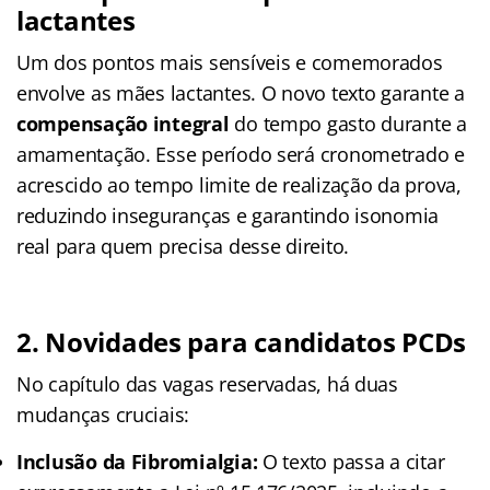
lactantes
Um dos pontos mais sensíveis e comemorados
envolve as mães lactantes. O novo texto garante a
compensação integral
do tempo gasto durante a
amamentação. Esse período será cronometrado e
acrescido ao tempo limite de realização da prova,
reduzindo inseguranças e garantindo isonomia
real para quem precisa desse direito.
2. Novidades para candidatos PCDs
No capítulo das vagas reservadas, há duas
mudanças cruciais:
Inclusão da Fibromialgia:
O texto passa a citar