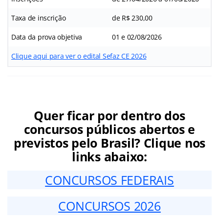
Taxa de inscrição
de R$ 230,00
Data da prova objetiva
01 e 02/08/2026
Clique aqui para ver o edital Sefaz CE 2026
Quer ficar por dentro dos
concursos públicos abertos e
previstos pelo Brasil? Clique nos
links abaixo:
CONCURSOS FEDERAIS
CONCURSOS 2026