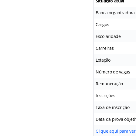
Situação atual
Banca organizadora
Cargos
Escolaridade
Carreiras
Lotação
Número de vagas
Remuneração
Inscrições
Taxa de inscrição
Data da prova objeti
Clique aqui para ver