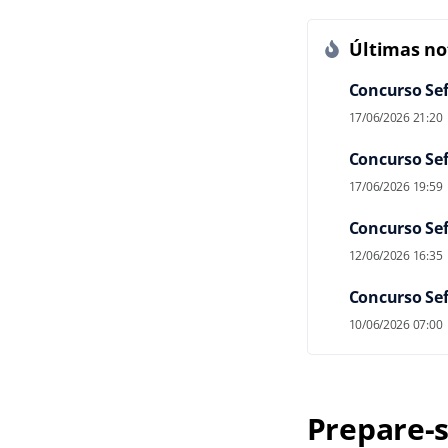
Últimas not
Concurso Sefa
17/06/2026 21:20
Concurso Sefa
17/06/2026 19:59
Concurso Sef
12/06/2026 16:35
Concurso Sef
10/06/2026 07:00
Prepare-s