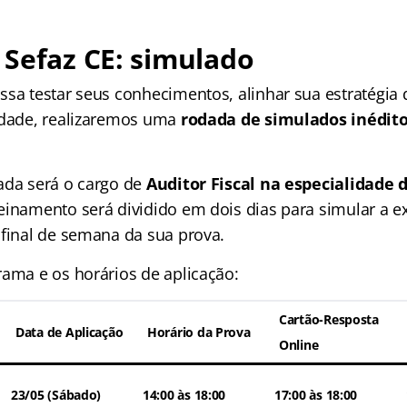
Sefaz CE: simulado
ssa testar seus conhecimentos, alinhar sua estratégia 
edade, realizaremos uma
rodada de simulados inédito
ada será o cargo de
Auditor Fiscal na especialidade 
einamento será dividido em dois dias para simular a e
 final de semana da sua prova.
rama e os horários de aplicação:
Cartão-Resposta
Data de Aplicação
Horário da Prova
Online
23/05 (Sábado)
14:00 às 18:00
17:00 às 18:00