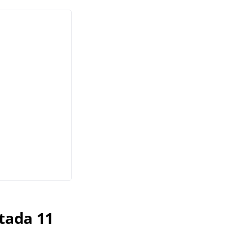
tada 11