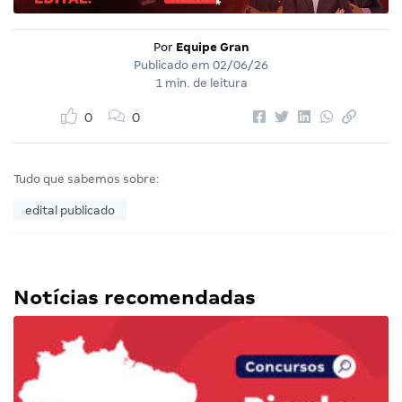
Por
Equipe Gran
Publicado em
02/06/26
1 min. de leitura
0
0
Tudo que sabemos sobre:
edital publicado
Notícias recomendadas