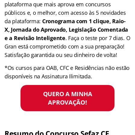
plataforma que mais aprova em concursos
públicos e, o melhor, com acesso às 5 novidades
da plataforma:
Cronograma com 1 clique, Raio-
X, Jornada do Aprovado, Legislação Comentada
e a Revisão Inteligente
. Faça o teste por 7 dias. O
Gran está comprometido com a sua preparação!
Satisfação garantida ou seu dinheiro de volta!
*Os cursos para OAB, CFC e Residências não estão
disponíveis na Assinatura Ilimitada.
QUERO A MINHA
APROVAÇÃO!
Resumo do Concurso Sefaz CE