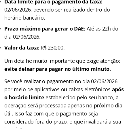
Data limite para o pagamento da taxa:
02/06/2026, devendo ser realizado dentro do
horário bancário.
Prazo máximo para gerar o DAE:
Até as 22h do
dia 02/06/2026.
Valor da taxa:
R$ 230,00.
Um detalhe muito importante que exige atenção:
evite deixar para pagar no último minuto.
Se você realizar o pagamento no dia 02/06/2026
por meio de aplicativos ou caixas eletrônicos
após
o horário limite
estabelecido pelo seu banco, a
operação será processada apenas no próximo dia
útil. Isso faz com que o pagamento seja
considerado fora do prazo, o que invalidará a sua