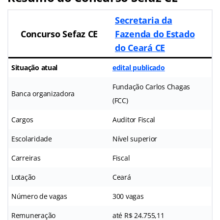
Secretaria da
Concurso Sefaz CE
Fazenda do Estado
do Ceará CE
Situação atual
edital publicado
Fundação Carlos Chagas
Banca organizadora
(FCC)
Cargos
Auditor Fiscal
Escolaridade
Nível superior
Carreiras
Fiscal
Lotação
Ceará
Número de vagas
300 vagas
Remuneração
até R$ 24.755,11