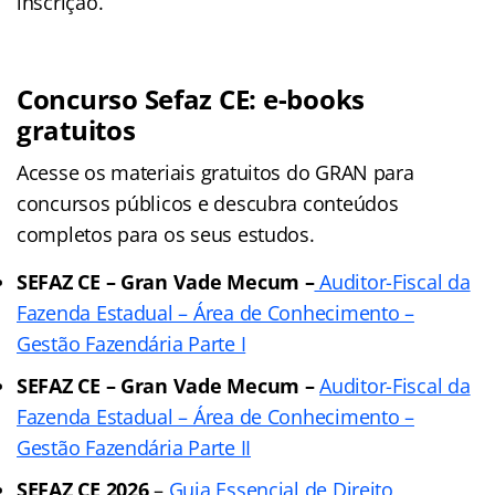
inscrição.
Concurso Sefaz CE: e-books
gratuitos
Acesse os materiais gratuitos do GRAN para
concursos públicos e descubra conteúdos
completos para os seus estudos.
SEFAZ CE – Gran Vade Mecum –
Auditor-Fiscal da
Fazenda Estadual – Área de Conhecimento –
Gestão Fazendária Parte I
SEFAZ CE – Gran Vade Mecum –
Auditor-Fiscal da
Fazenda Estadual – Área de Conhecimento –
Gestão Fazendária Parte II
SEFAZ CE 2026
–
Guia Essencial de Direito