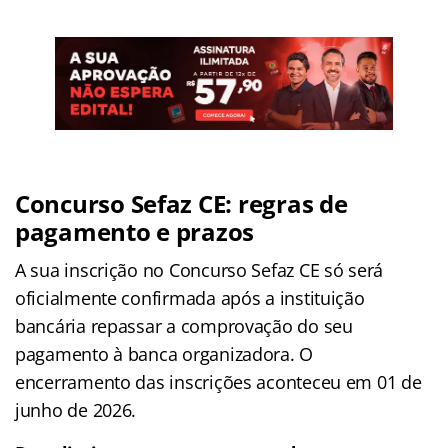
Concurso Sefaz CE: regras de
pagamento e prazos
A sua inscrição no Concurso Sefaz CE só será
oficialmente confirmada após a instituição
bancária repassar a comprovação do seu
pagamento à banca organizadora. O
encerramento das inscrições aconteceu em 01 de
junho de 2026.