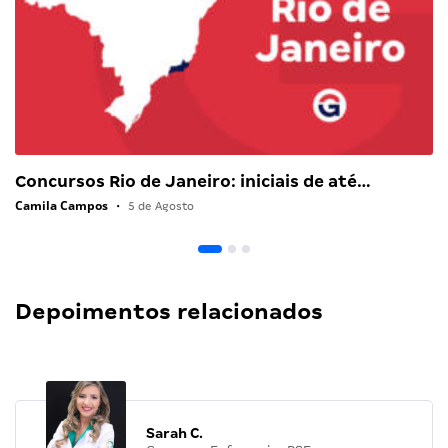
Concursos Rio de Janeiro: iniciais de até…
Camila Campos
•
5 de Agosto
Depoimentos relacionados
Sarah C.