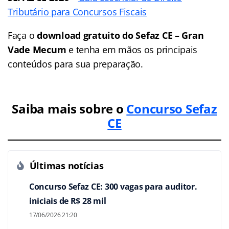
Tributário para Concursos Fiscais
Faça o
download gratuito do Sefaz CE – Gran
Vade Mecum
e tenha em mãos os principais
conteúdos para sua preparação.
Saiba mais sobre o
Concurso Sefaz
CE
Últimas notícias
Concurso Sefaz CE: 300 vagas para auditor.
iniciais de R$ 28 mil
17/06/2026 21:20