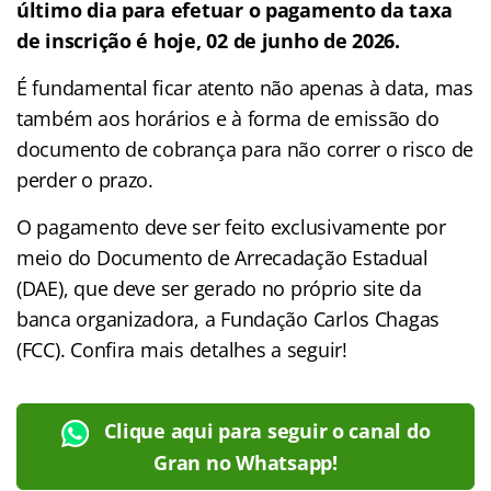
último dia para efetuar o pagamento da taxa
de inscrição é hoje, 02 de junho de 2026.
É fundamental ficar atento não apenas à data, mas
também aos horários e à forma de emissão do
documento de cobrança para não correr o risco de
perder o prazo.
O pagamento deve ser feito exclusivamente por
meio do Documento de Arrecadação Estadual
(DAE), que deve ser gerado no próprio site da
banca organizadora, a Fundação Carlos Chagas
(FCC). Confira mais detalhes a seguir!
Clique aqui para seguir o canal do
Gran no Whatsapp!