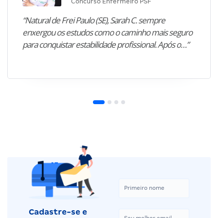
Concurso Enfermeiro PSF
“Natural de Frei Paulo (SE), Sarah C. sempre
enxergou os estudos como o caminho mais seguro
para conquistar estabilidade profissional. Após o…”
Cadastre-se e