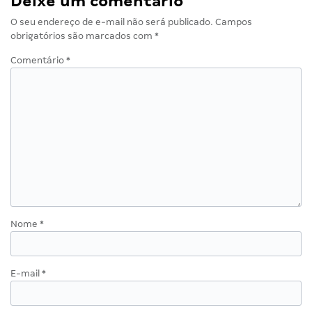
Deixe um comentário
O seu endereço de e-mail não será publicado.
Campos
obrigatórios são marcados com
*
Comentário
*
Nome
*
E-mail
*