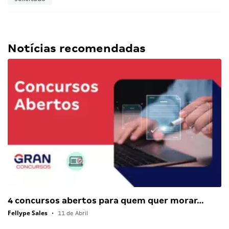
Notícias recomendadas
4 concursos abertos para quem quer morar…
Fellype Sales
•
11 de Abril