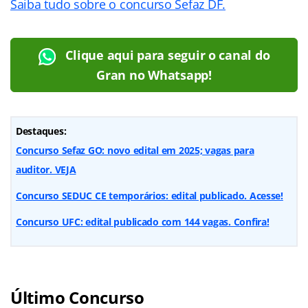
Saiba tudo sobre o concurso Sefaz DF.
Clique aqui para seguir o canal do
Gran no Whatsapp!
Destaques:
Concurso Sefaz GO: novo edital em 2025; vagas para
auditor. VEJA
Concurso SEDUC CE temporários: edital publicado. Acesse!
Concurso UFC: edital publicado com 144 vagas. Confira!
Último Concurso