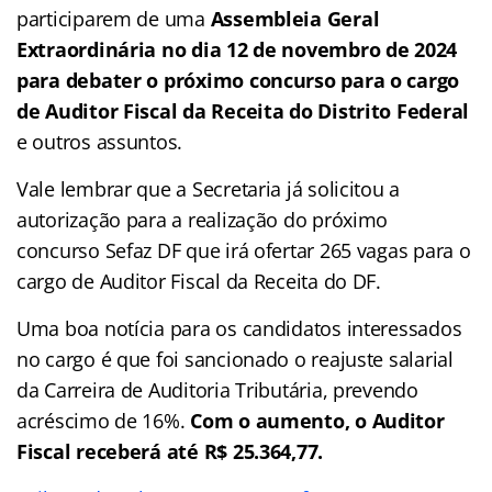
participarem de uma
Assembleia Geral
Extraordinária no dia 12 de novembro de 2024
para debater o próximo concurso para o cargo
de Auditor Fiscal da Receita do Distrito Federal
e outros assuntos.
Vale lembrar que a Secretaria já solicitou a
autorização para a realização do próximo
concurso Sefaz DF que irá ofertar 265 vagas para o
cargo de Auditor Fiscal da Receita do DF.
Uma boa notícia para os candidatos interessados
no cargo é que foi sancionado o reajuste salarial
da Carreira de Auditoria Tributária, prevendo
acréscimo de 16%.
Com o aumento, o Auditor
Fiscal receberá até R$ 25.364,77.