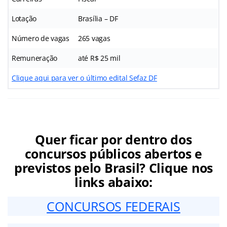
Lotação
Brasília – DF
Número de vagas
265 vagas
Remuneração
até R$ 25 mil
Clique aqui para ver o último edital Sefaz DF
Quer ficar por dentro dos
concursos públicos abertos e
previstos pelo Brasil? Clique nos
links abaixo:
CONCURSOS FEDERAIS