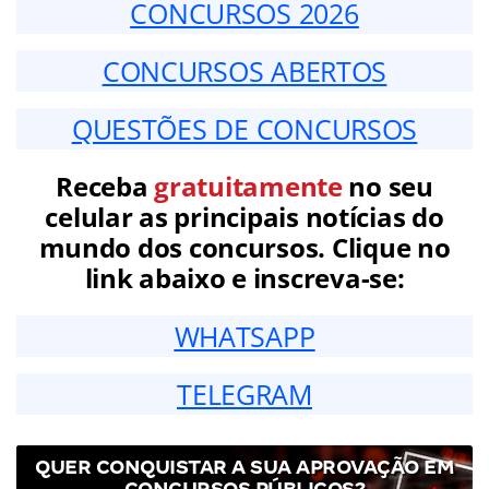
CONCURSOS 2026
CONCURSOS ABERTOS
QUESTÕES DE CONCURSOS
Receba
gratuitamente
no seu
celular as principais notícias do
mundo dos concursos. Clique no
link abaixo e inscreva-se:
WHATSAPP
TELEGRAM
QUER CONQUISTAR A SUA APROVAÇÃO EM
CONCURSOS PÚBLICOS?