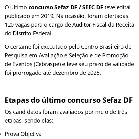
O último
concurso Sefaz DF / SEEC DF
teve edital
publicado em 2019. Na ocasião, foram ofertadas
120 vagas para o cargo de Auditor Fiscal da Receita
do Distrito Federal.
O certame foi executado pelo Centro Brasileiro de
Pesquisa em Avaliação e Seleção e de Promoção
de Eventos (Cebraspe) e teve seu prazo de validade
foi prorrogado até dezembro de 2025.
Etapas do último concurso Sefaz DF
Os candidatos foram avaliados por meio de três
etapas, sendo elas:
Prova Objetiva