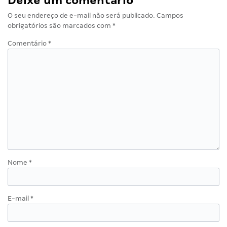
Deixe um comentário
O seu endereço de e-mail não será publicado.
Campos
obrigatórios são marcados com
*
Comentário
*
Nome
*
E-mail
*