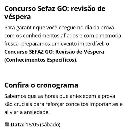
Concurso Sefaz GO: revisão de
véspera
Para garantir que você chegue no dia da prova
com os conhecimentos afiados e com a memória
fresca, preparamos um evento imperdível: o
Concurso SEFAZ GO: Revisão de Véspera
(Conhecimentos Específicos)
.
Confira o cronograma
Sabemos que as horas que antecedem a prova
são cruciais para reforçar conceitos importantes e
aliviar a ansiedade.
📆
Data:
16/05 (sábado)