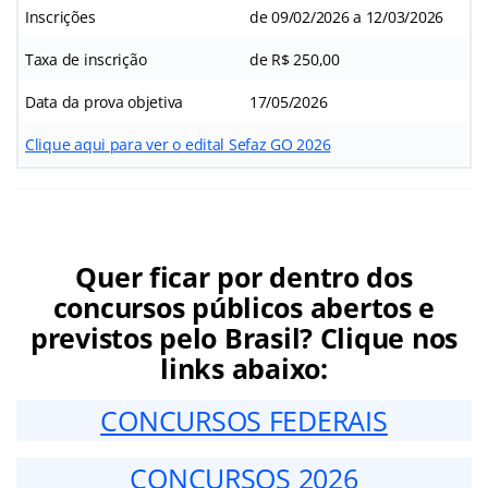
Inscrições
de 09/02/2026 a 12/03/2026
Taxa de inscrição
de R$ 250,00
Data da prova objetiva
17/05/2026
Clique aqui para ver o edital Sefaz GO 2026
Quer ficar por dentro dos
concursos públicos abertos e
previstos pelo Brasil? Clique nos
links abaixo:
CONCURSOS FEDERAIS
CONCURSOS 2026