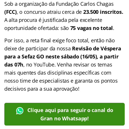
Sob a organização da Fundação Carlos Chagas
(FCC)
, o concurso atraiu cerca de
23.500 inscritos.
A alta procura é justificada pela excelente
oportunidade ofertada: são
75 vagas no total
.
Por isso, a reta final exige foco total, então não
deixe de participar da nossa
Revisão de Véspera
para a Sefaz GO neste sábado (16/05), a partir
das 07h
, no YouTube. Venha revisar os temas
mais quentes das disciplinas específicas com
nosso time de especialistas e garanta os pontos
decisivos para a sua aprovação!
Clique aqui para seguir o canal do
Gran no Whatsapp!