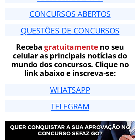
CONCURSOS ABERTOS
QUESTÕES DE CONCURSOS
Receba
gratuitamente
no seu
celular as principais notícias do
mundo dos concursos. Clique no
link abaixo e inscreva-se:
WHATSAPP
TELEGRAM
QUER CONQUISTAR A SUA APROVAÇÃO NO
CONCURSO SEFAZ GO?