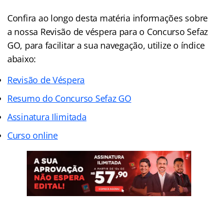
Confira ao longo desta matéria informações sobre
a nossa Revisão de véspera para o Concurso Sefaz
GO, para facilitar a sua navegação, utilize o índice
abaixo:
Revisão de Véspera
Resumo do Concurso Sefaz GO
Assinatura Ilimitada
Curso online