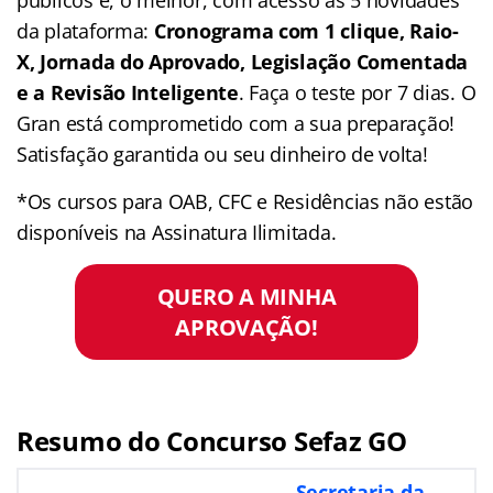
da plataforma:
Cronograma com 1 clique, Raio-
X, Jornada do Aprovado, Legislação Comentada
e a Revisão Inteligente
. Faça o teste por 7 dias. O
Gran está comprometido com a sua preparação!
Satisfação garantida ou seu dinheiro de volta!
*Os cursos para OAB, CFC e Residências não estão
disponíveis na Assinatura Ilimitada.
QUERO A MINHA
APROVAÇÃO!
Resumo do Concurso Sefaz GO
Secretaria da