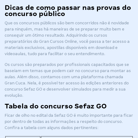
Dicas de como passar nas provas do
concurso público
Que os concursos públicos são bem concorridos não é novidade
para ninguém, mas há maneiras de se preparar muito bem e
conseguir um ótimo resultado. Adquirindo os cursos
preparatórios do Gran Cursos Online, você passa a ter acesso a
materiais exclusivos, apostilas disponíveis em download e
videoaulas, tudo para facilitar o seu entendimento.
Os cursos são preparados por profissionais capacitados que se
baseiam em temas que podem cair no concurso para montar as
aulas. Além disso, contamos com uma plataforma chamada
Gran Cuca. Nela, é possível ter acesso às edições anteriores do
concurso Sefaz GO
e desenvolver simulados para medir a sua
evolução.
Tabela do concurso Sefaz GO
Ficar de olho no edital da
Sefaz GO
é muito importante para ficar
por dentro de todas as informações a respeito do concurso.
Confira a tabela com alguns dados pertinentes: