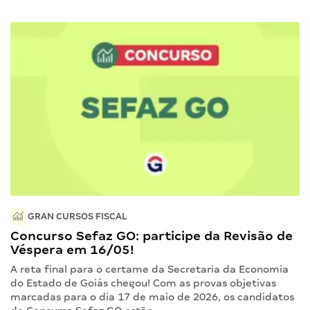
GRAN CURSOS FISCAL
Concurso Sefaz GO: participe da Revisão de
Véspera em 16/05!
A reta final para o certame da Secretaria da Economia
do Estado de Goiás chegou! Com as provas objetivas
marcadas para o dia 17 de maio de 2026, os candidatos