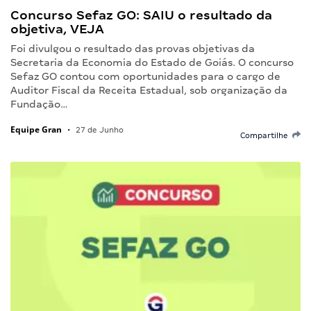
Concurso Sefaz GO: SAIU o resultado da
objetiva, VEJA
Foi divulgou o resultado das provas objetivas da
Secretaria da Economia do Estado de Goiás. O concurso
Sefaz GO contou com oportunidades para o cargo de
Auditor Fiscal da Receita Estadual, sob organização da
Fundação…
Equipe Gran
•
27 de Junho
Compartilhe