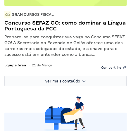
GRAN CURSOS FISCAL
Concurso SEFAZ GO: como dominar a Língua
Portuguesa da FCC
Prepare-se para conquistar sua vaga no Concurso SEFAZ
GO! A Secretaria da Fazenda de Goiás oferece uma das
carreiras mais cobiçadas do estado, e a chave para o
sucesso está em entender como a banca…
Equipe Gran
•
21 de Março
Compartilhe
ver mais conteúdo