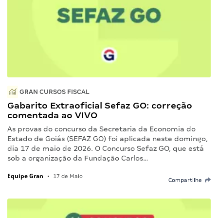
GRAN CURSOS FISCAL
Gabarito Extraoficial Sefaz GO: correção
comentada ao VIVO
As provas do concurso da Secretaria da Economia do
Estado de Goiás (SEFAZ GO) foi aplicada neste domingo,
dia 17 de maio de 2026. O Concurso Sefaz GO, que está
sob a organização da Fundação Carlos…
Equipe Gran
•
17 de Maio
Compartilhe