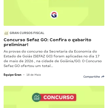
GRAN CURSOS FISCAL
Concurso Sefaz GO: Confira o gabarito
preliminar!
As provas do concurso da Secretaria da Economia do
Estado de Goiás (SEFAZ GO) foram aplicadas no dia 17
de maio de 2026 , na cidade de Goiânia/GO. O Concurso
Sefaz GO ofertou um total…
Equipe Gran
•
18 de Maio
Compartilhe