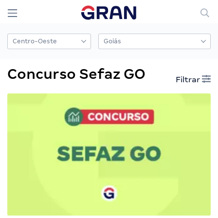
Concurso Sefaz GO
Filtrar