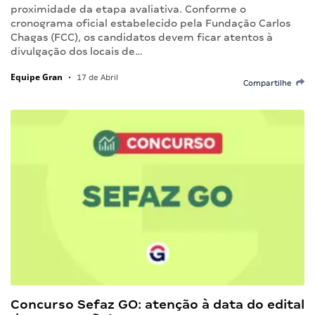
proximidade da etapa avaliativa. Conforme o
cronograma oficial estabelecido pela Fundação Carlos
Chagas (FCC), os candidatos devem ficar atentos à
divulgação dos locais de…
Equipe Gran
•
17 de Abril
Compartilhe
Concurso Sefaz GO: atenção à data do edital