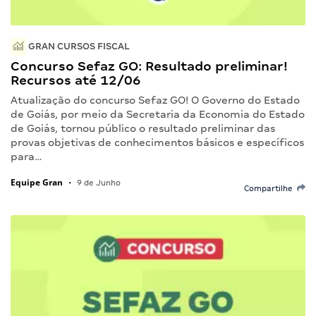
GRAN CURSOS FISCAL
Concurso Sefaz GO: Resultado preliminar!
Recursos até 12/06
Atualização do concurso Sefaz GO! O Governo do Estado
de Goiás, por meio da Secretaria da Economia do Estado
de Goiás, tornou público o resultado preliminar das
provas objetivas de conhecimentos básicos e específicos
para…
Equipe Gran
•
9 de Junho
Compartilhe