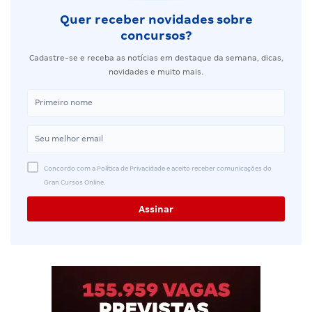
Quer receber novidades sobre
concursos?
Cadastre-se e receba as notícias em destaque da semana, dicas,
novidades e muito mais.
Concordo com a Política de Privacidade e aceito receber comunicações do
Gran Cursos Online.