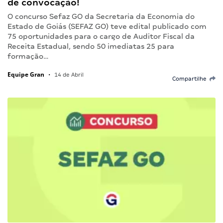
de convocação!
O concurso Sefaz GO da Secretaria da Economia do
Estado de Goiás (SEFAZ GO) teve edital publicado com
75 oportunidades para o cargo de Auditor Fiscal da
Receita Estadual, sendo 50 imediatas 25 para
formação…
Equipe Gran
•
14 de Abril
Compartilhe