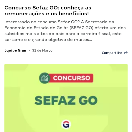
Concurso Sefaz GO: conheça as
remunerações e os benefícios!
Interessado no concurso Sefaz GO? A Secretaria da
Economia do Estado de Goiás (SEFAZ GO) oferta um dos
subsídios mais altos do país para a carreira fiscal, este
certame é o grande objetivo de muitos…
Equipe Gran
•
31 de Março
Compartilhe