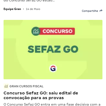
do Concurso Sefaz GO estão…
Equipe Gran
•
14 de Maio
Compartilhe
GRAN CURSOS FISCAL
Concurso Sefaz GO: saiu edital de
convocação para as provas
O Concurso Sefaz GO entra em uma fase decisiva com a