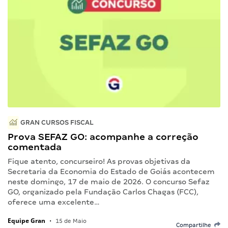
GRAN CURSOS FISCAL
Prova SEFAZ GO: acompanhe a correção
comentada
Fique atento, concurseiro! As provas objetivas da
Secretaria da Economia do Estado de Goiás acontecem
neste domingo, 17 de maio de 2026. O concurso Sefaz
GO, organizado pela Fundação Carlos Chagas (FCC),
oferece uma excelente…
Equipe Gran
•
15 de Maio
Compartilhe