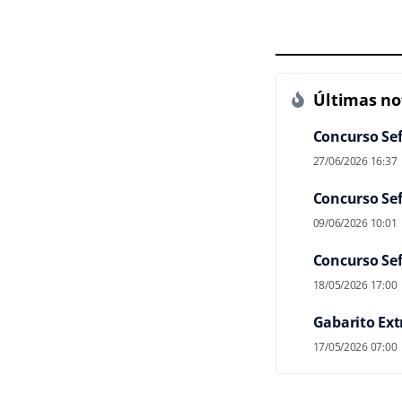
Últimas not
Concurso Sef
27/06/2026 16:37
Concurso Sef
09/06/2026 10:01
Concurso Sef
18/05/2026 17:00
Gabarito Ext
17/05/2026 07:00