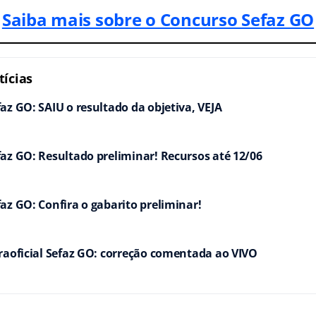
Saiba mais sobre o Concurso Sefaz GO
ícias
az GO: SAIU o resultado da objetiva, VEJA
az GO: Resultado preliminar! Recursos até 12/06
az GO: Confira o gabarito preliminar!
raoficial Sefaz GO: correção comentada ao VIVO