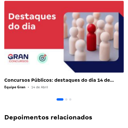
Concursos Públicos: destaques do dia 14 de…
Equipe Gran
•
14 de Abril
Depoimentos relacionados