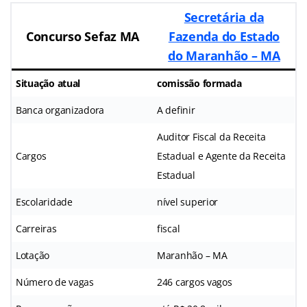
Secretária da
Concurso Sefaz MA
Fazenda do Estado
do Maranhão – MA
Situação atual
comissão formada
Banca organizadora
A definir
Auditor Fiscal da Receita
Cargos
Estadual e Agente da Receita
Estadual
Escolaridade
nível superior
Carreiras
fiscal
Lotação
Maranhão – MA
Número de vagas
246 cargos vagos