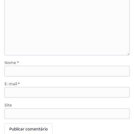
Nome
*
E-mail
*
Site