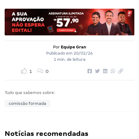
Por
Equipe Gran
Publicado em
20/02/26
1 min. de leitura
1
0
Tudo que sabemos sobre:
comissão formada
Notícias recomendadas