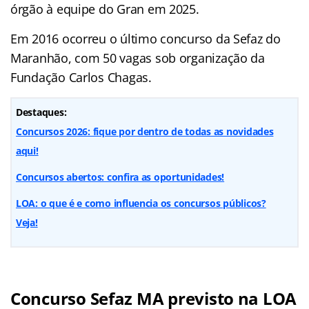
órgão à equipe do Gran em 2025.
Em 2016 ocorreu o último concurso da Sefaz do
Maranhão, com 50 vagas sob organização da
Fundação Carlos Chagas.
Destaques:
Concursos 2026: fique por dentro de todas as novidades
aqui!
Concursos abertos: confira as oportunidades!
LOA: o que é e como influencia os concursos públicos?
Veja!
Concurso Sefaz MA previsto na LOA