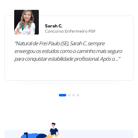
Sarah C.
Concurso Enfermeiro PSF
“Natural de Frei Paulo (SE), Sarah C. sempre
enxergou os estudos como o caminho mais seguro
para conquistar estabilidade profissional. Após o…”