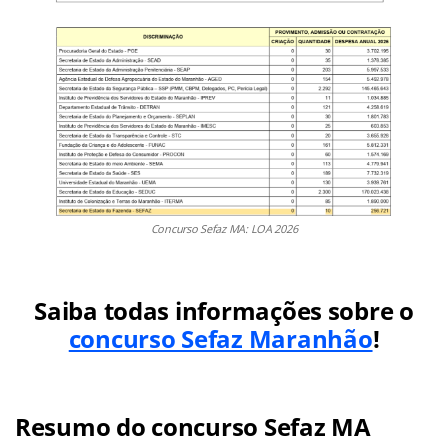
Concurso Sefaz MA: LOA 2026
Saiba todas informações sobre o
concurso Sefaz Maranhão
!
Resumo do concurso Sefaz MA