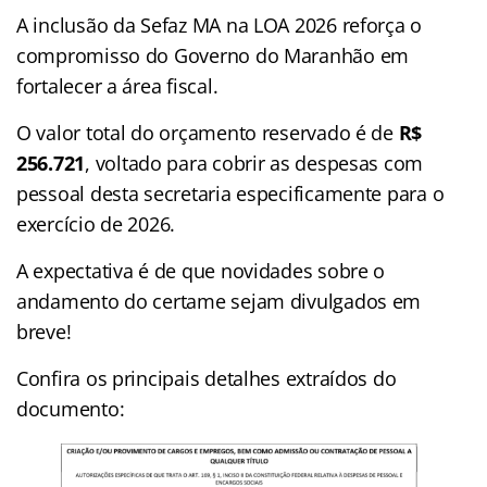
A inclusão da Sefaz MA na LOA 2026 reforça o
compromisso do Governo do Maranhão em
fortalecer a área fiscal.
O valor total do orçamento reservado é de
R$
256.721
, voltado para cobrir as despesas com
pessoal desta secretaria especificamente para o
exercício de 2026.
A expectativa é de que novidades sobre o
andamento do certame sejam divulgados em
breve!
Confira os principais detalhes extraídos do
documento: