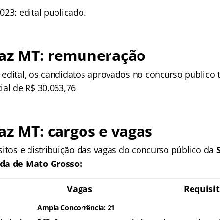
023: edital publicado.
faz MT: remuneração
edital, os candidatos aprovados no concurso público 
ial de R$ 30.063,76
faz MT: cargos e vagas
sitos e distribuição das vagas do concurso público da
da de Mato Grosso:
Vagas
Requisit
Ampla Concorrência: 21