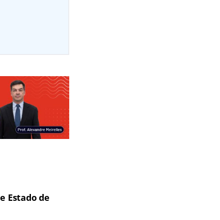
de Estado de