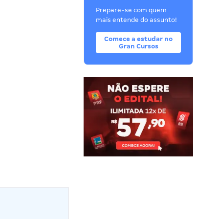
Prepare-se com quem
mais entende do assunto!
Comece a estudar no
Gran Cursos