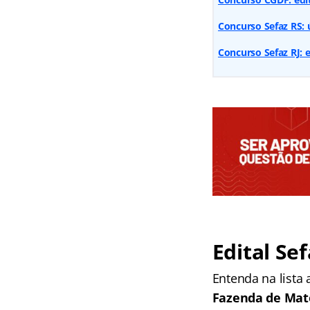
Concurso Sefaz RS: 
Concurso Sefaz RJ: 
Edital Se
Entenda na lista
Fazenda de Mat