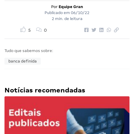
Por
Equipe Gran
Publicado em
06/10/22
2 min. de leitura
5
0
Tudo que sabemos sobre:
banca definida
Notícias recomendadas