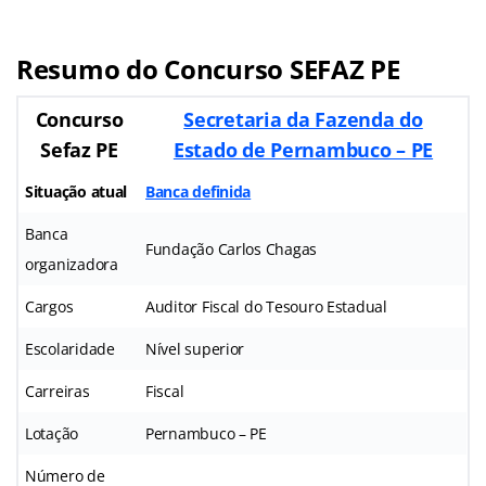
Resumo do Concurso
SEFAZ PE
Concurso
Secretaria da Fazenda do
Sefaz PE
Estado de Pernambuco – PE
Situação atual
Banca definida
Banca
Fundação Carlos Chagas
organizadora
Cargos
Auditor Fiscal do Tesouro Estadual
Escolaridade
Nível superior
Carreiras
Fiscal
Lotação
Pernambuco – PE
Número de