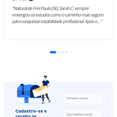
“Natural de Frei Paulo (SE), Sarah C. sempre
enxergou os estudos como o caminho mais seguro
para conquistar estabilidade profissional. Após o…”
Cadastre-se e
receba as