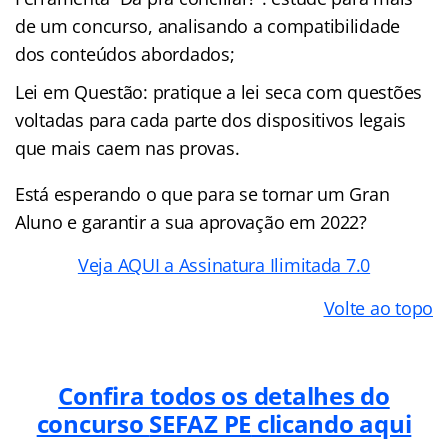
de um concurso, analisando a compatibilidade
dos conteúdos abordados;
Lei em Questão: pratique a lei seca com questões
voltadas para cada parte dos dispositivos legais
que mais caem nas provas.
Está esperando o que para se tornar um Gran
Aluno e garantir a sua aprovação em 2022?
Veja AQUI a Assinatura Ilimitada 7.0
Volte ao topo
Confira todos os detalhes do
concurso
SEFAZ PE
clicando aqui