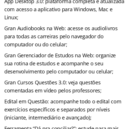
App Desktop 3.0: plataforma completa e atualizada
com acesso a aplicativo para Windows, Mac e
Linux;
Gran Audiobooks na Web: acesse os audiolivros
para todas as carreiras pelo navegador do
computador ou do celular;
Gran Gerenciador de Estudos na Web: organize
sua rotina de estudos e acompanhe o seu
desenvolvimento pelo computador ou celular;
Gran Cursos Questões 3.0: veja questões
comentadas em vídeo pelos professores;
Edital em Questão: acompanhe todo o edital com
exercícios específicos e separados por níveis
(iniciante, intermediário e avançado);
Ferramenta “Dá pra conciliar?”: estude para mais