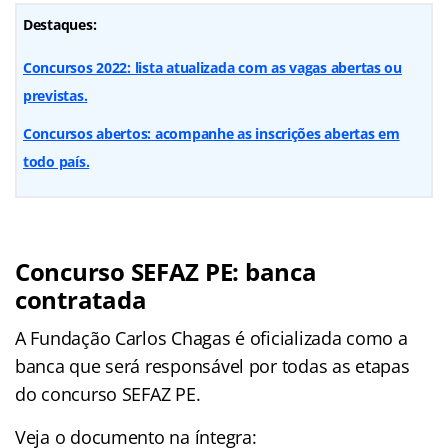
Destaques:
Concursos 2022: lista atualizada com as vagas abertas ou
previstas.
Concursos abertos: acompanhe as inscrições abertas em
todo país.
Concurso
SEFAZ PE
: banca
contratada
A Fundação Carlos Chagas é oficializada como a
banca que será responsável por todas as etapas
do concurso SEFAZ PE.
Veja o documento na íntegra: