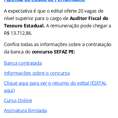
A expectativa é que o edital oferte 20 vagas de
nível superior para o cargo de
Auditor Fiscal do
Tesouro Estadual.
A remuneração pode chegar a
R$ 13.712,86.
Confira todas as informações sobre a contratação
da banca do
concurso SEFAZ PE:
Banca contratada
Informações sobre o concurso
Clique aqui para ver o resumo do edital (EDITAL
aqui)
Curso Online
Assinatura Ilimitada