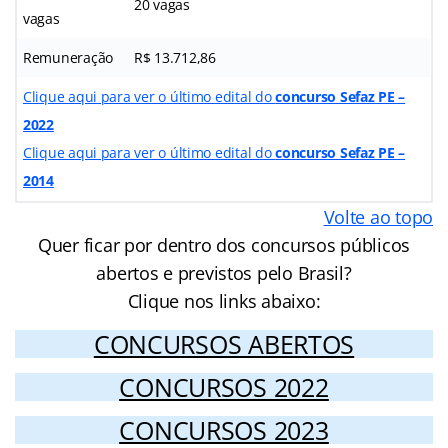
20 vagas
vagas
Remuneração
R$ 13.712,86
Clique aqui para ver o último edital do
concurso Sefaz PE –
2022
Clique aqui para ver o último edital do
concurso Sefaz PE –
2014
Volte ao topo
Quer ficar por dentro dos concursos públicos
abertos e previstos pelo Brasil?
Clique nos links abaixo:
CONCURSOS ABERTOS
CONCURSOS 2022
CONCURSOS 2023