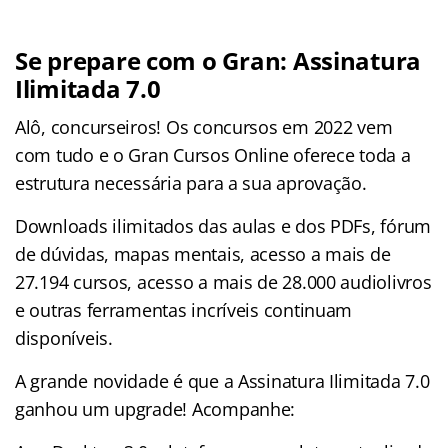
Se prepare com o Gran: Assinatura
Ilimitada 7.0
Alô, concurseiros! Os concursos em 2022 vem
com tudo e o Gran Cursos Online oferece toda a
estrutura necessária para a sua aprovação.
Downloads ilimitados das aulas e dos PDFs, fórum
de dúvidas, mapas mentais, acesso a mais de
27.194 cursos, acesso a mais de 28.000 audiolivros
e outras ferramentas incríveis continuam
disponíveis.
A grande novidade é que a Assinatura Ilimitada 7.0
ganhou um upgrade! Acompanhe: