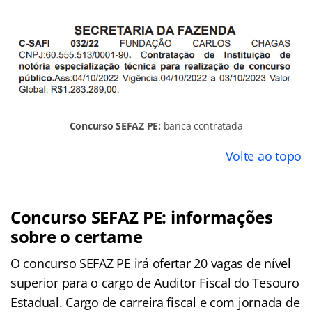
Concurso SEFAZ PE:
banca contratada
Volte ao topo
Concurso
SEFAZ PE
: informações
sobre o certame
O concurso SEFAZ PE irá ofertar 20 vagas de nível
superior para o cargo de Auditor Fiscal do Tesouro
Estadual. Cargo de carreira fiscal e com jornada de