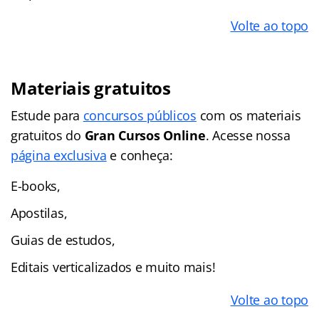
Volte ao topo
Materiais gratuitos
Estude para
concursos públicos
com os materiais
gratuitos do
Gran Cursos Online
. Acesse nossa
página exclusiva
e conheça:
E-books,
Apostilas,
Guias de estudos,
Editais verticalizados e muito mais!
Volte ao topo