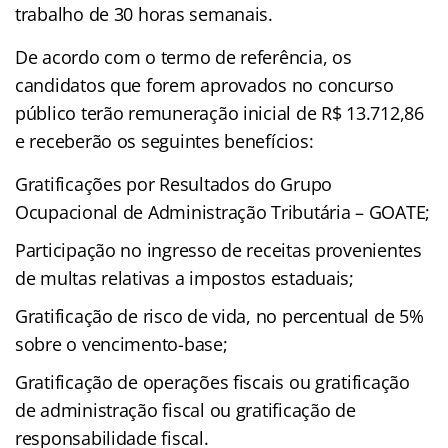
trabalho de 30 horas semanais.
De acordo com o termo de referência, os
candidatos que forem aprovados no concurso
público terão remuneração inicial de R$ 13.712,86
e receberão os seguintes benefícios:
Gratificações por Resultados do Grupo
Ocupacional de Administração Tributária – GOATE;
Participação no ingresso de receitas provenientes
de multas relativas a impostos estaduais;
Gratificação de risco de vida, no percentual de 5%
sobre o vencimento-base;
Gratificação de operações fiscais ou gratificação
de administração fiscal ou gratificação de
responsabilidade fiscal.