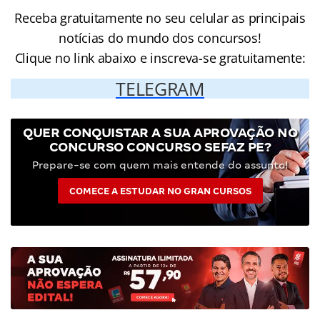
Receba gratuitamente no seu celular as principais
notícias do mundo dos concursos!
Clique no link abaixo e inscreva-se gratuitamente:
TELEGRAM
QUER CONQUISTAR A SUA APROVAÇÃO NO
CONCURSO CONCURSO SEFAZ PE?
Prepare-se com quem mais entende do assunto!
COMECE A ESTUDAR NO GRAN CURSOS