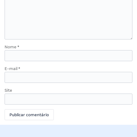
Nome
*
E-mail
*
Site