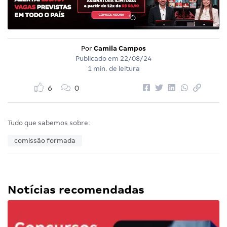
Por
Camila Campos
Publicado em
22/08/24
1 min. de leitura
6
0
Tudo que sabemos sobre:
comissão formada
Notícias recomendadas