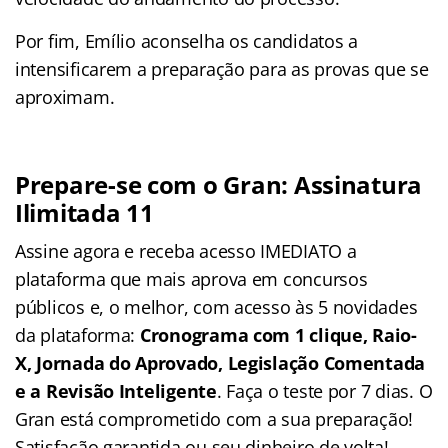
Por fim, Emílio aconselha os candidatos a
intensificarem a preparação para as provas que se
aproximam.
Prepare-se com o Gran: Assinatura
Ilimitada 11
Assine agora e receba acesso IMEDIATO a
plataforma que mais aprova em concursos
públicos e, o melhor, com acesso às 5 novidades
da plataforma:
Cronograma com 1 clique, Raio-
X, Jornada do Aprovado, Legislação Comentada
e a Revisão Inteligente
. Faça o teste por 7 dias. O
Gran está comprometido com a sua preparação!
Satisfação garantida ou seu dinheiro de volta!