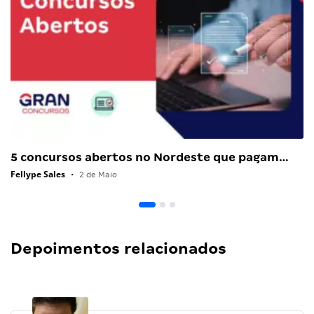
5 concursos abertos no Nordeste que pagam…
Fellype Sales
•
2 de Maio
Depoimentos relacionados