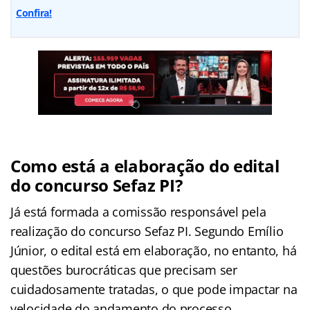
Confira!
Como está a elaboração do edital
do concurso Sefaz PI?
Já está formada a comissão responsável pela
realização do concurso Sefaz PI. Segundo Emílio
Júnior, o edital está em elaboração, no entanto, há
questões burocráticas que precisam ser
cuidadosamente tratadas, o que pode impactar na
velocidade do andamento do processo.