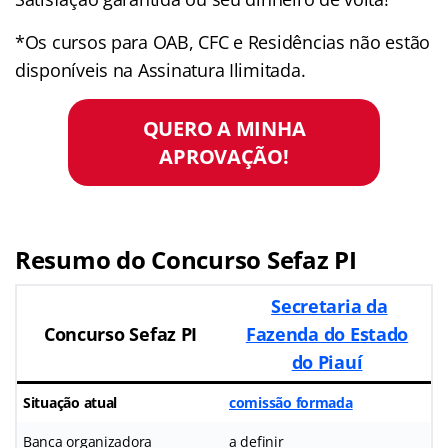
*Os cursos para OAB, CFC e Residências não estão
disponíveis na Assinatura Ilimitada.
QUERO A MINHA
APROVAÇÃO!
Resumo do Concurso Sefaz PI
Secretaria da
Concurso Sefaz PI
Fazenda do Estado
do Piauí
Situação atual
comissão formada
Banca organizadora
a definir