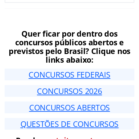
Quer ficar por dentro dos
concursos públicos abertos e
previstos pelo Brasil? Clique nos
links abaixo:
CONCURSOS FEDERAIS
CONCURSOS 2026
CONCURSOS ABERTOS
QUESTÕES DE CONCURSOS