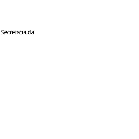
 Secretaria da