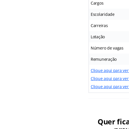
Cargos
Escolaridade
Carreiras
Lotação
Número de vagas
Remuneração
Clique aqui para ver 
Clique aqui para ver
Clique aqui para ver
Quer fic