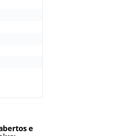
abertos e