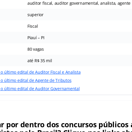
auditor fiscal, auditor governamental, analista, agente
superior
Fiscal
Piauí – PI
80 vagas
até R$ 35 mil
o último edital de Auditor Fiscal e Analista
 o último edital de Agente de Tributos
 o último edital de Auditor Governamental
ar por dentro dos concursos públicos 