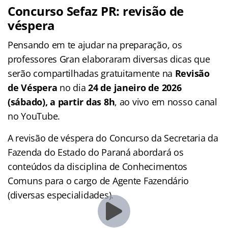
Concurso Sefaz PR: revisão de
véspera
Pensando em te ajudar na preparação, os
professores Gran elaboraram diversas dicas que
serão compartilhadas gratuitamente na
Revisão
de Véspera
no dia
24 de janeiro de 2026
(sábado), a partir das 8h
, ao vivo em nosso canal
no YouTube.
A revisão de véspera do Concurso da Secretaria da
Fazenda do Estado do Paraná abordará os
conteúdos da disciplina de Conhecimentos
Comuns para o cargo de Agente Fazendário
(diversas especialidades).