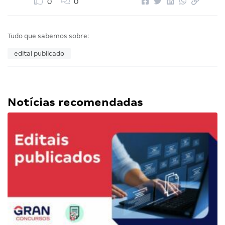
0
0
Tudo que sabemos sobre:
edital publicado
Notícias recomendadas