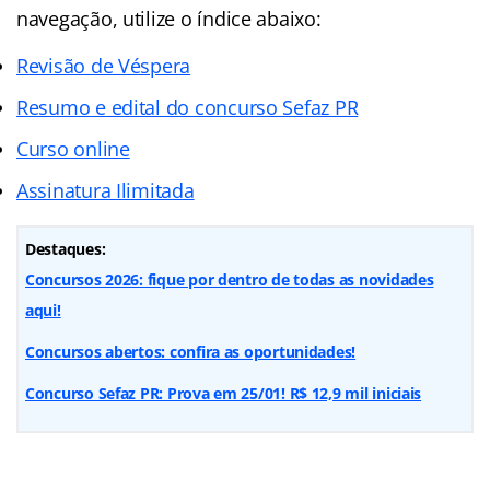
navegação, utilize o índice abaixo:
Revisão de Véspera
Resumo e edital do concurso Sefaz PR
Curso online
Assinatura Ilimitada
Destaques:
Concursos 2026: fique por dentro de todas as novidades
aqui!
Concursos abertos: confira as oportunidades!
Concurso Sefaz PR: Prova em 25/01! R$ 12,9 mil iniciais