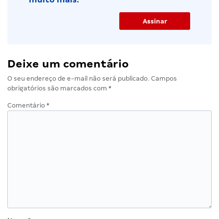
Deixe um comentário
O seu endereço de e-mail não será publicado.
Campos
obrigatórios são marcados com
*
Comentário
*