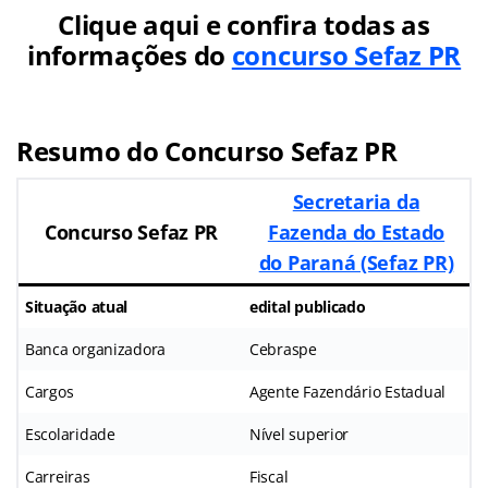
Clique aqui e confira todas as
informações do
concurso Sefaz PR
Resumo do Concurso Sefaz PR
Secretaria da
Concurso Sefaz PR
Fazenda do Estado
do Paraná (Sefaz PR)
Situação atual
edital publicado
Banca organizadora
Cebraspe
Cargos
Agente Fazendário Estadual
Escolaridade
Nível superior
Carreiras
Fiscal