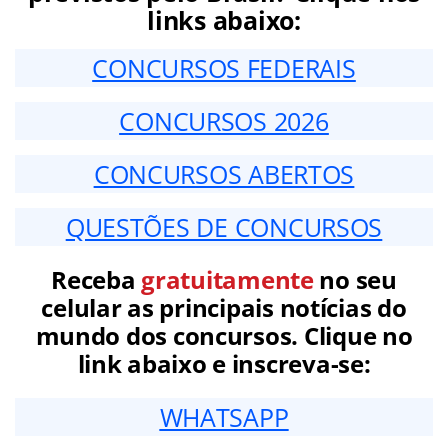
links abaixo:
CONCURSOS FEDERAIS
CONCURSOS 2026
CONCURSOS ABERTOS
QUESTÕES DE CONCURSOS
Receba
gratuitamente
no seu
celular as principais notícias do
mundo dos concursos. Clique no
link abaixo e inscreva-se:
WHATSAPP