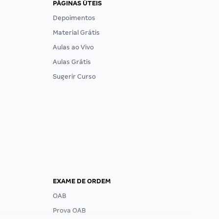
PÁGINAS ÚTEIS
Depoimentos
Material Grátis
Aulas ao Vivo
Aulas Grátis
Sugerir Curso
EXAME DE ORDEM
OAB
Prova OAB