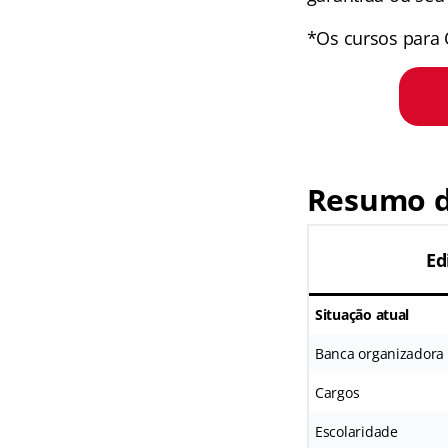
*Os cursos para 
Resumo do
Ed
Situação atual
Banca organizadora
Cargos
Escolaridade