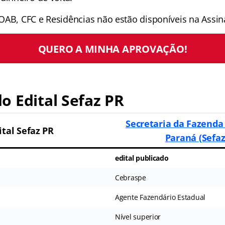
OAB, CFC e Residências não estão disponíveis na Assina
QUERO A MINHA APROVAÇÃO!
 Edital Sefaz PR
Secretaria da Fazenda
ital Sefaz PR
Paraná (Sefaz
edital publicado
Cebraspe
Agente Fazendário Estadual
Nível superior