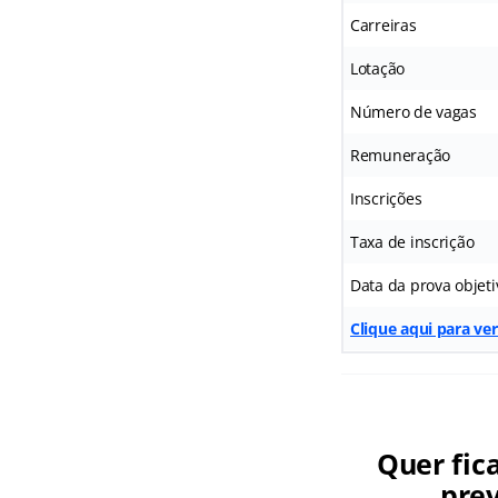
Carreiras
Lotação
Número de vagas
Remuneração
Inscrições
Taxa de inscrição
Data da prova objeti
Clique aqui para ver
Quer fic
prev