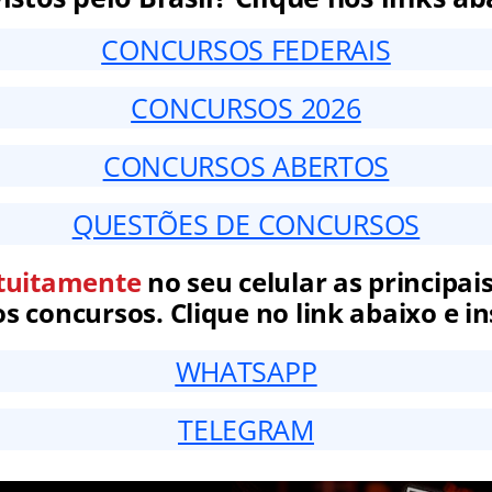
CONCURSOS FEDERAIS
CONCURSOS 2026
CONCURSOS ABERTOS
QUESTÕES DE CONCURSOS
tuitamente
no seu celular as principais
 concursos. Clique no link abaixo e in
WHATSAPP
TELEGRAM