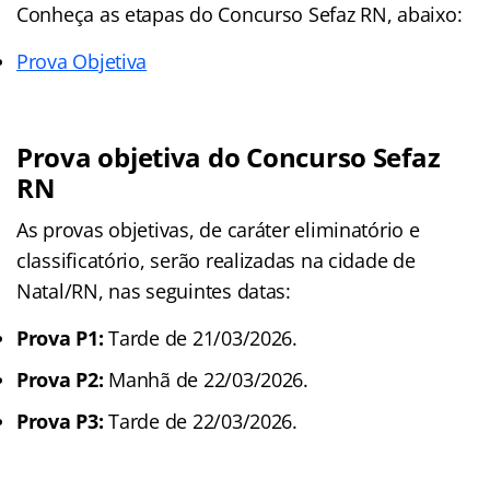
Conheça as etapas do Concurso Sefaz RN, abaixo:
Prova Objetiva
Prova objetiva do Concurso Sefaz
RN
As provas objetivas, de caráter eliminatório e
classificatório, serão realizadas na cidade de
Natal/RN, nas seguintes datas:
Prova P1:
Tarde de 21/03/2026.
Prova P2:
Manhã de 22/03/2026.
Prova P3:
Tarde de 22/03/2026.