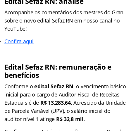
Edital Sefaz RN: análise
Acompanhe os comentários dos mestres do Gran
sobre o novo edital Sefaz RN em nosso canal no
YouTube!
Confira aqui
Edital Sefaz RN: remuneração e
benefícios
Conforme o
edital Sefaz RN
, o vencimento básico
inicial para o cargo de Auditor Fiscal de Receitas
Estaduais é de
R$ 13.283,64
. Acrescido da Unidade
de Parcela Variável (UPV), o salário inicial do
auditor nível 1 atinge
R$ 32,8 mil
.