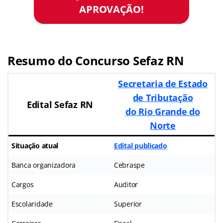
APROVAÇÃO!
Resumo do Concurso
Sefaz RN
Secretaria de Estado
de Tributação
Edital
Sefaz RN
do Rio Grande do
Norte
Situação atual
Edital publicado
Banca organizadora
Cebraspe
Cargos
Auditor
Escolaridade
Superior