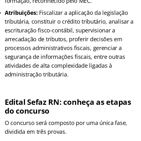
formação, reconhecido pelo MEC.
Atribuições:
Fiscalizar a aplicação da legislação
tributária, constituir o crédito tributário, analisar a
escrituração fisco-contábil, supervisionar a
arrecadação de tributos, proferir decisões em
processos administrativos fiscais, gerenciar a
segurança de informações fiscais, entre outras
atividades de alta complexidade ligadas à
administração tributária.
Edital Sefaz RN: conheça as etapas
do concurso
O concurso será composto por uma única fase,
dividida em três provas.