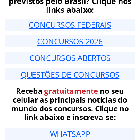
previstos pelo Brasil? Clique nos
links abaixo:
CONCURSOS FEDERAIS
CONCURSOS 2026
CONCURSOS ABERTOS
QUESTÕES DE CONCURSOS
Receba
gratuitamente
no seu
celular as principais notícias do
mundo dos concursos. Clique no
link abaixo e inscreva-se:
WHATSAPP