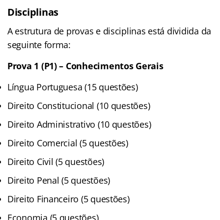
Disciplinas
A estrutura de provas e disciplinas está dividida da
seguinte forma:
Prova 1 (P1) – Conhecimentos Gerais
Língua Portuguesa (15 questões)
Direito Constitucional (10 questões)
Direito Administrativo (10 questões)
Direito Comercial (5 questões)
Direito Civil (5 questões)
Direito Penal (5 questões)
Direito Financeiro (5 questões)
Economia (5 questões)