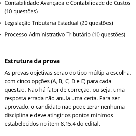
Contabilidade Avançada e Contabilidade de Custos
(10 questões)
Legislação Tributária Estadual (20 questões)
Processo Administrativo Tributário (10 questões)
Estrutura da prova
As provas objetivas serão do tipo múltipla escolha,
com cinco opções (A, B, C, D e E) para cada
questão. Não há fator de correção, ou seja, uma
resposta errada não anula uma certa. Para ser
aprovado, o candidato não pode zerar nenhuma
disciplina e deve atingir os pontos mínimos
estabelecidos no item 8.15.4 do edital.