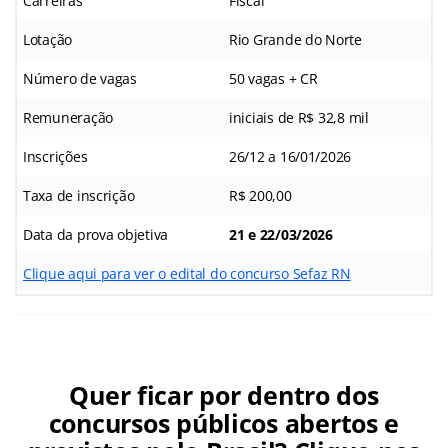
Carreiras
Fiscal
Lotação
Rio Grande do Norte
Número de vagas
50 vagas + CR
Remuneração
iniciais de R$ 32,8 mil
Inscrições
26/12 a 16/01/2026
Taxa de inscrição
R$ 200,00
Data da prova objetiva
21 e 22/03/2026
Clique aqui para ver o edital do concurso Sefaz RN
Quer ficar por dentro dos
concursos públicos abertos e