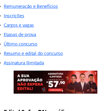
Remuneração e Benefícios
Inscrições
Cargos e vagas
Etapas de prova
Último concurso
Resumo e edital do concurso
Assinatura Ilimitada