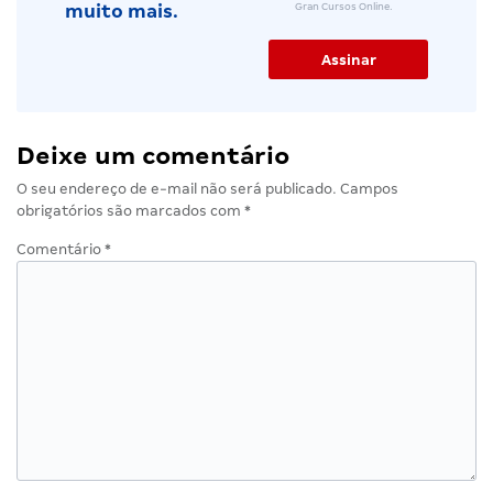
Gran Cursos Online.
muito mais.
Deixe um comentário
O seu endereço de e-mail não será publicado.
Campos
obrigatórios são marcados com
*
Comentário
*