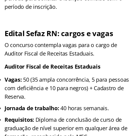
período de inscrição.
Edital Sefaz RN: cargos e vagas
O concurso contempla vagas para o cargo de
Auditor Fiscal de Receitas Estaduais.
Auditor Fiscal de Receitas Estaduais
Vagas:
50 (35 ampla concorrência, 5 para pessoas
com deficiência e 10 para negros) + Cadastro de
Reserva.
Jornada de trabalho:
40 horas semanais.
Requisitos:
Diploma de conclusão de curso de
graduação de nível superior em qualquer área de