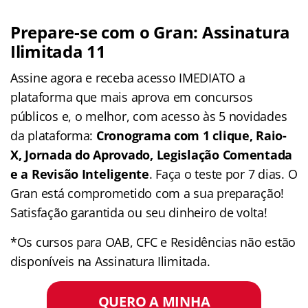
Prepare-se com o Gran: Assinatura
Ilimitada 11
Assine agora e receba acesso IMEDIATO a
plataforma que mais aprova em concursos
públicos e, o melhor, com acesso às 5 novidades
da plataforma:
Cronograma com 1 clique, Raio-
X, Jornada do Aprovado, Legislação Comentada
e a Revisão Inteligente
. Faça o teste por 7 dias. O
Gran está comprometido com a sua preparação!
Satisfação garantida ou seu dinheiro de volta!
*Os cursos para OAB, CFC e Residências não estão
disponíveis na Assinatura Ilimitada.
QUERO A MINHA