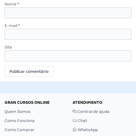
Nome
*
E-mail
*
Site
GRAN CURSOS ONLINE
ATENDIMENTO
Quem Somos
Central de ajuda
Como Funciona
Chat
Como Comprar
WhatsApp