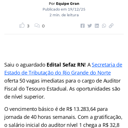
Por
Equipe Gran
Publicado em
19/12/25
2 min. de leitura
3
0
Saiu o aguardado
Edital Sefaz RN
! A
Secretaria de
Estado de Tributação do Rio Grande do Norte
oferta 50 vagas imediatas para o cargo de Auditor
Fiscal do Tesouro Estadual. As oportunidades são
de nível superior.
O vencimento básico é de R$ 13.283,64 para
jornada de 40 horas semanais. Com a gratificação,
o salário inicial do auditor nível 1 chega a R$ 32,8