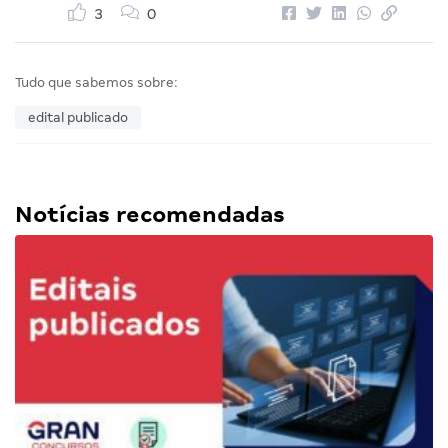
3
0
Tudo que sabemos sobre:
edital publicado
Notícias recomendadas