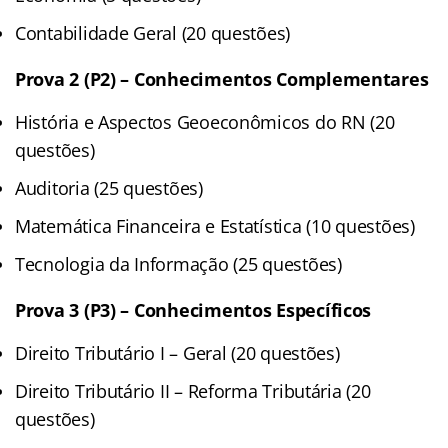
Contabilidade Geral (20 questões)
Prova 2 (P2) – Conhecimentos Complementares
História e Aspectos Geoeconômicos do RN (20
questões)
Auditoria (25 questões)
Matemática Financeira e Estatística (10 questões)
Tecnologia da Informação (25 questões)
Prova 3 (P3) – Conhecimentos Específicos
Direito Tributário I – Geral (20 questões)
Direito Tributário II – Reforma Tributária (20
questões)