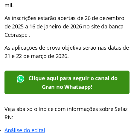
mil.
As inscrições estarão abertas de 26 de dezembro
de 2025 a 16 de janeiro de 2026 no site da banca
Cebraspe .
As aplicações de prova objetiva serão nas datas de
21 e 22 de março de 2026.
Clique aqui para seguir o canal do
Gran no Whatsapp!
Veja abaixo o
índice
com informações sobre Sefaz
RN:
Análise do edital