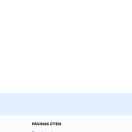
PÁGINAS ÚTEIS