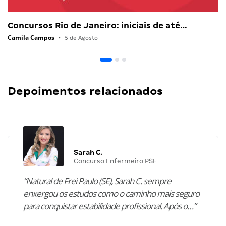
Concursos Rio de Janeiro: iniciais de até…
Camila Campos
•
5 de Agosto
Depoimentos relacionados
Sarah C.
Concurso Enfermeiro PSF
“Natural de Frei Paulo (SE), Sarah C. sempre
enxergou os estudos como o caminho mais seguro
para conquistar estabilidade profissional. Após o…”