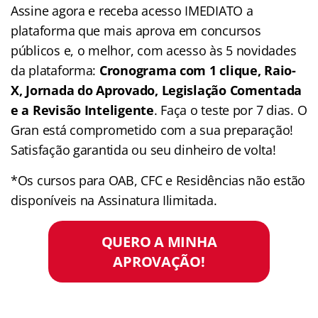
Assine agora e receba acesso IMEDIATO a
plataforma que mais aprova em concursos
públicos e, o melhor, com acesso às 5 novidades
da plataforma:
Cronograma com 1 clique, Raio-
X, Jornada do Aprovado, Legislação Comentada
e a Revisão Inteligente
. Faça o teste por 7 dias. O
Gran está comprometido com a sua preparação!
Satisfação garantida ou seu dinheiro de volta!
*Os cursos para OAB, CFC e Residências não estão
disponíveis na Assinatura Ilimitada.
QUERO A MINHA
APROVAÇÃO!