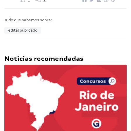
1
1
Tudo que sabemos sobre:
edital publicado
Notícias recomendadas