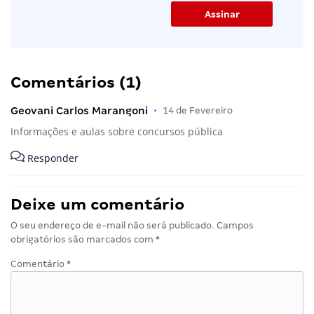
Comentários (1)
Geovani Carlos Marangoni
•
14 de Fevereiro
Informações e aulas sobre concursos pública
Responder
Deixe um comentário
O seu endereço de e-mail não será publicado.
Campos
obrigatórios são marcados com
*
Comentário
*