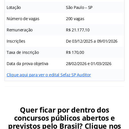
Lotação
São Paulo – SP
Número de vagas
200 vagas
Remuneração
R$ 21.177,10
Inscrições
De 03/12/2025 a 09/01/2026
Taxa de inscrição
R$ 170,00
Data da prova objetiva
28/02/2026 e 01/03/2026
Clique aqui para ver o edital Sefaz SP Auditor
Quer ficar por dentro dos
concursos públicos abertos e
previstos pelo Brasil? Clique nos