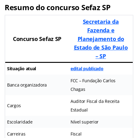
Resumo do concurso Sefaz SP
Secretaria da
Fazenda e
Concurso Sefaz SP
Planejamento do
Estado de São Paulo
– SP
Situação atual
edital publicado
FCC – Fundação Carlos
Banca organizadora
Chagas
Auditor Fiscal da Receita
Cargos
Estadual
Escolaridade
Nível superior
Carreiras
Fiscal