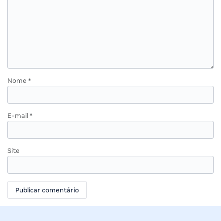
Nome
*
E-mail
*
Site