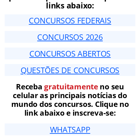
links abaixo:
CONCURSOS FEDERAIS
CONCURSOS 2026
CONCURSOS ABERTOS
QUESTÕES DE CONCURSOS
Receba
gratuitamente
no seu
celular as principais notícias do
mundo dos concursos. Clique no
link abaixo e inscreva-se:
WHATSAPP