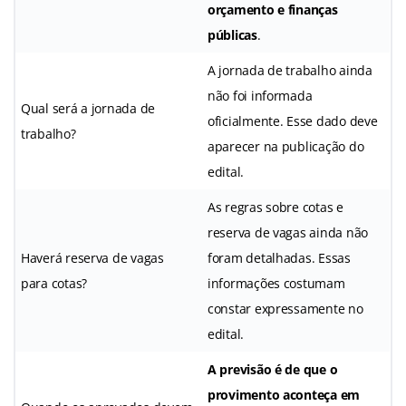
orçamento e finanças
públicas
.
A jornada de trabalho ainda
não foi informada
Qual será a jornada de
oficialmente. Esse dado deve
trabalho?
aparecer na publicação do
edital.
As regras sobre cotas e
reserva de vagas ainda não
Haverá reserva de vagas
foram detalhadas. Essas
para cotas?
informações costumam
constar expressamente no
edital.
A previsão é de que o
provimento aconteça em