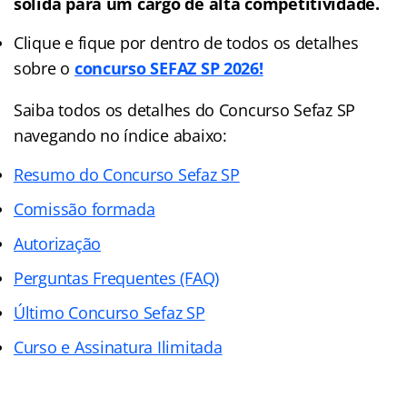
sólida para um cargo de alta competitividade.
Clique e fique por dentro de todos os detalhes
sobre o
concurso SEFAZ SP 2026!
Saiba todos os detalhes do Concurso Sefaz SP
navegando no índice abaixo:
Resumo do Concurso Sefaz SP
Comissão formada
Autorização
Perguntas Frequentes (FAQ)
Último Concurso Sefaz SP
Curso e Assinatura Ilimitada