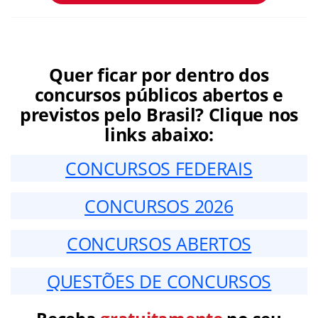
Quer ficar por dentro dos
concursos públicos abertos e
previstos pelo Brasil? Clique nos
links abaixo:
CONCURSOS FEDERAIS
CONCURSOS 2026
CONCURSOS ABERTOS
QUESTÕES DE CONCURSOS