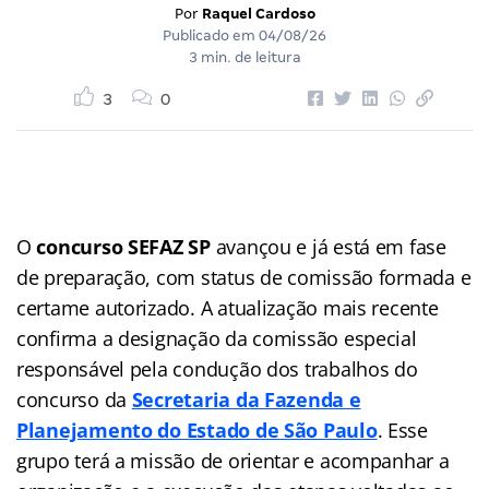
Por
Raquel Cardoso
Publicado em
04/08/26
3 min. de leitura
3
0
O
concurso SEFAZ SP
avançou e já está em fase
de preparação, com status de comissão formada e
certame autorizado. A atualização mais recente
confirma a designação da comissão especial
responsável pela condução dos trabalhos do
concurso da
Secretaria da Fazenda e
Planejamento do Estado de São Paulo
. Esse
grupo terá a missão de orientar e acompanhar a