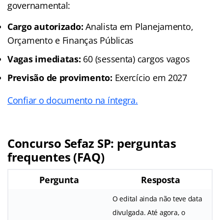
governamental:
Cargo autorizado:
Analista em Planejamento,
Orçamento e Finanças Públicas
Vagas imediatas:
60 (sessenta) cargos vagos
Previsão de provimento:
Exercício em 2027
Confiar o documento na íntegra.
Concurso Sefaz SP: perguntas
frequentes (FAQ)
Pergunta
Resposta
O edital ainda não teve data
divulgada. Até agora, o