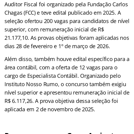
Auditor Fiscal foi organizado pela Fundação Carlos
Chagas (FCC) e teve edital publicado em 2025. A
seleção ofertou 200 vagas para candidatos de nível
superior, com remuneração inicial de R$
21.177,10. As provas objetivas foram aplicadas nos
dias 28 de fevereiro e 1º de março de 2026.
Além disso, também houve edital específico para a
área contábil, com a oferta de 12 vagas para o
cargo de Especialista Contábil. Organizado pelo
Instituto Nosso Rumo, o concurso também exigiu
nível superior e apresentou remuneração inicial de
R$ 6.117,26. A prova objetiva dessa seleção foi
aplicada em 2 de novembro de 2025.