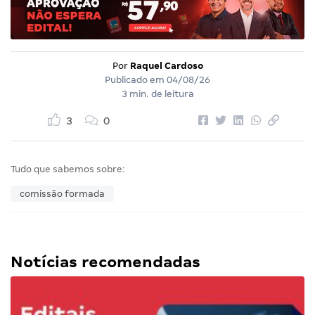
Por
Raquel Cardoso
Publicado em
04/08/26
3 min. de leitura
3
0
Tudo que sabemos sobre:
comissão formada
Notícias recomendadas