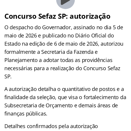
Concurso Sefaz SP: autorização
O despacho do Governador, assinado no dia 5 de
maio de 2026 e publicado no Diário Oficial do
Estado na edição de 6 de maio de 2026, autorizou
formalmente a Secretaria da Fazenda e
Planejamento a adotar todas as providências
necessárias para a realização do Concurso Sefaz
SP.
A autorização detalha o quantitativo de postos e a
finalidade da seleção, que visa o fortalecimento da
Subsecretaria de Orçamento e demais áreas de
finanças públicas.
Detalhes confirmados pela autorização