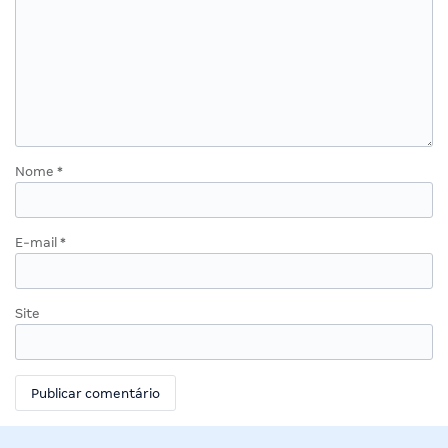
Nome
*
E-mail
*
Site