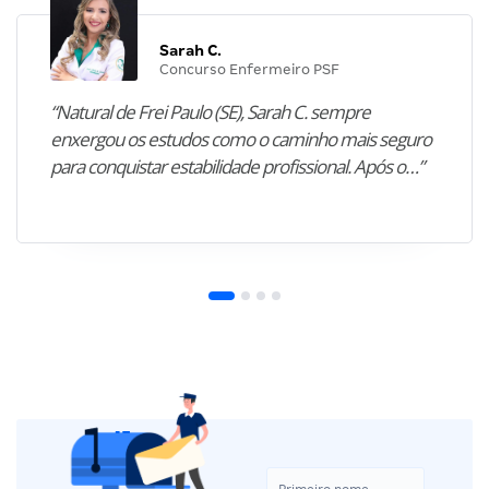
Sarah C.
Concurso Enfermeiro PSF
“Natural de Frei Paulo (SE), Sarah C. sempre
enxergou os estudos como o caminho mais seguro
para conquistar estabilidade profissional. Após o…”