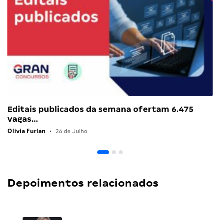
Editais publicados da semana ofertam 6.475
vagas…
Olivia Furlan
•
26 de Julho
Depoimentos relacionados