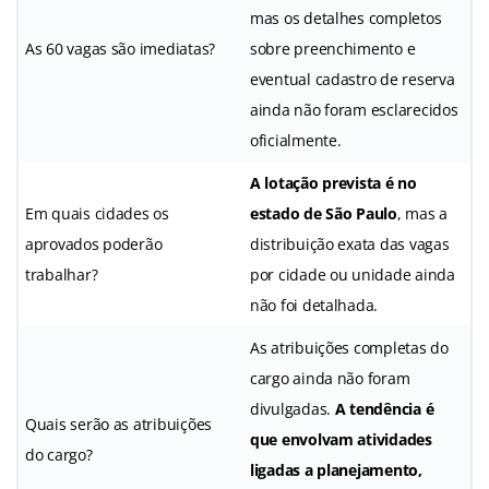
mas os detalhes completos
As 60 vagas são imediatas?
sobre preenchimento e
eventual cadastro de reserva
ainda não foram esclarecidos
oficialmente.
A lotação prevista é no
Em quais cidades os
estado de São Paulo
, mas a
aprovados poderão
distribuição exata das vagas
trabalhar?
por cidade ou unidade ainda
não foi detalhada.
As atribuições completas do
cargo ainda não foram
divulgadas.
A tendência é
Quais serão as atribuições
que envolvam atividades
do cargo?
ligadas a planejamento,