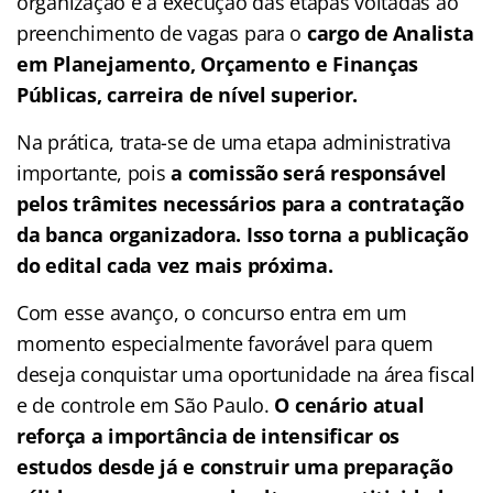
organização e a execução das etapas voltadas ao
preenchimento de vagas para o
cargo de Analista
em Planejamento, Orçamento e Finanças
Públicas, carreira de nível superior.
Na prática, trata-se de uma etapa administrativa
importante, pois
a comissão será responsável
pelos trâmites necessários para a contratação
da banca organizadora. Isso torna a publicação
do edital cada vez mais próxima.
Com esse avanço, o concurso entra em um
momento especialmente favorável para quem
deseja conquistar uma oportunidade na área fiscal
e de controle em São Paulo.
O cenário atual
reforça a importância de intensificar os
estudos desde já e construir uma preparação