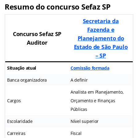
Resumo do concurso Sefaz SP
Secretaria da
Fazenda e
Concurso Sefaz SP
Planejamento do
Auditor
Estado de São Paulo
– SP
Situação atual
Comissão formada
Banca organizadora
A definir
Analista em Planejamento,
Cargos
Orçamento e Finanças
Públicas
Escolaridade
Nível superior
Carreiras
Fiscal