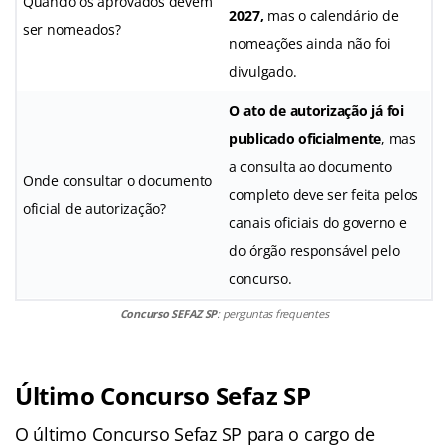
Quando os aprovados devem
2027,
mas o calendário de
ser nomeados?
nomeações ainda não foi
divulgado.
O ato de autorização já foi
publicado oficialmente
, mas
a consulta ao documento
Onde consultar o documento
completo deve ser feita pelos
oficial de autorização?
canais oficiais do governo e
do órgão responsável pelo
concurso.
Concurso SEFAZ SP
: perguntas frequentes
Último Concurso Sefaz SP
O último Concurso Sefaz SP para o cargo de