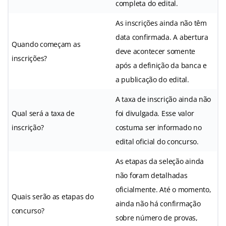
completa do edital.
As inscrições ainda não têm
data confirmada. A abertura
Quando começam as
deve acontecer somente
inscrições?
após a definição da banca e
a publicação do edital.
A taxa de inscrição ainda não
Qual será a taxa de
foi divulgada. Esse valor
inscrição?
costuma ser informado no
edital oficial do concurso.
As etapas da seleção ainda
não foram detalhadas
oficialmente. Até o momento,
Quais serão as etapas do
ainda não há confirmação
concurso?
sobre número de provas,