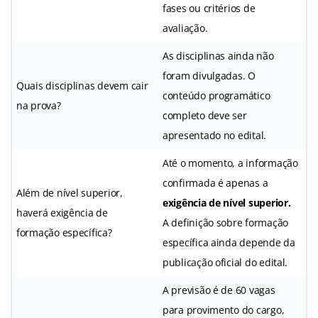
fases ou critérios de
avaliação.
As disciplinas ainda não
foram divulgadas. O
Quais disciplinas devem cair
conteúdo programático
na prova?
completo deve ser
apresentado no edital.
Até o momento, a informação
confirmada é apenas a
Além de nível superior,
exigência de nível superior.
haverá exigência de
A definição sobre formação
formação específica?
específica ainda depende da
publicação oficial do edital.
A previsão é de 60 vagas
para provimento do cargo,