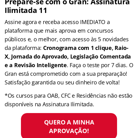
Prepare-se com o Gran: Assinatura
Ilimitada 11
Assine agora e receba acesso IMEDIATO a
plataforma que mais aprova em concursos
públicos e, o melhor, com acesso às 5 novidades
da plataforma:
Cronograma com 1 clique, Raio-
X, Jornada do Aprovado, Legislação Comentada
e a Revisão Inteligente
. Faça o teste por 7 dias. O
Gran está comprometido com a sua preparação!
Satisfação garantida ou seu dinheiro de volta!
*Os cursos para OAB, CFC e Residências não estão
disponíveis na Assinatura Ilimitada.
QUERO A MINHA
APROVAÇÃO!