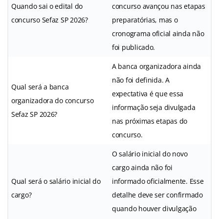
Quando sai o edital do
concurso avançou nas etapas
concurso Sefaz SP 2026?
preparatórias, mas o
cronograma oficial ainda não
foi publicado.
A banca organizadora ainda
não foi definida. A
Qual será a banca
expectativa é que essa
organizadora do concurso
informação seja divulgada
Sefaz SP 2026?
nas próximas etapas do
concurso.
O salário inicial do novo
cargo ainda não foi
Qual será o salário inicial do
informado oficialmente. Esse
cargo?
detalhe deve ser confirmado
quando houver divulgação