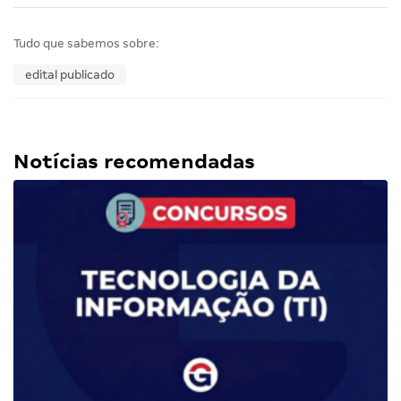
Tudo que sabemos sobre:
edital publicado
Notícias recomendadas