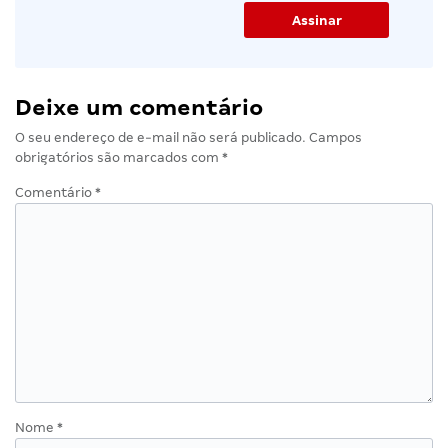
Deixe um comentário
O seu endereço de e-mail não será publicado.
Campos
obrigatórios são marcados com
*
Comentário
*
Nome
*