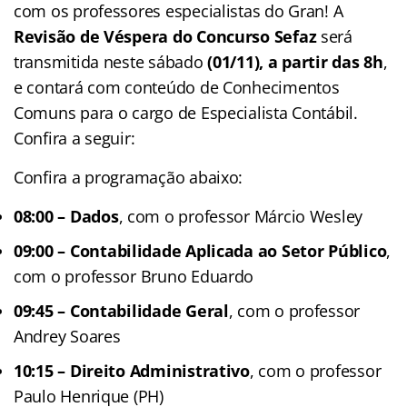
com os professores especialistas do Gran! A
Revisão de Véspera do Concurso Sefaz
será
transmitida neste sábado
(01/11), a partir das 8h
,
e contará com conteúdo de Conhecimentos
Comuns para o cargo de Especialista Contábil.
Confira a seguir:
Confira a programação abaixo:
08:00 – Dados
, com o professor Márcio Wesley
09:00 –
Contabilidade Aplicada ao Setor Público
,
com o professor Bruno Eduardo
09:45 – Contabilidade Geral
, com o professor
Andrey Soares
10:15 – Direito Administrativo
, com o professor
Paulo Henrique (PH)