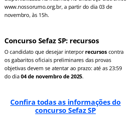
www.nossorumo.org.br, a partir do dia 03 de
novembro, às 15h.
Concurso Sefaz SP: recursos
O candidato que desejar interpor
recursos
contra
os gabaritos oficiais preliminares das provas
objetivas devem se atentar ao prazo: até as 23:59
do dia
04 de novembro de 2025
.
Confira todas as informações do
concurso Sefaz SP