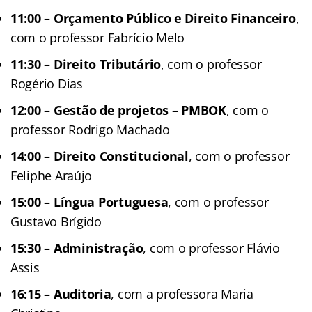
11:00 – Orçamento Público e Direito Financeiro
,
com o professor Fabrício Melo
11:30 –
Direito Tributário
, com o professor
Rogério Dias
12:00 –
Gestão de projetos – PMBOK
, com o
professor Rodrigo Machado
14:00 – Direito Constitucional
, com o professor
Feliphe Araújo
15:00 – Língua Portuguesa
, com o professor
Gustavo Brígido
15:30 –
Administração
, com o professor Flávio
Assis
16:15 –
Auditoria
, com a professora Maria