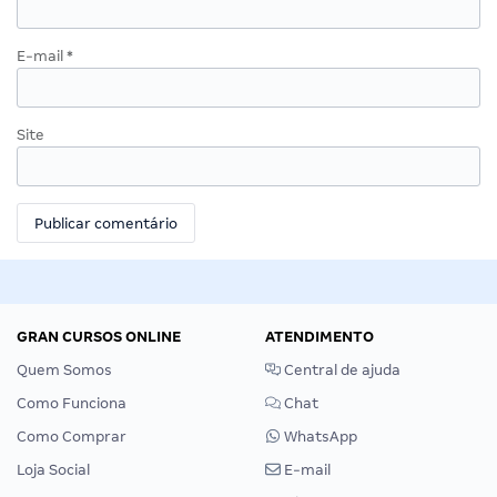
E-mail
*
Site
GRAN CURSOS ONLINE
ATENDIMENTO
Quem Somos
Central de ajuda
Como Funciona
Chat
Como Comprar
WhatsApp
Loja Social
E-mail