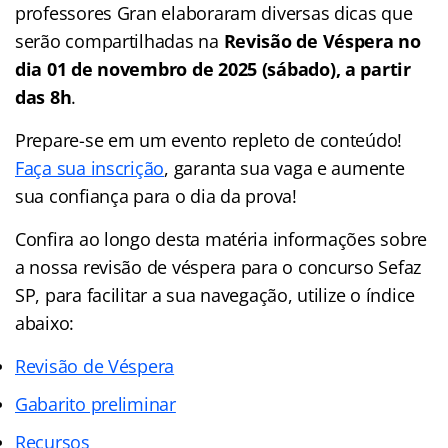
professores Gran elaboraram diversas dicas que
serão compartilhadas na
Revisão de Véspera no
dia 01 de novembro de 2025 (sábado), a partir
das 8h
.
Prepare-se em um evento repleto de conteúdo!
Faça sua inscrição
, garanta sua vaga e aumente
sua confiança para o dia da prova!
Confira ao longo desta matéria informações sobre
a nossa revisão de véspera para o concurso Sefaz
SP, para facilitar a sua navegação, utilize o índice
abaixo:
Revisão de Véspera
Gabarito preliminar
Recursos