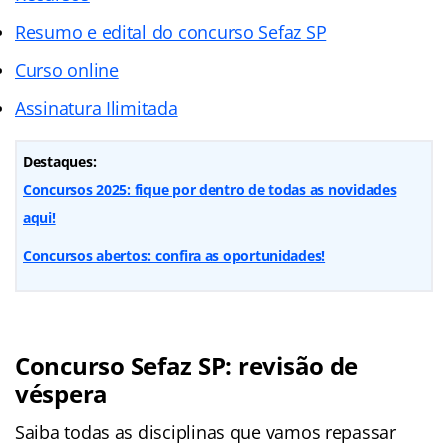
Resumo e edital do concurso Sefaz SP
Curso online
Assinatura Ilimitada
Destaques:
Concursos 2025: fique por dentro de todas as novidades
aqui!
Concursos abertos: confira as oportunidades!
Concurso Sefaz SP: revisão de
véspera
Saiba todas as disciplinas que vamos repassar