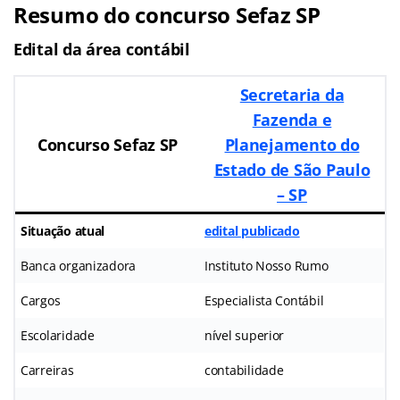
Resumo do concurso Sefaz SP
Edital da área contábil
Secretaria da
Fazenda e
Concurso Sefaz SP
Planejamento do
Estado de São Paulo
– SP
Situação atual
edital publicado
Banca organizadora
Instituto Nosso Rumo
Cargos
Especialista Contábil
Escolaridade
nível superior
Carreiras
contabilidade