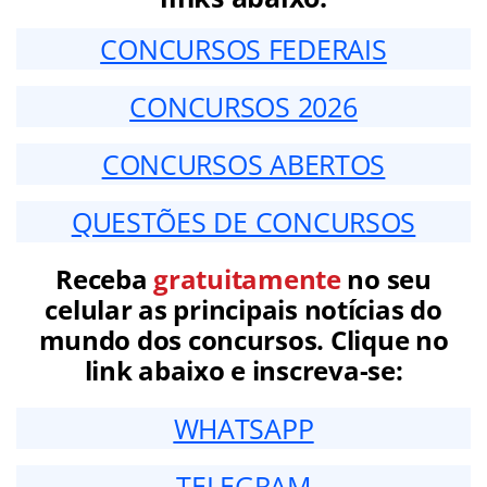
CONCURSOS FEDERAIS
CONCURSOS 2026
CONCURSOS ABERTOS
QUESTÕES DE CONCURSOS
Receba
gratuitamente
no seu
celular as principais notícias do
mundo dos concursos. Clique no
link abaixo e inscreva-se:
WHATSAPP
TELEGRAM