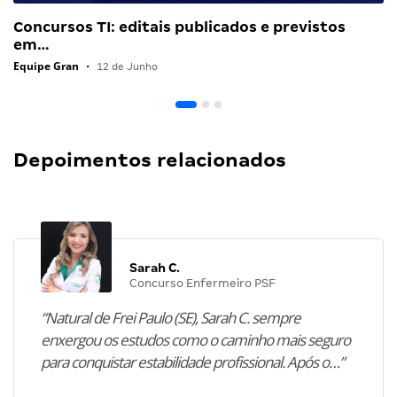
Concursos TI: editais publicados e previstos
em…
Equipe Gran
•
12 de Junho
Depoimentos relacionados
Sarah C.
Concurso Enfermeiro PSF
“Natural de Frei Paulo (SE), Sarah C. sempre
enxergou os estudos como o caminho mais seguro
para conquistar estabilidade profissional. Após o…”