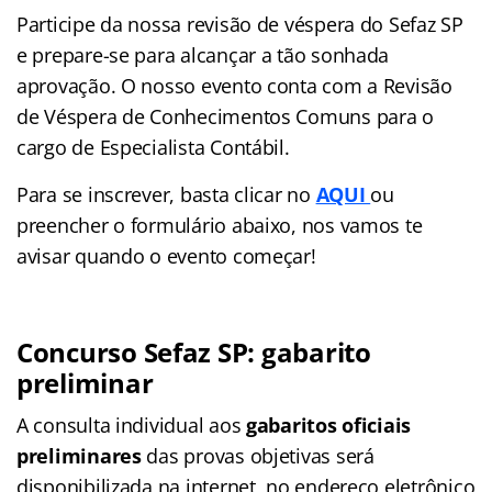
Participe da nossa revisão de véspera do Sefaz SP
e prepare-se para alcançar a tão sonhada
aprovação. O nosso evento conta com a Revisão
de Véspera de Conhecimentos Comuns para o
cargo de Especialista Contábil.
Para se inscrever, basta clicar no
AQUI
ou
preencher o formulário abaixo, nos vamos te
avisar quando o evento começar!
Concurso Sefaz SP: gabarito
preliminar
A consulta individual aos
gabaritos oficiais
preliminares
das provas objetivas será
disponibilizada na internet, no endereço eletrônico