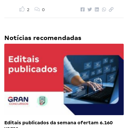
2
0
Notícias recomendadas
Editais publicados da semana ofertam 6.160