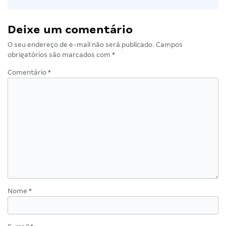
Deixe um comentário
O seu endereço de e-mail não será publicado.
Campos
obrigatórios são marcados com
*
Comentário
*
Nome
*