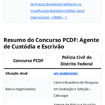
de Praças Bombeiros Militares na
Qualificação Bombeiro Militar Geral
Operacional – QBMG – 1
Resumo do Concurso PCDF: Agente
de Custódia e Escrivão
Polícia Civil do
Concurso PCDF
Distrito Federal
Situação atual
em andamento
Centro Brasileiro de Pesquisa
Banca organizadora
em Avaliação e Seleção –
Cebraspe
Agente de Polícia e Escrivão