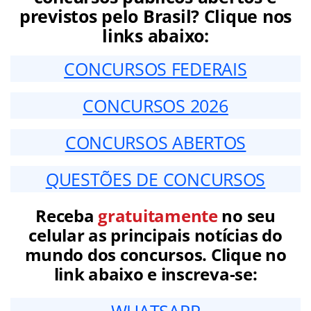
previstos pelo Brasil? Clique nos
links abaixo:
CONCURSOS FEDERAIS
CONCURSOS 2026
CONCURSOS ABERTOS
QUESTÕES DE CONCURSOS
Receba
gratuitamente
no seu
celular as principais notícias do
mundo dos concursos. Clique no
link abaixo e inscreva-se:
WHATSAPP