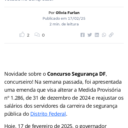
Por
Olivia Furlan
Publicado em
17/02/25
2 min. de leitura
2
0
Novidade sobre o
Concurso Segurança DF
,
concurseiro! Na semana passada, foi apresentada
uma emenda que visa alterar a Medida Provisória
nº 1.286, de 31 de dezembro de 2024 e reajustar os
salários dos servidores da carreira de segurança
pública do
Distrito Federal
.
Hoje, 17 de fevereiro de 2025, o governador