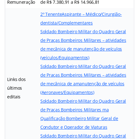
Remuneração
de R$ 7.380,91 a R$ 14.966,81
2º Tenente
Aspirante – Médico/Cirurgião-
dentista/Complementares
Soldado Bombeiro Militar do Quadro Geral
de Praças Bombeiros Militares – atividades
de mecânica de manutenção de veículos
(veículos/Equipamentos)
Soldado Bombeiro Militar do Quadro Geral
de Praças Bombeiros Militares – atividades
Links dos
de mecânica de amanutenção de veículos
últimos
(Aeronaves/Equipamentos)
editais
Soldado Bombeiro Militar do Quadro Geral
de Praças Bombeiros Militares ma
Qualificação Bombeiro Militar Geral de
Condutor e Operador de Viaturas
Soldado Bombeiro Militar do Quadro Geral