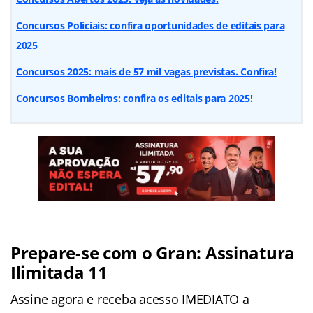
Concursos Policiais: confira oportunidades de editais para
2025
Concursos 2025: mais de 57 mil vagas previstas. Confira!
Concursos Bombeiros: confira os editais para 2025!
Prepare-se com o Gran: Assinatura
Ilimitada 11
Assine agora e receba acesso IMEDIATO a