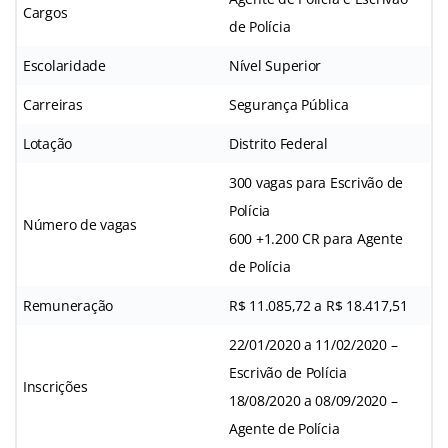
Cargos
de Polícia
Escolaridade
Nível Superior
Carreiras
Segurança Pública
Lotação
Distrito Federal
300 vagas para Escrivão de
Polícia
Número de vagas
600 +1.200 CR para Agente
de Polícia
Remuneração
R$ 11.085,72 a R$ 18.417,51
22/01/2020 a 11/02/2020 –
Escrivão de Polícia
Inscrições
18/08/2020 a 08/09/2020 –
Agente de Polícia