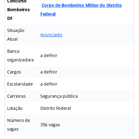
Concurso
Corpo de Bombeiros Militar do Distrito
Bombeiros
Federal
DF
Situação
Anunciado
Atual
Banca
a definir
organizadora
Cargos
a definir
Escolaridade
a definir
Carreiras
Segurança pública
Lotação
Distrito Federal
Número de
356 vagas
vagas