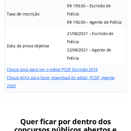
R$ 199,00 – Escrivão de
Taxa de inscrição
Polícia
R$ 196,00 – Agente de Polícia
21/08/2021 – Escrivão de
Polícia
Data da prova objetiva
22/08/2021 – Agente de
Polícia
Clique aqui para ver o edital PCDF Escrivão 2019
Clique AQUI para fazer download do edital PCDF Agente
2020
Quer ficar por dentro dos
concursos públicos abertos e