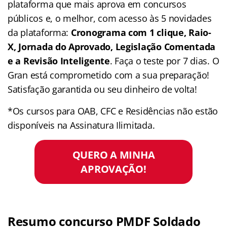
plataforma que mais aprova em concursos
públicos e, o melhor, com acesso às 5 novidades
da plataforma:
Cronograma com 1 clique, Raio-
X, Jornada do Aprovado, Legislação Comentada
e a Revisão Inteligente
. Faça o teste por 7 dias. O
Gran está comprometido com a sua preparação!
Satisfação garantida ou seu dinheiro de volta!
*Os cursos para OAB, CFC e Residências não estão
disponíveis na Assinatura Ilimitada.
QUERO A MINHA
APROVAÇÃO!
Resumo concurso PMDF Soldado