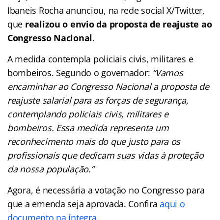
Ibaneis Rocha anunciou, na rede social X/Twitter,
que
realizou o envio da proposta de reajuste ao
Congresso Nacional
.
A medida contempla policiais civis, militares e
bombeiros. Segundo o governador:
“Vamos
encaminhar ao Congresso Nacional a proposta de
reajuste salarial para as forças de segurança,
contemplando policiais civis, militares e
bombeiros. Essa medida representa um
reconhecimento mais do que justo para os
profissionais que dedicam suas vidas à proteção
da nossa população.”
Agora, é necessária a votação no Congresso para
que a emenda seja aprovada. Confira
aqui o
documento na íntegra
.