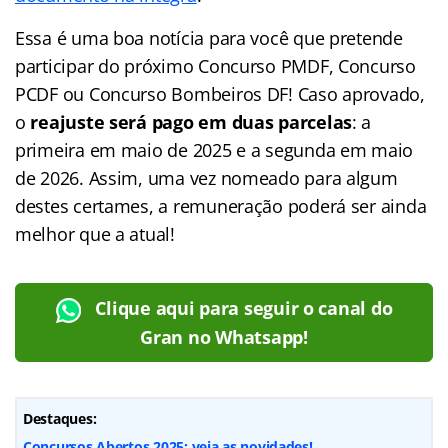
Essa é uma boa notícia para você que pretende
participar do próximo Concurso PMDF, Concurso
PCDF ou Concurso Bombeiros DF! Caso aprovado,
o
reajuste será pago em duas parcelas
: a
primeira em maio de 2025 e a segunda em maio
de 2026. Assim, uma vez nomeado para algum
destes certames, a remuneração poderá ser ainda
melhor que a atual!
Clique aqui para seguir o canal do
Gran no Whatsapp!
Destaques:
Concursos Abertos 2025: veja as novidades!