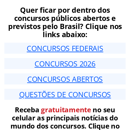
Quer ficar por dentro dos
concursos públicos abertos e
previstos pelo Brasil? Clique nos
links abaixo:
CONCURSOS FEDERAIS
CONCURSOS 2026
CONCURSOS ABERTOS
QUESTÕES DE CONCURSOS
Receba
gratuitamente
no seu
celular as principais notícias do
mundo dos concursos. Clique no