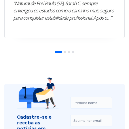
“Natural de Frei Paulo (SE), Sarah C. sempre
enxergou os estudos como o caminho mais seguro
para conquistar estabilidade profissional. Após o…”
Cadastre-se e
receba as
notícias em