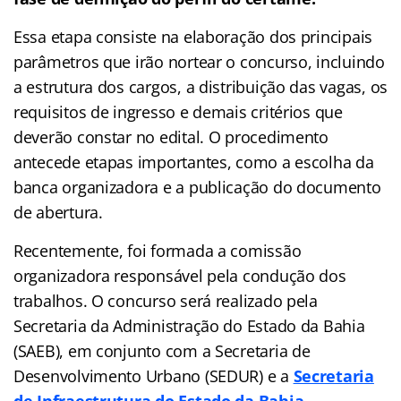
Essa etapa consiste na elaboração dos principais
parâmetros que irão nortear o concurso, incluindo
a estrutura dos cargos, a distribuição das vagas, os
requisitos de ingresso e demais critérios que
deverão constar no edital. O procedimento
antecede etapas importantes, como a escolha da
banca organizadora e a publicação do documento
de abertura.
Recentemente, foi formada a comissão
organizadora responsável pela condução dos
trabalhos. O concurso será realizado pela
Secretaria da Administração do Estado da Bahia
(SAEB), em conjunto com a Secretaria de
Desenvolvimento Urbano (SEDUR) e a
Secretaria
de Infraestrutura do Estado da Bahia