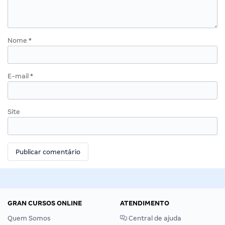
Nome
*
E-mail
*
Site
GRAN CURSOS ONLINE
ATENDIMENTO
Quem Somos
Central de ajuda