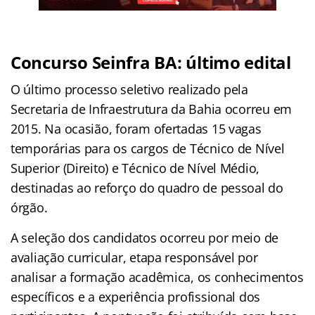
Concurso Seinfra BA: último edital
O último processo seletivo realizado pela
Secretaria de Infraestrutura da Bahia ocorreu em
2015. Na ocasião, foram ofertadas 15 vagas
temporárias para os cargos de Técnico de Nível
Superior (Direito) e Técnico de Nível Médio,
destinadas ao reforço do quadro de pessoal do
órgão.
A seleção dos candidatos ocorreu por meio de
avaliação curricular, etapa responsável por
analisar a formação acadêmica, os conhecimentos
específicos e a experiência profissional dos