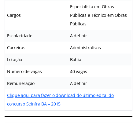
Especialista em Obras
Cargos
Públicas e Técnico em Obras
Públicas
Escolaridade
A definir
Carreiras
Administrativas
Lotação
Bahia
Número de vagas
40 vagas
Remuneração
A definir
Clique aqui para fazer o download do último edital do
concurso Seinfra BA – 2015