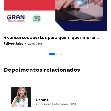
4 concursos abertos para quem quer morar…
Fellype Sales
•
11 de Abril
Depoimentos relacionados
Sarah C.
Concurso Enfermeiro PSF