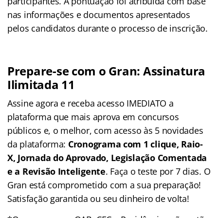
participantes. A pontuação foi atribuída com base
nas informações e documentos apresentados
pelos candidatos durante o processo de inscrição.
Prepare-se com o Gran: Assinatura
Ilimitada 11
Assine agora e receba acesso IMEDIATO a
plataforma que mais aprova em concursos
públicos e, o melhor, com acesso às 5 novidades
da plataforma:
Cronograma com 1 clique, Raio-
X, Jornada do Aprovado, Legislação Comentada
e a Revisão Inteligente
. Faça o teste por 7 dias. O
Gran está comprometido com a sua preparação!
Satisfação garantida ou seu dinheiro de volta!