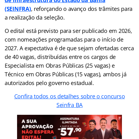
(SEINFRA)
, reforçando o avanço dos trâmites para
a realização da seleção.
O edital está previsto para ser publicado em 2026,
com nomeações programadas para o início de
2027. A expectativa é de que sejam ofertadas cerca
de 40 vagas, distribuídas entre os cargos de
Especialista em Obras Públicas (25 vagas) e
Técnico em Obras Públicas (15 vagas), ambos já
autorizados pelo governo estadual.
Confira todos os detalhes sobre o concurso
Seinfra BA