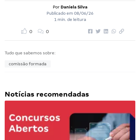
Por
Daniela Silva
Publicado em
08/06/26
1 min. de leitura
0
0
Tudo que sabemos sobre:
comissão formada
Notícias recomendadas