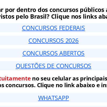
ar por dentro dos concursos públicos 
istos pelo Brasil? Clique nos links ab
CONCURSOS FEDERAIS
CONCURSOS 2026
CONCURSOS ABERTOS
QUESTÕES DE CONCURSOS
tuitamente
no seu celular as principais
 concursos. Clique no link abaixo e in
WHATSAPP