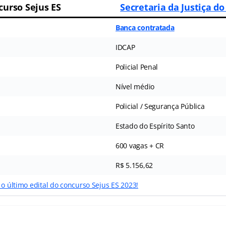
curso Sejus ES
Secretaria da Justiça do
Banca contratada
IDCAP
Policial Penal
Nível médio
Policial / Segurança Pública
Estado do Espírito Santo
600 vagas + CR
R$ 5.156,62
 o último edital do concurso Sejus ES 2023!