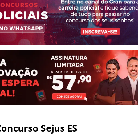
oncurso Sejus ES