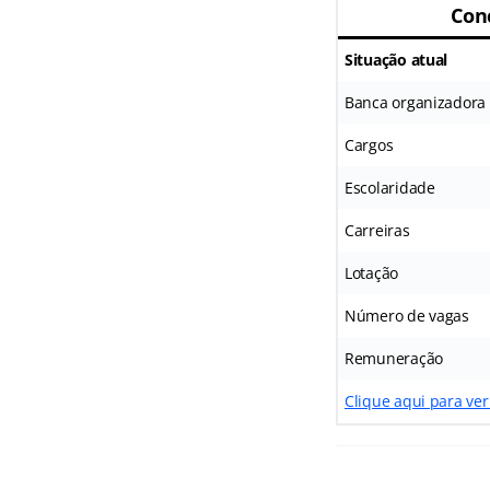
Con
Situação atual
Banca organizadora
Cargos
Escolaridade
Carreiras
Lotação
Número de vagas
Remuneração
Clique aqui para ver