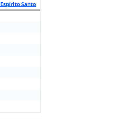
 Espírito Santo