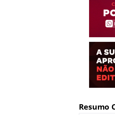
Resumo C