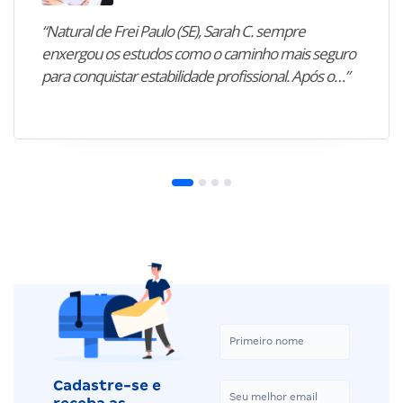
“Natural de Frei Paulo (SE), Sarah C. sempre
enxergou os estudos como o caminho mais seguro
para conquistar estabilidade profissional. Após o…”
Cadastre-se e