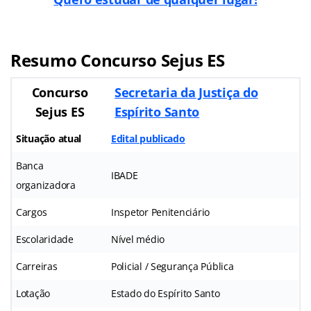
Resumo Concurso Sejus ES
Concurso
Secretaria da Justiça do
Sejus ES
Espírito Santo
Situação atual
Edital publicado
Banca
IBADE
organizadora
Cargos
Inspetor Penitenciário
Escolaridade
Nível médio
Carreiras
Policial / Segurança Pública
Lotação
Estado do Espírito Santo