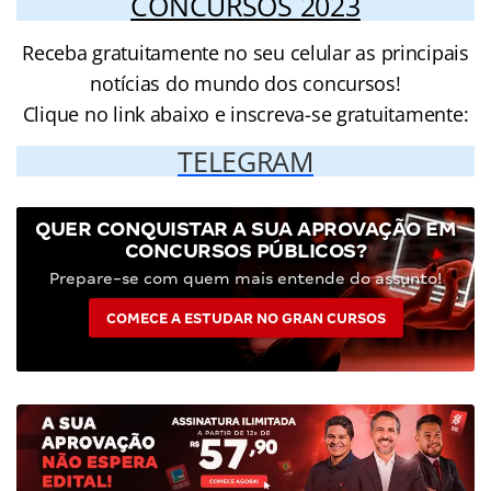
CONCURSOS 2023
Receba gratuitamente no seu celular as principais
notícias do mundo dos concursos!
Clique no link abaixo e inscreva-se gratuitamente:
TELEGRAM
QUER CONQUISTAR A SUA APROVAÇÃO EM
CONCURSOS PÚBLICOS?
Prepare-se com quem mais entende do assunto!
COMECE A ESTUDAR NO GRAN CURSOS