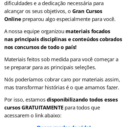
dificuldades e a dedicação necessária para
alcançar os seus objetivos, o
Gran Cursos
Online
preparou algo especialmente para você.
A nossa equipe organizou
materiais focados
nas
principais disciplinas e conteúdos cobrados
nos concursos de todo o país!
Materiais feitos sob medida para você começar a
se preparar para as principais seleções.
Nós poderíamos cobrar caro por materiais assim,
mas transformar histórias é o que amamos fazer.
Por isso, estamos
disponibilizando todos esses
cursos GRATUITAMENTE
para todos que
acessarem o link abaixo: