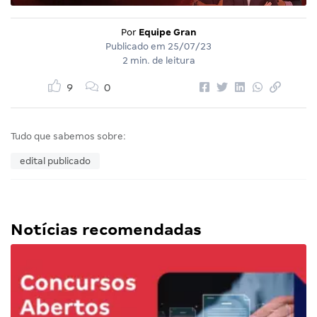
Por
Equipe Gran
Publicado em
25/07/23
2 min. de leitura
9
0
Tudo que sabemos sobre:
edital publicado
Notícias recomendadas