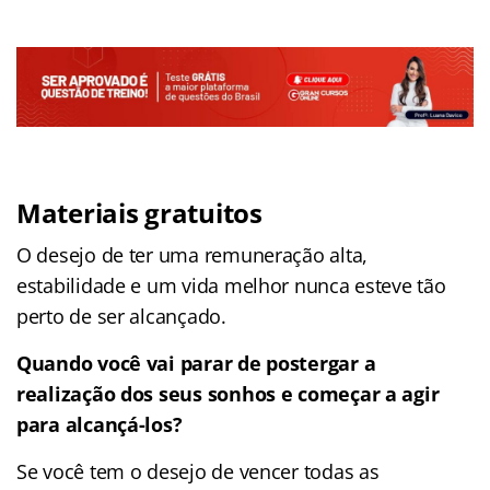
Materiais gratuitos
O desejo de ter uma remuneração alta,
estabilidade e um vida melhor nunca esteve tão
perto de ser alcançado.
Quando você vai parar de postergar a
realização dos seus sonhos e começar a agir
para alcançá-los?
Se você tem o desejo de vencer todas as