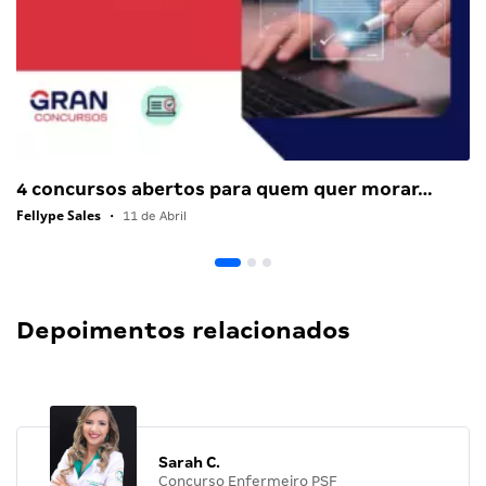
4 concursos abertos para quem quer morar…
Fellype Sales
•
11 de Abril
Depoimentos relacionados
Sarah C.
Concurso Enfermeiro PSF