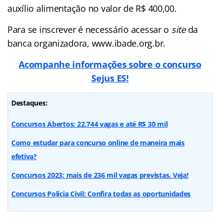
auxílio alimentação no valor de R$ 400,00.
Para se inscrever é necessário acessar o
site
da
banca organizadora, www.ibade.org.br.
Acompanhe informações sobre o concurso
Sejus ES!
Destaques:
Concursos Abertos: 22.744 vagas e até R$ 30 mil
Como estudar para concurso online de maneira mais
efetiva?
Concursos 2023: mais de 236 mil vagas previstas. Veja!
Concursos Polícia Civil: Confira todas as oportunidades