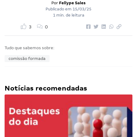
Por
Fellype Sales
Publicado em
15/03/25
1 min. de leitura
3
0
Tudo que sabemos sobre:
comissão formada
Notícias recomendadas