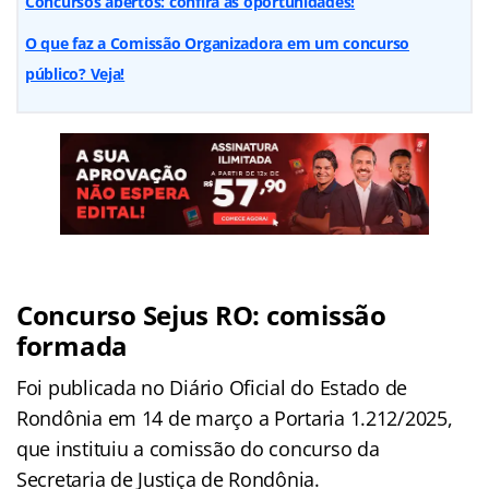
Concursos abertos: confira as oportunidades!
O que faz a Comissão Organizadora em um concurso
público? Veja!
Concurso Sejus RO: comissão
formada
Foi publicada no Diário Oficial do Estado de
Rondônia em 14 de março a Portaria 1.212/2025,
que instituiu a comissão do concurso da
Secretaria de Justiça de Rondônia.