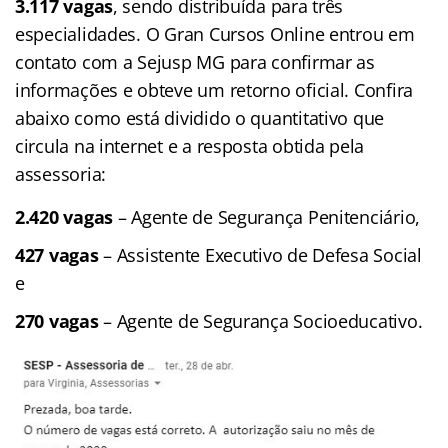
3.117 vagas
, sendo distribuída para três
especialidades. O Gran Cursos Online entrou em
contato com a Sejusp MG para confirmar as
informações e obteve um retorno oficial. Confira
abaixo como está dividido o quantitativo que
circula na internet e a resposta obtida pela
assessoria:
2.420 vagas
– Agente de Segurança Penitenciário,
427 vagas
– Assistente Executivo de Defesa Social
e
270 vagas
– Agente de Segurança Socioeducativo.