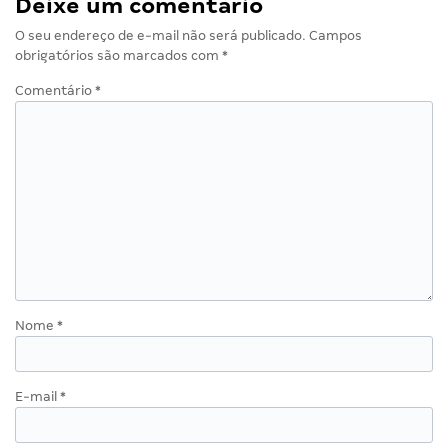
Deixe um comentário
O seu endereço de e-mail não será publicado.
Campos
obrigatórios são marcados com
*
Comentário
*
Nome
*
E-mail
*