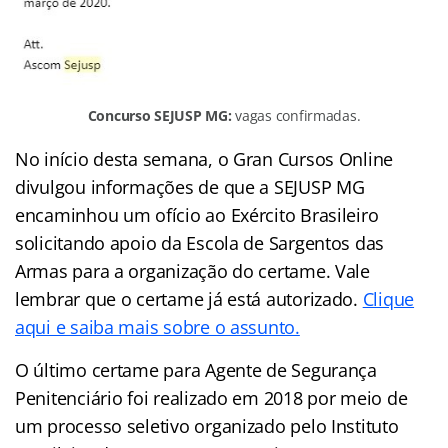
Concurso SEJUSP MG:
vagas confirmadas.
No início desta semana, o Gran Cursos Online
divulgou informações de que a SEJUSP MG
encaminhou um ofício ao Exército Brasileiro
solicitando apoio da Escola de Sargentos das
Armas para a organização do certame. Vale
lembrar que o certame já está autorizado.
Clique
aqui e saiba mais sobre o assunto.
O último certame para Agente de Segurança
Penitenciário foi realizado em 2018 por meio de
um processo seletivo organizado pelo Instituto