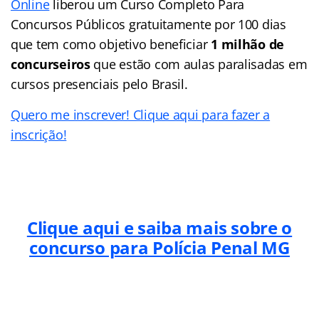
Online
liberou um Curso Completo Para
Concursos Públicos gratuitamente por 100 dias
que tem como objetivo beneficiar
1 milhão de
concurseiros
que estão com aulas paralisadas em
cursos presenciais pelo Brasil.
Quero me inscrever! Clique aqui para fazer a
inscrição!
Clique aqui e saiba mais sobre o
concurso para Polícia Penal MG