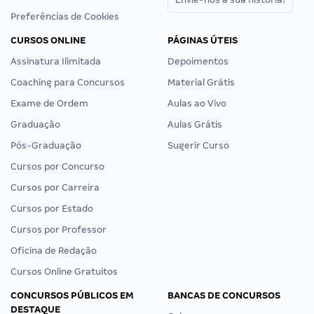
Preferências de Cookies
CURSOS ONLINE
PÁGINAS ÚTEIS
Assinatura Ilimitada
Depoimentos
Coaching para Concursos
Material Grátis
Exame de Ordem
Aulas ao Vivo
Graduação
Aulas Grátis
Pós-Graduação
Sugerir Curso
Cursos por Concurso
Cursos por Carreira
Cursos por Estado
Cursos por Professor
Oficina de Redação
Cursos Online Gratuitos
CONCURSOS PÚBLICOS EM
BANCAS DE CONCURSOS
DESTAQUE