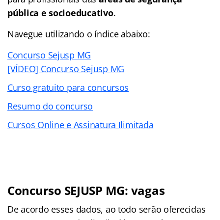
pública e socioeducativo
.
Navegue utilizando o índice abaixo:
Concurso Sejusp MG
[VÍDEO] Concurso Sejusp MG
Curso gratuito para concursos
Resumo do concurso
Cursos Online e Assinatura Ilimitada
Concurso SEJUSP MG: vagas
De acordo esses dados, ao todo serão oferecidas