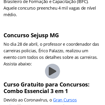
Brasileiro de Formação e Capacitação (IBFC).
Aquele concurso preencheu 4 mil vagas de nível
médio.
Concurso Sejusp MG
No dia 28 de abril, o professor e coordenador das
carreiras policias, Érico Palazzo, realizou um
evento com todos os detalhes sobre as carreiras.
Assista abaixo:
Curso Gratuito para Concursos:
Combo Essencial 3 em 1
Devido ao Coronavírus, o
Gran Cursos