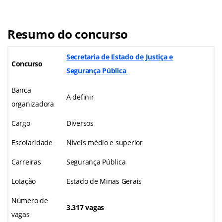
Resumo do concurso
Secretaria de Estado de Justiça e
Concurso
Segurança Pública
Banca
A definir
organizadora
Cargo
Diversos
Escolaridade
Níveis médio e superior
Carreiras
Segurança Pública
Lotação
Estado de Minas Gerais
Número de
3.317 vagas
vagas