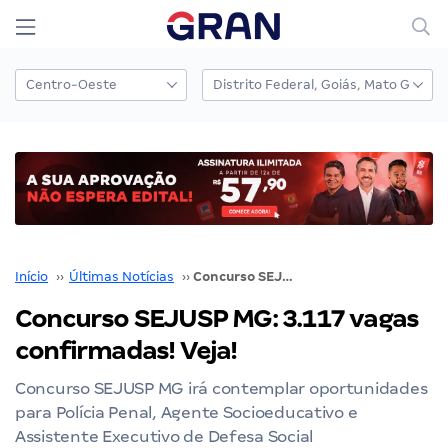
Início
››
Últimas Notícias
››
Concurso SEJUSP MG: 3.117 vagas confirmadas! Veja!
Concurso SEJUSP MG: 3.117 vagas
confirmadas! Veja!
Concurso SEJUSP MG irá contemplar oportunidades
para Polícia Penal, Agente Socioeducativo e
Assistente Executivo de Defesa Social