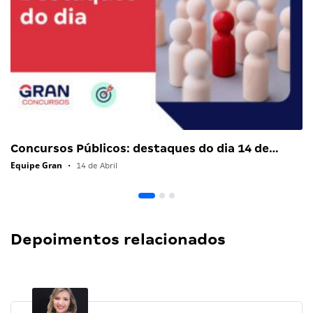
Concursos Públicos: destaques do dia 14 de…
Equipe Gran
•
14 de Abril
Depoimentos relacionados